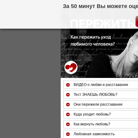
За 50 минут Вы можете оце
ВИДЕО о любви и расставании
Тест ЗНАЕШЬ ЛЮБОВЬ?
Они пережили расставание
Куда уходит любовь?
Как вернуть любовь?
Любовная зависимость