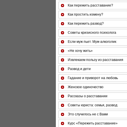
Как пережить расставание?
Как простить измену?
Как пережить развод?
Советы кризисного психолога
Если муж пьет. Муж-алкоголик
«Не хочу жить»
Извлекаем пользу из расставания
Развод и дети
Гадание и приворот на любовь
Женское одиночество
Рассказы о расставании
Советы юриста: семья, развод
Это случилось не с Вами
Курс «Пережить расставание»