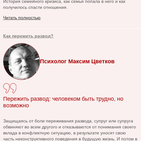
История семейного кризиса, как семья попала в него и как
получилось спасти отношения.
Читать полностью
Как пережить развод?
Психолог Максим Цветков
Пережить развод: человеком быть трудно, но
возможно
Защищаясь от боли переживания развода, супруг или супруга
обвиняют во всем другого и отказываются от понимания своего
вклада в конфликтную ситуацию, в результате уносят свою
часть неконструктивного поведения в будущую жизнь. И потом в