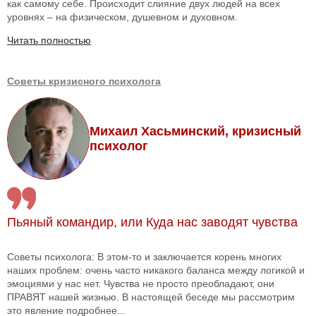
как самому себе. Происходит слияние двух людей на всех
уровнях – на физическом, душевном и духовном.
Читать полностью
Советы кризисного психолога
Михаил Хасьминский, кризисный
психолог
Пьяный командир, или Куда нас заводят чувства
Советы психолога: В этом-то и заключается корень многих
наших проблем: очень часто никакого баланса между логикой и
эмоциями у нас нет. Чувства не просто преобладают, они
ПРАВЯТ нашей жизнью. В настоящей беседе мы рассмотрим
это явление подробнее...