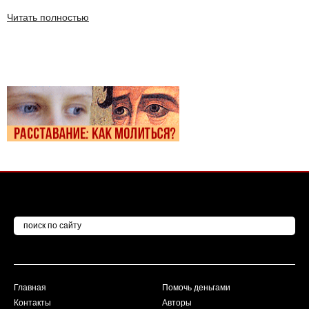
Читать полностью
Главная
Помочь деньгами
Контакты
Авторы