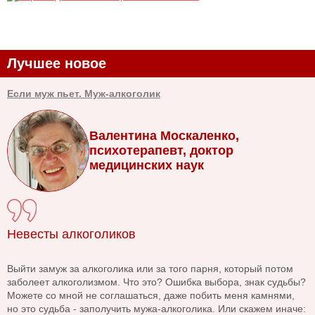
Лучшее новое
Если муж пьет. Муж-алкоголик
Валентина Москаленко,
психотерапевт, доктор
медицинских наук
Невесты алкоголиков
Выйти замуж за алкоголика или за того парня, который потом
заболеет алкоголизмом. Что это? Ошибка выбора, знак судьбы?
Можете со мной не соглашаться, даже побить меня камнями,
но это судьба - заполучить мужа-алкоголика. Или скажем иначе: