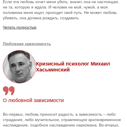
Если эта любовь хочет меня убить, значит, она не настоящая,
не та, которую я ждала. И человек не мой, чужой, а моя
половинка меня ищет, проходит свой путь. Не может любовь
убивать, она должна рождать, создавать.
Читать полностью
Любовная зависимость
Кризисный психолог Михаил
Хасьминский
О любовной зависимости
Во-первых, любовь приносит радость, а зависимость – либо
страдания, либо мучительное, отравляющее кратковременное
наслаждение, подобное наслаждению наркомана. Во-вторых,