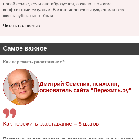
новой семье, если она образуется, создают похожие
конфликтные ситуации. В итоге человек вынужден или всю
жизнь «убегать» от боли...
Читать полностью
Самое важное
Как пережить расставание?
Дмитрий Семеник, психолог,
основатель сайта "Пережить.ру"
Как пережить расставание – 6 шагов