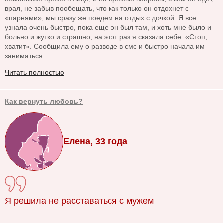
врал, не забыв пообещать, что как только он отдохнет с
«парнями», мы сразу же поедем на отдых с дочкой. Я все
узнала очень быстро, пока еще он был там, и хоть мне было и
больно и жутко и страшно, на этот раз я сказала себе: «Стоп,
хватит». Сообщила ему о разводе в смс и быстро начала им
заниматься.
Читать полностью
Как вернуть любовь?
Елена, 33 года
Я решила не расставаться с мужем