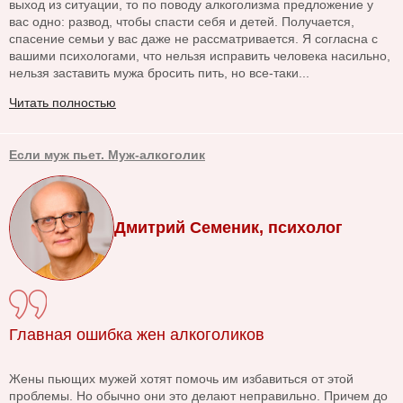
выход из ситуации, то по поводу алкоголизма предложение у
вас одно: развод, чтобы спасти себя и детей. Получается,
спасение семьи у вас даже не рассматривается. Я согласна с
вашими психологами, что нельзя исправить человека насильно,
нельзя заставить мужа бросить пить, но все-таки...
Читать полностью
Если муж пьет. Муж-алкоголик
Дмитрий Семеник, психолог
Главная ошибка жен алкоголиков
Жены пьющих мужей хотят помочь им избавиться от этой
проблемы. Но обычно они это делают неправильно. Причем до