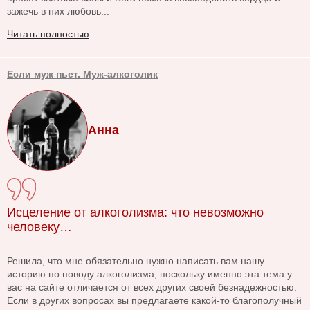
зажечь в них любовь...
Читать полностью
Если муж пьет. Муж-алкоголик
Анна
Исцеление от алкоголизма: что невозможно
человеку…
Решила, что мне обязательно нужно написать вам нашу
историю по поводу алкоголизма, поскольку именно эта тема у
вас на сайте отличается от всех других своей безнадежностью.
Если в других вопросах вы предлагаете какой-то благополучный