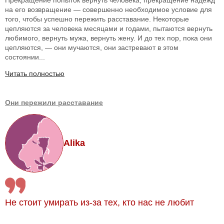
Прекращение попыток вернуть человека, прекращение надежд
на его возвращение — совершенно необходимое условие для
того, чтобы успешно пережить расставание. Некоторые
цепляются за человека месяцами и годами, пытаются вернуть
любимого, вернуть мужа, вернуть жену. И до тех пор, пока они
цепляются, — они мучаются, они застревают в этом
состоянии...
Читать полностью
Они пережили расставание
Alika
Не стоит умирать из-за тех, кто нас не любит