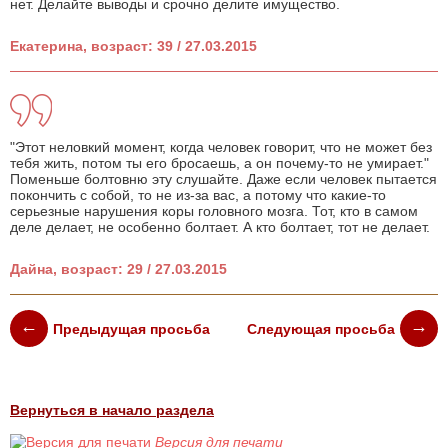
нет. Делайте выводы и срочно делите имущество.
Екатерина, возраст: 39 / 27.03.2015
"Этот неловкий момент, когда человек говорит, что не может без
тебя жить, потом ты его бросаешь, а он почему-то не умирает."
Поменьше болтовню эту слушайте. Даже если человек пытается
покончить с собой, то не из-за вас, а потому что какие-то
серьезные нарушения коры головного мозга. Тот, кто в самом
деле делает, не особенно болтает. А кто болтает, тот не делает.
Дайна, возраст: 29 / 27.03.2015
Предыдущая просьба
Следующая просьба
Вернуться в начало раздела
Версия для печати