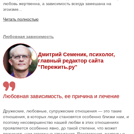
любовь жертвенна, а зависимость всегда замешана на
эгоизме...
Читать полностью
Любовная зависимость
Дмитрий Семеник, психолог,
главный редактор сайта
"Пережить.ру"
Любовная зависимость, ее причина и лечение
Дружеские, любовные, супружеские отношения — это такие
отношения, в которых люди становятся особенно близки нам, и
поэтому несовершенство нашей любви в этих отношениях
проявляется особенно явно, до такой степени, что может
причинять нам огромные страдания. Расставания, разводы и