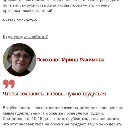
попытки самоубийства из-за якобы любви — это именно
признаки таких искажений.
Читать полностью
Куда уходит любовь?
Психолог Ирина Рахимова
Чтобы сохранить любовь, нужно трудиться
Влюбленность – поверхностное чувство, которое в принципе не
бывает длительным. Любовь же проверяется годами.
Считается, что 10-15 лет – это тот рубеж, когда мы понимаем,
что этот человек тебя не бросит, не предаст, ему можно верить