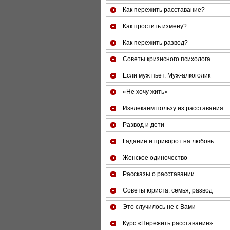
Как пережить расставание?
Как простить измену?
Как пережить развод?
Советы кризисного психолога
Если муж пьет. Муж-алкоголик
«Не хочу жить»
Извлекаем пользу из расставания
Развод и дети
Гадание и приворот на любовь
Женское одиночество
Рассказы о расставании
Советы юриста: семья, развод
Это случилось не с Вами
Курс «Пережить расставание»