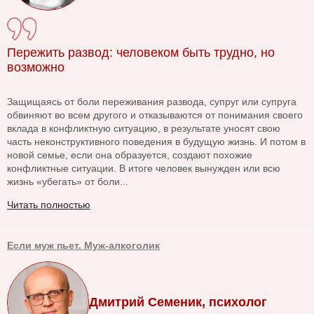
Пережить развод: человеком быть трудно, но
возможно
Защищаясь от боли переживания развода, супруг или супруга
обвиняют во всем другого и отказываются от понимания своего
вклада в конфликтную ситуацию, в результате уносят свою
часть неконструктивного поведения в будущую жизнь. И потом в
новой семье, если она образуется, создают похожие
конфликтные ситуации. В итоге человек вынужден или всю
жизнь «убегать» от боли...
Читать полностью
Если муж пьет. Муж-алкоголик
Дмитрий Семеник, психолог