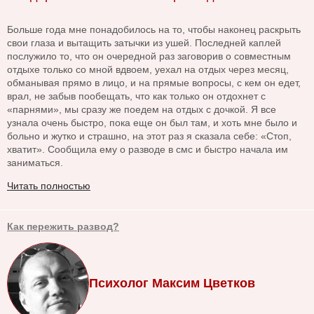
Больше года мне понадобилось на то, чтобы наконец раскрыть
свои глаза и вытащить затычки из ушей. Последней каплей
послужило то, что он очередной раз заговорив о совместным
отдыхе только со мной вдвоем, уехал на отдых через месяц,
обманывая прямо в лицо, и на прямые вопросы, с кем он едет,
врал, не забыв пообещать, что как только он отдохнет с
«парнями», мы сразу же поедем на отдых с дочкой. Я все
узнала очень быстро, пока еще он был там, и хоть мне было и
больно и жутко и страшно, на этот раз я сказала себе: «Стоп,
хватит». Сообщила ему о разводе в смс и быстро начала им
заниматься.
Читать полностью
Как пережить развод?
Психолог Максим Цветков