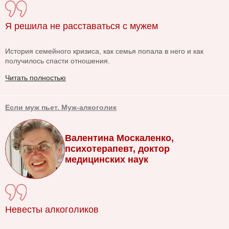
Я решила не расставаться с мужем
История семейного кризиса, как семья попала в него и как
получилось спасти отношения.
Читать полностью
Если муж пьет. Муж-алкоголик
Валентина Москаленко,
психотерапевт, доктор
медицинских наук
Невесты алкоголиков