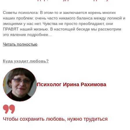
Советы психолога: В этом-то и заключается корень многих
наших проблем: очень часто никакого баланса между логикой и
эмоциями у нас нет. Чувства не просто преобладают, они
ПРАВЯТ нашей жизнью. В настоящей беседе мы рассмотрим
это явление подробнее...
Читать полностью
Куда уходит любовь?
Психолог Ирина Рахимова
Чтобы сохранить любовь, нужно трудиться