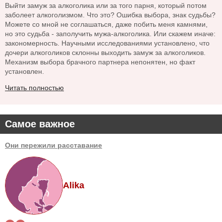
Выйти замуж за алкоголика или за того парня, который потом
заболеет алкоголизмом. Что это? Ошибка выбора, знак судьбы?
Можете со мной не соглашаться, даже побить меня камнями,
но это судьба - заполучить мужа-алкоголика. Или скажем иначе:
закономерность. Научными исследованиями установлено, что
дочери алкоголиков склонны выходить замуж за алкоголиков.
Механизм выбора брачного партнера непонятен, но факт
установлен.
Читать полностью
Самое важное
Они пережили расставание
Alika