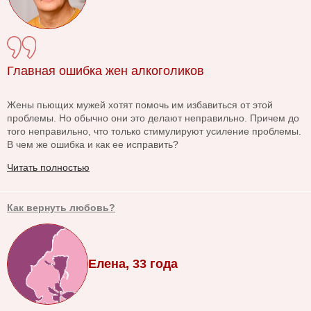
Главная ошибка жен алкоголиков
Жены пьющих мужей хотят помочь им избавиться от этой
проблемы. Но обычно они это делают неправильно. Причем до
того неправильно, что только стимулируют усиление проблемы.
В чем же ошибка и как ее исправить?
Читать полностью
Как вернуть любовь?
Елена, 33 года