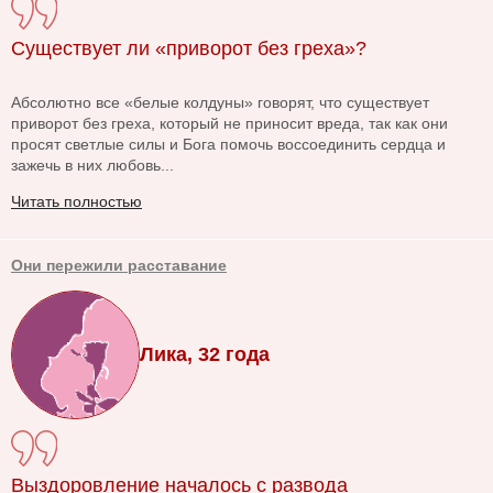
Существует ли «приворот без греха»?
Абсолютно все «белые колдуны» говорят, что существует
приворот без греха, который не приносит вреда, так как они
просят светлые силы и Бога помочь воссоединить сердца и
зажечь в них любовь...
Читать полностью
Они пережили расставание
Лика, 32 года
Выздоровление началось с развода