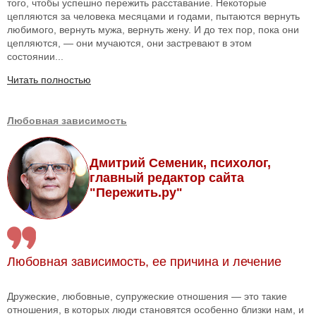
того, чтобы успешно пережить расставание. Некоторые
цепляются за человека месяцами и годами, пытаются вернуть
любимого, вернуть мужа, вернуть жену. И до тех пор, пока они
цепляются, — они мучаются, они застревают в этом
состоянии...
Читать полностью
Любовная зависимость
Дмитрий Семеник, психолог,
главный редактор сайта
"Пережить.ру"
Любовная зависимость, ее причина и лечение
Дружеские, любовные, супружеские отношения — это такие
отношения, в которых люди становятся особенно близки нам, и