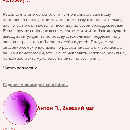
человеку…
Решила, что мне обязательно нужно написать вам нашу
историю по поводу алкоголизма, поскольку именно эта тема у
вас на сайте отличается от всех других своей безнадежностью.
Если в других вопросах вы предлагаете какой-то благополучный
выход из ситуации, то по поводу алкоголизма предложение у
вас одно: развод, чтобы спасти себя и детей. Получается,
спасение семьи у вас даже не рассматривается. Я согласна с
вашими психологами, что нельзя исправить человека насильно,
нельзя заставить мужа бросить пить, но все-таки...
Читать полностью
Гадание и приворот на любовь
Антон П., бывший маг