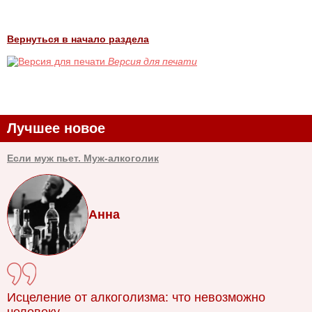
Вернуться в начало раздела
Версия для печати
Лучшее новое
Если муж пьет. Муж-алкоголик
Анна
Исцеление от алкоголизма: что невозможно