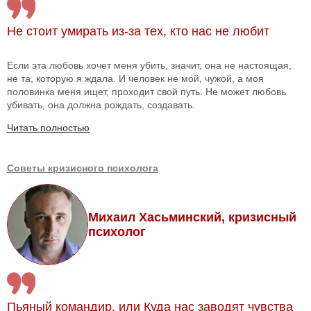
Не стоит умирать из-за тех, кто нас не любит
Если эта любовь хочет меня убить, значит, она не настоящая,
не та, которую я ждала. И человек не мой, чужой, а моя
половинка меня ищет, проходит свой путь. Не может любовь
убивать, она должна рождать, создавать.
Читать полностью
Советы кризисного психолога
Михаил Хасьминский, кризисный
психолог
Пьяный командир, или Куда нас заводят чувства