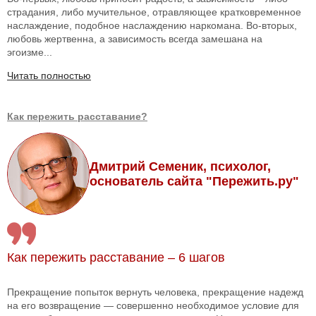
страдания, либо мучительное, отравляющее кратковременное
наслаждение, подобное наслаждению наркомана. Во-вторых,
любовь жертвенна, а зависимость всегда замешана на
эгоизме...
Читать полностью
Как пережить расставание?
Дмитрий Семеник, психолог,
основатель сайта "Пережить.ру"
Как пережить расставание – 6 шагов
Прекращение попыток вернуть человека, прекращение надежд
на его возвращение — совершенно необходимое условие для