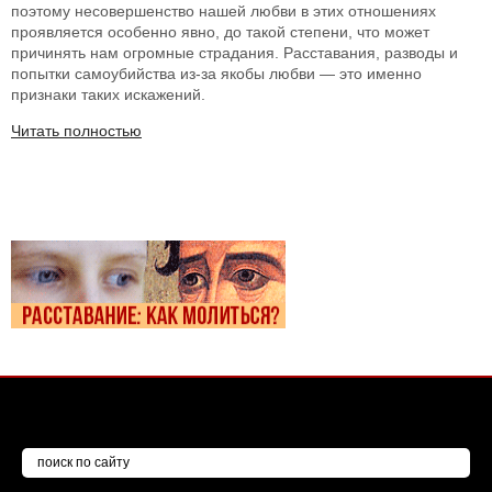
поэтому несовершенство нашей любви в этих отношениях
проявляется особенно явно, до такой степени, что может
причинять нам огромные страдания. Расставания, разводы и
попытки самоубийства из-за якобы любви — это именно
признаки таких искажений.
Читать полностью