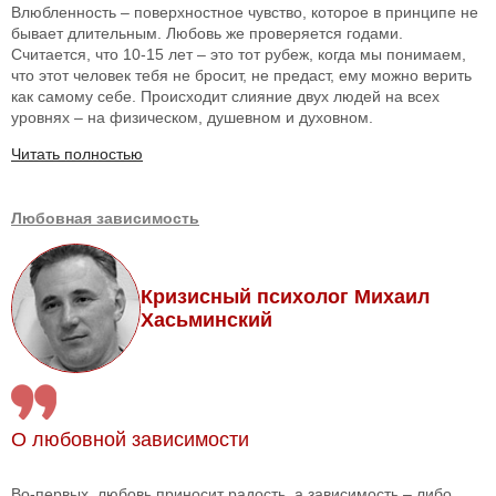
Влюбленность – поверхностное чувство, которое в принципе не
бывает длительным. Любовь же проверяется годами.
Считается, что 10-15 лет – это тот рубеж, когда мы понимаем,
что этот человек тебя не бросит, не предаст, ему можно верить
как самому себе. Происходит слияние двух людей на всех
уровнях – на физическом, душевном и духовном.
Читать полностью
Любовная зависимость
Кризисный психолог Михаил
Хасьминский
О любовной зависимости
Во-первых, любовь приносит радость, а зависимость – либо