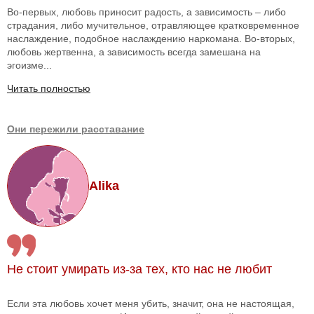
Во-первых, любовь приносит радость, а зависимость – либо
страдания, либо мучительное, отравляющее кратковременное
наслаждение, подобное наслаждению наркомана. Во-вторых,
любовь жертвенна, а зависимость всегда замешана на
эгоизме...
Читать полностью
Они пережили расставание
Alika
Не стоит умирать из-за тех, кто нас не любит
Если эта любовь хочет меня убить, значит, она не настоящая,