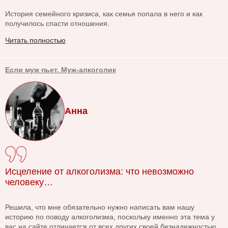
История семейного кризиса, как семья попала в него и как
получилось спасти отношения.
Читать полностью
Если муж пьет. Муж-алкоголик
Анна
Исцеление от алкоголизма: что невозможно
человеку…
Решила, что мне обязательно нужно написать вам нашу
историю по поводу алкоголизма, поскольку именно эта тема у
вас на сайте отличается от всех других своей безнадежностью.