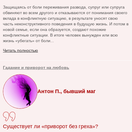
Защищаясь от боли переживания развода, супруг или супруга
обвиняют во всем другого и отказываются от понимания своего
вклада в конфликтную ситуацию, в результате уносят свою
часть неконструктивного поведения в будущую жизнь. И потом в
новой семье, если она образуется, создают похожие
конфликтные ситуации. В итоге человек вынужден или всю
жизнь «убегать» от боли...
Читать полностью
Гадание и приворот на любовь
Антон П., бывший маг
Существует ли «приворот без греха»?