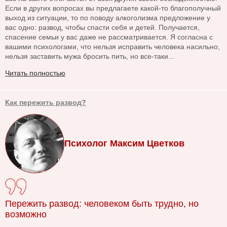
Если в других вопросах вы предлагаете какой-то благополучный
выход из ситуации, то по поводу алкоголизма предложение у
вас одно: развод, чтобы спасти себя и детей. Получается,
спасение семьи у вас даже не рассматривается. Я согласна с
вашими психологами, что нельзя исправить человека насильно,
нельзя заставить мужа бросить пить, но все-таки...
Читать полностью
Как пережить развод?
Психолог Максим Цветков
Пережить развод: человеком быть трудно, но
возможно