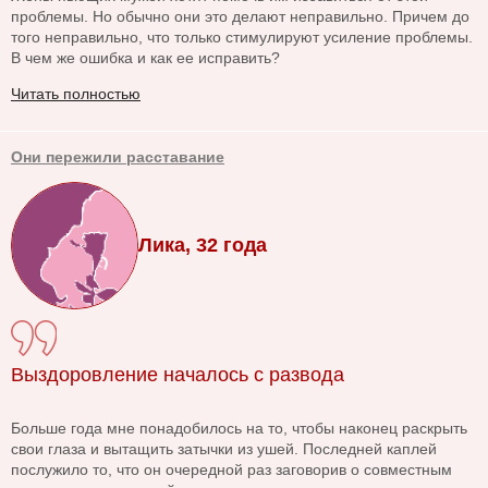
проблемы. Но обычно они это делают неправильно. Причем до
того неправильно, что только стимулируют усиление проблемы.
В чем же ошибка и как ее исправить?
Читать полностью
Они пережили расставание
Лика, 32 года
Выздоровление началось с развода
Больше года мне понадобилось на то, чтобы наконец раскрыть
свои глаза и вытащить затычки из ушей. Последней каплей
послужило то, что он очередной раз заговорив о совместным