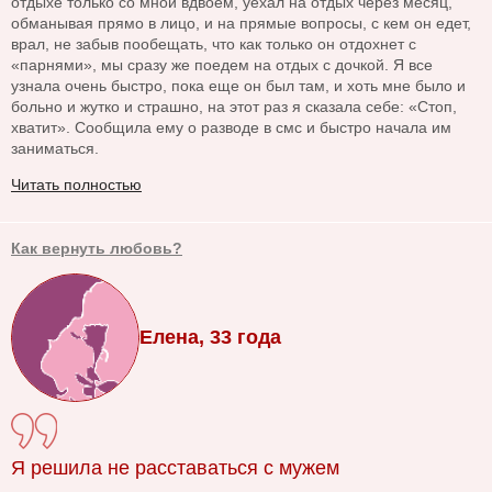
отдыхе только со мной вдвоем, уехал на отдых через месяц,
обманывая прямо в лицо, и на прямые вопросы, с кем он едет,
врал, не забыв пообещать, что как только он отдохнет с
«парнями», мы сразу же поедем на отдых с дочкой. Я все
узнала очень быстро, пока еще он был там, и хоть мне было и
больно и жутко и страшно, на этот раз я сказала себе: «Стоп,
хватит». Сообщила ему о разводе в смс и быстро начала им
заниматься.
Читать полностью
Как вернуть любовь?
Елена, 33 года
Я решила не расставаться с мужем