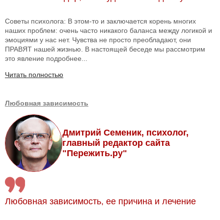
Советы психолога: В этом-то и заключается корень многих
наших проблем: очень часто никакого баланса между логикой и
эмоциями у нас нет. Чувства не просто преобладают, они
ПРАВЯТ нашей жизнью. В настоящей беседе мы рассмотрим
это явление подробнее...
Читать полностью
Любовная зависимость
Дмитрий Семеник, психолог,
главный редактор сайта
"Пережить.ру"
Любовная зависимость, ее причина и лечение