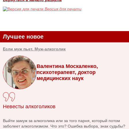
Версия для печати
Лучшее новое
Если муж пьет. Муж-алкоголик
Валентина Москаленко,
психотерапевт, доктор
медицинских наук
Невесты алкоголиков
Выйти замуж за алкоголика или за того парня, который потом
заболеет алкоголизмом. Что это? Ошибка выбора, знак судьбы?