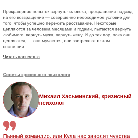
Прекращение попыток вернуть человека, прекращение надежд
на его возвращение — совершенно необходимое условие для
того, чтобы успешно пережить расставание. Некоторые
цепляются за человека месяцами и годами, пытаются вернуть
любимого, вернуть мужа, вернуть жену. И до тех пор, пока они
цепляются, — они мучаются, они застревают в этом
состоянии...
Читать полностью
Советы кризисного психолога
Михаил Хасьминский, кризисный
психолог
Пьяный командир, или Куда нас заводят чувства