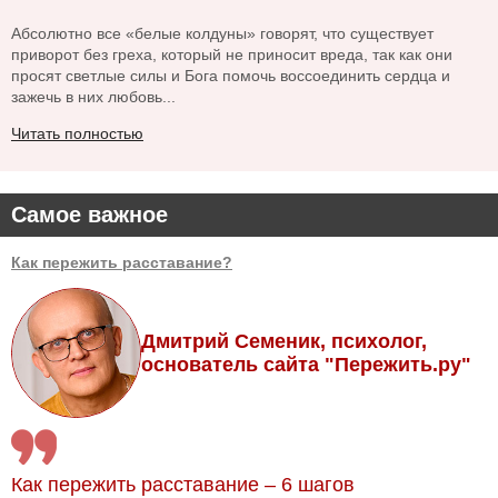
Абсолютно все «белые колдуны» говорят, что существует
приворот без греха, который не приносит вреда, так как они
просят светлые силы и Бога помочь воссоединить сердца и
зажечь в них любовь...
Читать полностью
Самое важное
Как пережить расставание?
Дмитрий Семеник, психолог,
основатель сайта "Пережить.ру"
Как пережить расставание – 6 шагов