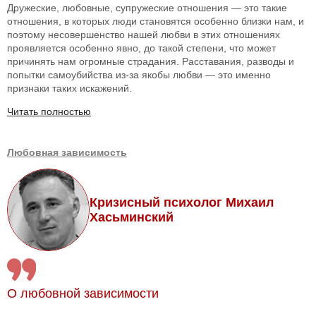
Дружеские, любовные, супружеские отношения — это такие
отношения, в которых люди становятся особенно близки нам, и
поэтому несовершенство нашей любви в этих отношениях
проявляется особенно явно, до такой степени, что может
причинять нам огромные страдания. Расставания, разводы и
попытки самоубийства из-за якобы любви — это именно
признаки таких искажений.
Читать полностью
Любовная зависимость
Кризисный психолог Михаил
Хасьминский
О любовной зависимости