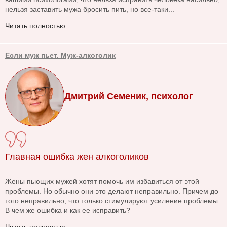
нельзя заставить мужа бросить пить, но все-таки...
Читать полностью
Если муж пьет. Муж-алкоголик
Дмитрий Семеник, психолог
Главная ошибка жен алкоголиков
Жены пьющих мужей хотят помочь им избавиться от этой
проблемы. Но обычно они это делают неправильно. Причем до
того неправильно, что только стимулируют усиление проблемы.
В чем же ошибка и как ее исправить?