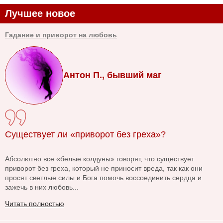
Лучшее новое
Гадание и приворот на любовь
Антон П., бывший маг
Существует ли «приворот без греха»?
Абсолютно все «белые колдуны» говорят, что существует
приворот без греха, который не приносит вреда, так как они
просят светлые силы и Бога помочь воссоединить сердца и
зажечь в них любовь...
Читать полностью