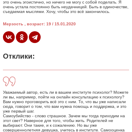
это очень эгоистично, но ничего не могу с собой поделать. Я
очень устала постоянно быть неудачницей. Быть в одиночестве,
съедаемая мыслями. Хочу, чтобы это всё закончилось.
Мерзость , возраст: 19 / 15.01.2020
Отклики:
Уважаемый автор, есть ли в вашем институте психолог? Можете
ли вы, например, пойти на онлайн консультацию к психологу?
Вам нужно проговорить всё это с ним. То, что вы уже написали
сюда, говорит о том, что вам нужна помощь и поддержка, и это
уже первый шаг.
Самоубийство - слово страшное. Зачем мы тогда приходим на
этот свет? Наверное для того, чтобы жить. Родителей не
выбирают. Они такие, и к сожалению. Но вы уже
совершеннолетняя девушка, учитесь в институте. Самооценка