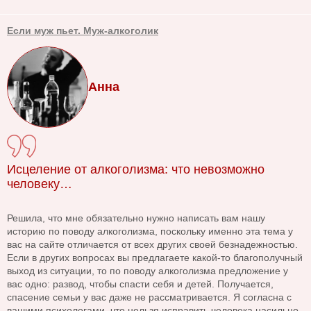
Если муж пьет. Муж-алкоголик
Анна
Исцеление от алкоголизма: что невозможно
человеку…
Решила, что мне обязательно нужно написать вам нашу
историю по поводу алкоголизма, поскольку именно эта тема у
вас на сайте отличается от всех других своей безнадежностью.
Если в других вопросах вы предлагаете какой-то благополучный
выход из ситуации, то по поводу алкоголизма предложение у
вас одно: развод, чтобы спасти себя и детей. Получается,
спасение семьи у вас даже не рассматривается. Я согласна с
вашими психологами, что нельзя исправить человека насильно,