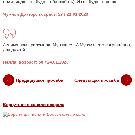
олимпиадах, но будет тебя любить). И все будет хорошо.
Чумной Доктор, возраст: 27 / 21.01.2020
А я имя вам придумала! Мурзафея! А Мурзик - это сокращённо,
для друзей.
Пелла, возраст: 58 / 24.01.2020
Предыдущая просьба
Следующая просьба
Вернуться в начало раздела
Версия для печати