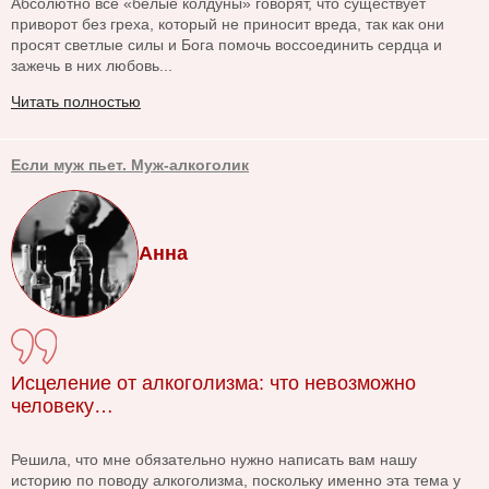
Абсолютно все «белые колдуны» говорят, что существует
приворот без греха, который не приносит вреда, так как они
просят светлые силы и Бога помочь воссоединить сердца и
зажечь в них любовь...
Читать полностью
Если муж пьет. Муж-алкоголик
Анна
Исцеление от алкоголизма: что невозможно
человеку…
Решила, что мне обязательно нужно написать вам нашу
историю по поводу алкоголизма, поскольку именно эта тема у