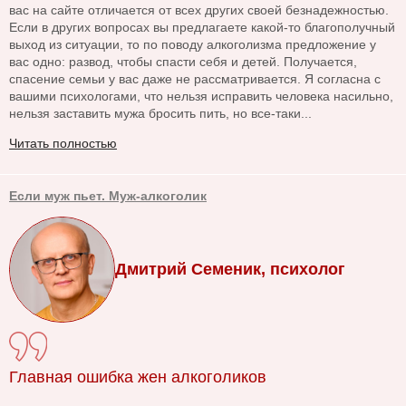
вас на сайте отличается от всех других своей безнадежностью.
Если в других вопросах вы предлагаете какой-то благополучный
выход из ситуации, то по поводу алкоголизма предложение у
вас одно: развод, чтобы спасти себя и детей. Получается,
спасение семьи у вас даже не рассматривается. Я согласна с
вашими психологами, что нельзя исправить человека насильно,
нельзя заставить мужа бросить пить, но все-таки...
Читать полностью
Если муж пьет. Муж-алкоголик
Дмитрий Семеник, психолог
Главная ошибка жен алкоголиков