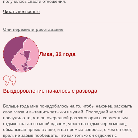
получилось спасти отношения.
Читать полностью
Они пережили расставание
Лика, 32 года
Выздоровление началось с развода
Больше года мне понадобилось на то, чтобы наконец раскрыть
свои глаза и вытащить затычки из ушей. Последней каплей
послужило то, что он очередной раз заговорив о совместным
отдыхе только со мной вдвоем, уехал на отдых через месяц,
обманывая прямо в лицо, и на прямые вопросы, с кем он едет,
врал, не забыв пообещать, что как только он отдохнет с