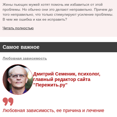
Жены пьющих мужей хотят помочь им избавиться от этой
проблемы. Но обычно они это делают неправильно. Причем до
того неправильно, что только стимулируют усиление проблемы.
В чем же ошибка и как ее исправить?
Читать полностью
Самое важное
Любовная зависимость
Дмитрий Семеник, психолог,
главный редактор сайта
"Пережить.ру"
Любовная зависимость, ее причина и лечение