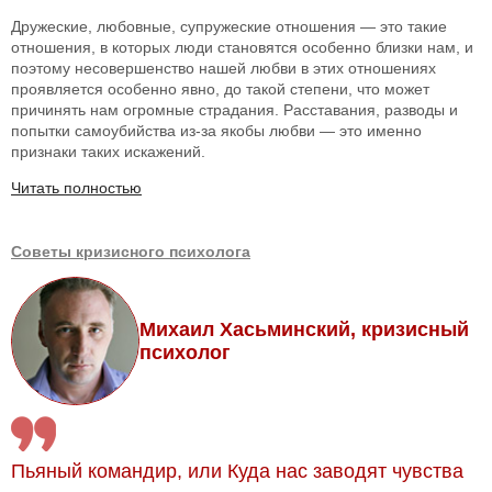
Дружеские, любовные, супружеские отношения — это такие
отношения, в которых люди становятся особенно близки нам, и
поэтому несовершенство нашей любви в этих отношениях
проявляется особенно явно, до такой степени, что может
причинять нам огромные страдания. Расставания, разводы и
попытки самоубийства из-за якобы любви — это именно
признаки таких искажений.
Читать полностью
Советы кризисного психолога
Михаил Хасьминский, кризисный
психолог
Пьяный командир, или Куда нас заводят чувства