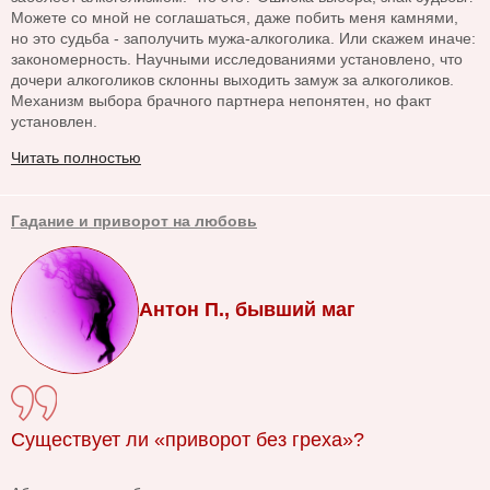
Можете со мной не соглашаться, даже побить меня камнями,
но это судьба - заполучить мужа-алкоголика. Или скажем иначе:
закономерность. Научными исследованиями установлено, что
дочери алкоголиков склонны выходить замуж за алкоголиков.
Механизм выбора брачного партнера непонятен, но факт
установлен.
Читать полностью
Гадание и приворот на любовь
Антон П., бывший маг
Существует ли «приворот без греха»?