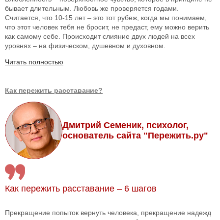
бывает длительным. Любовь же проверяется годами.
Считается, что 10-15 лет – это тот рубеж, когда мы понимаем,
что этот человек тебя не бросит, не предаст, ему можно верить
как самому себе. Происходит слияние двух людей на всех
уровнях – на физическом, душевном и духовном.
Читать полностью
Как пережить расставание?
Дмитрий Семеник, психолог,
основатель сайта "Пережить.ру"
Как пережить расставание – 6 шагов
Прекращение попыток вернуть человека, прекращение надежд