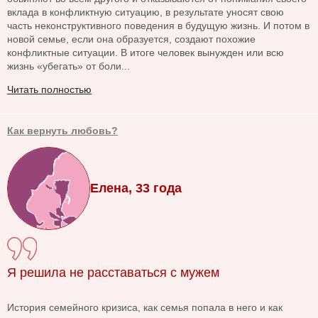
вклада в конфликтную ситуацию, в результате уносят свою
часть неконструктивного поведения в будущую жизнь. И потом в
новой семье, если она образуется, создают похожие
конфликтные ситуации. В итоге человек вынужден или всю
жизнь «убегать» от боли...
Читать полностью
Как вернуть любовь?
Елена, 33 года
Я решила не расставаться с мужем
История семейного кризиса, как семья попала в него и как