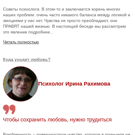
Советы психолога: В этом-то и заключается корень многих
наших проблем: очень часто никакого баланса между логикой и
эмоциями у нас нет. Чувства не просто преобладают, они
ПРАВЯТ нашей жизнью. В настоящей беседе мы рассмотрим
это явление подробнее...
Читать полностью
Куда уходит любовь?
Психолог Ирина Рахимова
Чтобы сохранить любовь, нужно трудиться
Влюбленность – поверхностное чувство, которое в принципе не