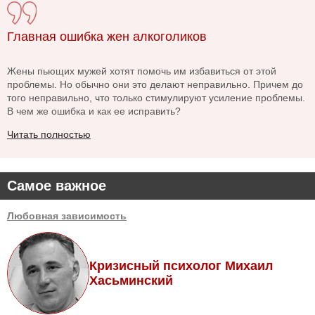
Главная ошибка жен алкоголиков
Жены пьющих мужей хотят помочь им избавиться от этой
проблемы. Но обычно они это делают неправильно. Причем до
того неправильно, что только стимулируют усиление проблемы.
В чем же ошибка и как ее исправить?
Читать полностью
Самое важное
Любовная зависимость
Кризисный психолог Михаил
Хасьминский