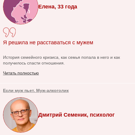
Елена, 33 года
Я решила не расставаться с мужем
История семейного кризиса, как семья попала в него и как
получилось спасти отношения.
Читать полностью
Если муж пьет. Муж-алкоголик
Дмитрий Семеник, психолог