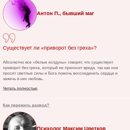
Антон П., бывший маг
Существует ли «приворот без греха»?
Абсолютно все «белые колдуны» говорят, что существует
приворот без греха, который не приносит вреда, так как они
просят светлые силы и Бога помочь воссоединить сердца и
зажечь в них любовь...
Читать полностью
Как пережить развод?
Психолог Максим Цветков