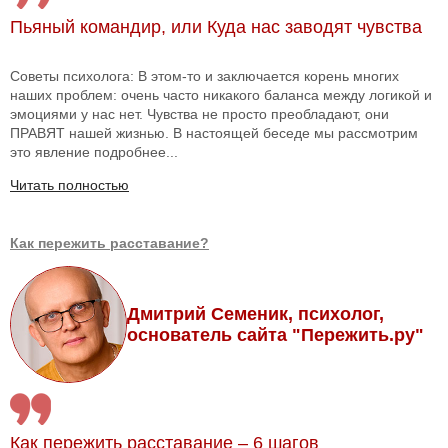
Пьяный командир, или Куда нас заводят чувства
Советы психолога: В этом-то и заключается корень многих
наших проблем: очень часто никакого баланса между логикой и
эмоциями у нас нет. Чувства не просто преобладают, они
ПРАВЯТ нашей жизнью. В настоящей беседе мы рассмотрим
это явление подробнее...
Читать полностью
Как пережить расставание?
Дмитрий Семеник, психолог,
основатель сайта "Пережить.ру"
Как пережить расставание – 6 шагов