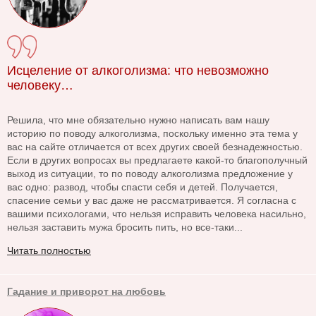
Исцеление от алкоголизма: что невозможно
человеку…
Решила, что мне обязательно нужно написать вам нашу
историю по поводу алкоголизма, поскольку именно эта тема у
вас на сайте отличается от всех других своей безнадежностью.
Если в других вопросах вы предлагаете какой-то благополучный
выход из ситуации, то по поводу алкоголизма предложение у
вас одно: развод, чтобы спасти себя и детей. Получается,
спасение семьи у вас даже не рассматривается. Я согласна с
вашими психологами, что нельзя исправить человека насильно,
нельзя заставить мужа бросить пить, но все-таки...
Читать полностью
Гадание и приворот на любовь