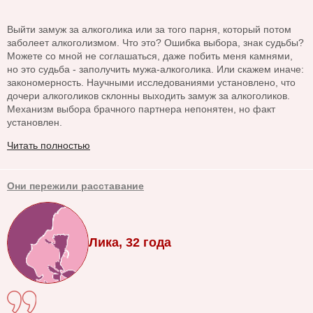
Выйти замуж за алкоголика или за того парня, который потом
заболеет алкоголизмом. Что это? Ошибка выбора, знак судьбы?
Можете со мной не соглашаться, даже побить меня камнями,
но это судьба - заполучить мужа-алкоголика. Или скажем иначе:
закономерность. Научными исследованиями установлено, что
дочери алкоголиков склонны выходить замуж за алкоголиков.
Механизм выбора брачного партнера непонятен, но факт
установлен.
Читать полностью
Они пережили расставание
Лика, 32 года