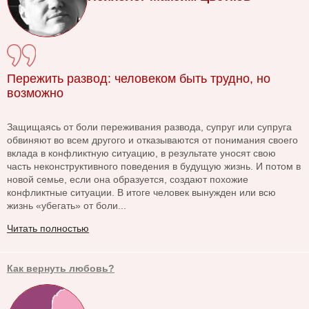
Пережить развод: человеком быть трудно, но
возможно
Защищаясь от боли переживания развода, супруг или супруга
обвиняют во всем другого и отказываются от понимания своего
вклада в конфликтную ситуацию, в результате уносят свою
часть неконструктивного поведения в будущую жизнь. И потом в
новой семье, если она образуется, создают похожие
конфликтные ситуации. В итоге человек вынужден или всю
жизнь «убегать» от боли...
Читать полностью
Как вернуть любовь?