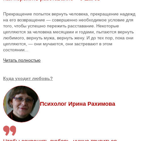
Прекращение попыток вернуть человека, прекращение надежд
на его возвращение — совершенно необходимое условие для
того, чтобы успешно пережить расставание. Некоторые
цепляются за человека месяцами и годами, пытаются вернуть
любимого, вернуть мужа, вернуть жену. И до тех пор, пока они
цепляются, — они мучаются, они застревают в этом
состоянии...
Читать полностью
Куда уходит любовь?
Психолог Ирина Рахимова