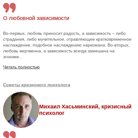
О любовной зависимости
Во-первых, любовь приносит радость, а зависимость – либо
страдания, либо мучительное, отравляющее кратковременное
наслаждение, подобное наслаждению наркомана. Во-вторых,
любовь жертвенна, а зависимость всегда замешана на
эгоизме...
Читать полностью
Советы кризисного психолога
Михаил Хасьминский, кризисный
психолог