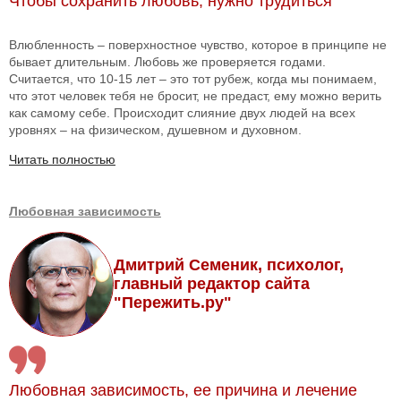
Чтобы сохранить любовь, нужно трудиться
Влюбленность – поверхностное чувство, которое в принципе не
бывает длительным. Любовь же проверяется годами.
Считается, что 10-15 лет – это тот рубеж, когда мы понимаем,
что этот человек тебя не бросит, не предаст, ему можно верить
как самому себе. Происходит слияние двух людей на всех
уровнях – на физическом, душевном и духовном.
Читать полностью
Любовная зависимость
Дмитрий Семеник, психолог,
главный редактор сайта
"Пережить.ру"
Любовная зависимость, ее причина и лечение