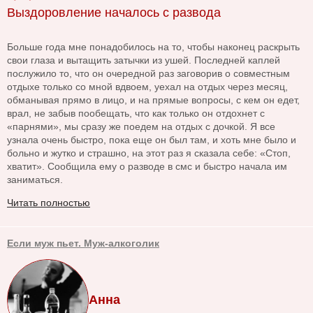
Выздоровление началось с развода
Больше года мне понадобилось на то, чтобы наконец раскрыть
свои глаза и вытащить затычки из ушей. Последней каплей
послужило то, что он очередной раз заговорив о совместным
отдыхе только со мной вдвоем, уехал на отдых через месяц,
обманывая прямо в лицо, и на прямые вопросы, с кем он едет,
врал, не забыв пообещать, что как только он отдохнет с
«парнями», мы сразу же поедем на отдых с дочкой. Я все
узнала очень быстро, пока еще он был там, и хоть мне было и
больно и жутко и страшно, на этот раз я сказала себе: «Стоп,
хватит». Сообщила ему о разводе в смс и быстро начала им
заниматься.
Читать полностью
Если муж пьет. Муж-алкоголик
Анна