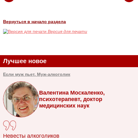
Вернуться в начало раздела
Версия для печати
Лучшее новое
Если муж пьет. Муж-алкоголик
Валентина Москаленко,
психотерапевт, доктор
медицинских наук
Невесты алкоголиков