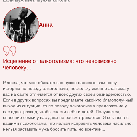
Если муж пьет. Муж-алкоголик
Анна
Исцеление от алкоголизма: что невозможно
человеку…
Решила, что мне обязательно нужно написать вам нашу
историю по поводу алкоголизма, поскольку именно эта тема у
вас на сайте отличается от всех других своей безнадежностью.
Если в других вопросах вы предлагаете какой-то благополучный
выход из ситуации, то по поводу алкоголизма предложение у
вас одно: развод, чтобы спасти себя и детей. Получается,
спасение семьи у вас даже не рассматривается. Я согласна с
вашими психологами, что нельзя исправить человека насильно,
нельзя заставить мужа бросить пить, но все-таки...