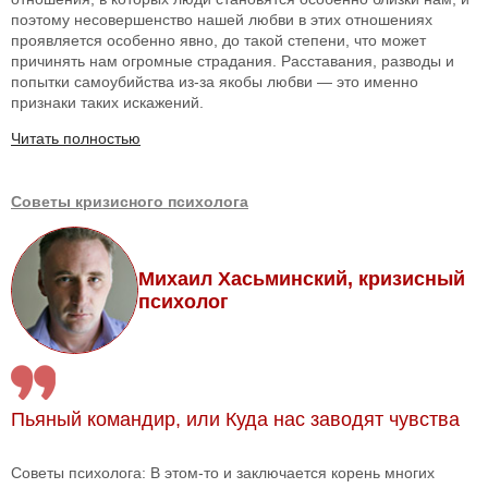
поэтому несовершенство нашей любви в этих отношениях
проявляется особенно явно, до такой степени, что может
причинять нам огромные страдания. Расставания, разводы и
попытки самоубийства из-за якобы любви — это именно
признаки таких искажений.
Читать полностью
Советы кризисного психолога
Михаил Хасьминский, кризисный
психолог
Пьяный командир, или Куда нас заводят чувства
Советы психолога: В этом-то и заключается корень многих