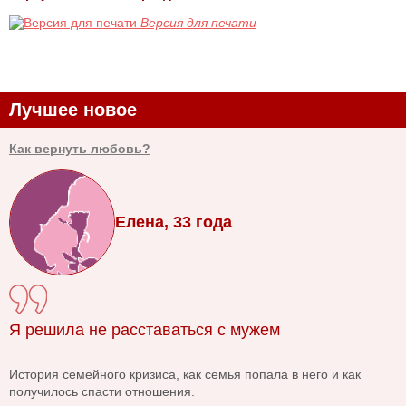
Версия для печати
Лучшее новое
Как вернуть любовь?
Елена, 33 года
Я решила не расставаться с мужем
История семейного кризиса, как семья попала в него и как
получилось спасти отношения.