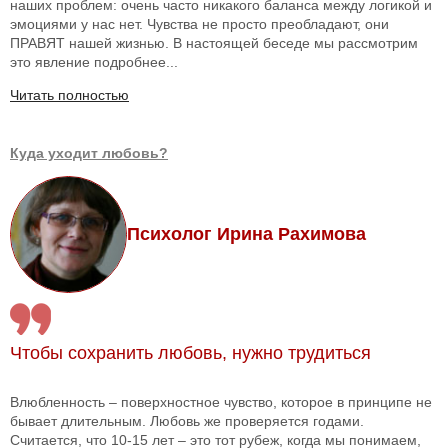
наших проблем: очень часто никакого баланса между логикой и
эмоциями у нас нет. Чувства не просто преобладают, они
ПРАВЯТ нашей жизнью. В настоящей беседе мы рассмотрим
это явление подробнее...
Читать полностью
Куда уходит любовь?
Психолог Ирина Рахимова
Чтобы сохранить любовь, нужно трудиться
Влюбленность – поверхностное чувство, которое в принципе не
бывает длительным. Любовь же проверяется годами.
Считается, что 10-15 лет – это тот рубеж, когда мы понимаем,