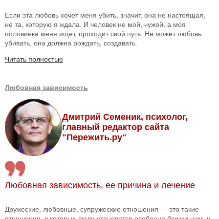
Если эта любовь хочет меня убить, значит, она не настоящая,
не та, которую я ждала. И человек не мой, чужой, а моя
половинка меня ищет, проходит свой путь. Не может любовь
убивать, она должна рождать, создавать.
Читать полностью
Любовная зависимость
Дмитрий Семеник, психолог,
главный редактор сайта
"Пережить.ру"
Любовная зависимость, ее причина и лечение
Дружеские, любовные, супружеские отношения — это такие
отношения, в которых люди становятся особенно близки нам, и