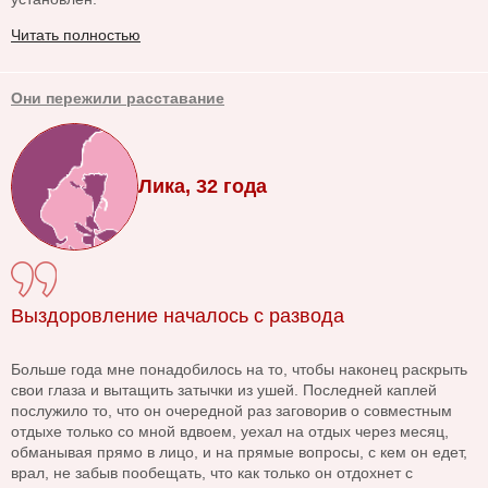
Читать полностью
Они пережили расставание
Лика, 32 года
Выздоровление началось с развода
Больше года мне понадобилось на то, чтобы наконец раскрыть
свои глаза и вытащить затычки из ушей. Последней каплей
послужило то, что он очередной раз заговорив о совместным
отдыхе только со мной вдвоем, уехал на отдых через месяц,
обманывая прямо в лицо, и на прямые вопросы, с кем он едет,
врал, не забыв пообещать, что как только он отдохнет с