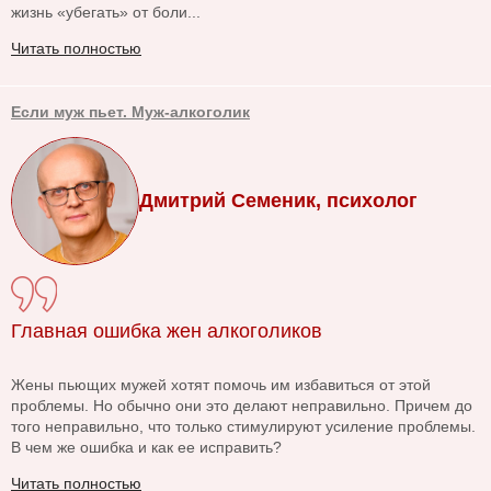
жизнь «убегать» от боли...
Читать полностью
Если муж пьет. Муж-алкоголик
Дмитрий Семеник, психолог
Главная ошибка жен алкоголиков
Жены пьющих мужей хотят помочь им избавиться от этой
проблемы. Но обычно они это делают неправильно. Причем до
того неправильно, что только стимулируют усиление проблемы.
В чем же ошибка и как ее исправить?
Читать полностью