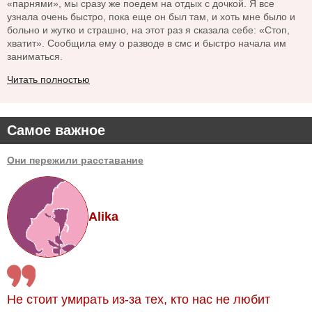
«парнями», мы сразу же поедем на отдых с дочкой. Я все
узнала очень быстро, пока еще он был там, и хоть мне было и
больно и жутко и страшно, на этот раз я сказала себе: «Стоп,
хватит». Сообщила ему о разводе в смс и быстро начала им
заниматься.
Читать полностью
Самое важное
Они пережили расставание
Alika
Не стоит умирать из-за тех, кто нас не любит