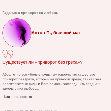
Гадание и приворот на любовь
Антон П., бывший маг
Существует ли «приворот без греха»?
Абсолютно все «белые колдуны» говорят, что существует
приворот без греха, который не приносит вреда, так как они
просят светлые силы и Бога помочь воссоединить сердца и
зажечь в них любовь...
Читать полностью