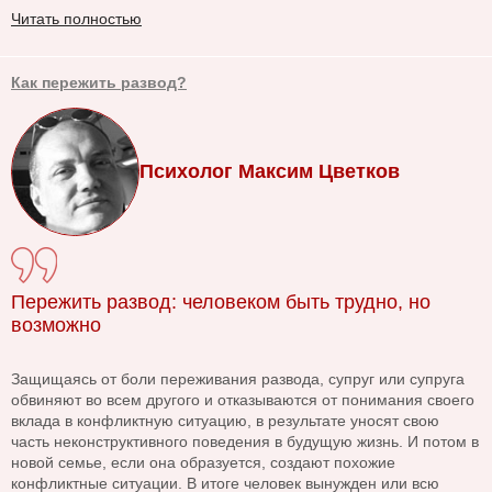
Читать полностью
Как пережить развод?
Психолог Максим Цветков
Пережить развод: человеком быть трудно, но
возможно
Защищаясь от боли переживания развода, супруг или супруга
обвиняют во всем другого и отказываются от понимания своего
вклада в конфликтную ситуацию, в результате уносят свою
часть неконструктивного поведения в будущую жизнь. И потом в
новой семье, если она образуется, создают похожие
конфликтные ситуации. В итоге человек вынужден или всю