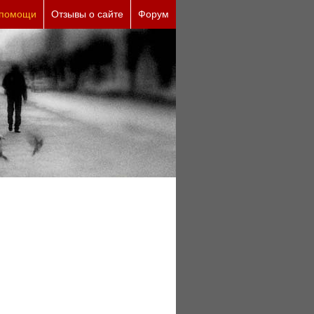
 помощи
Отзывы о сайте
Форум