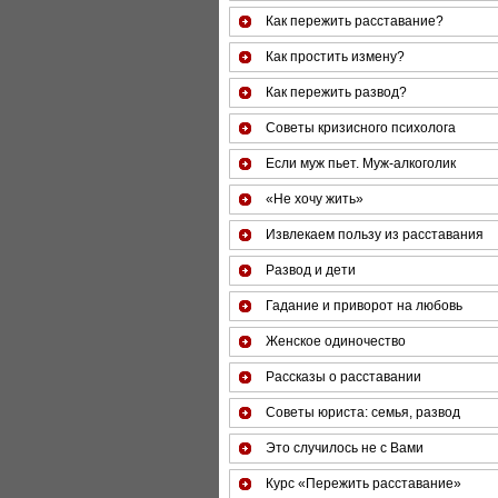
Как пережить расставание?
Как простить измену?
Как пережить развод?
Советы кризисного психолога
Если муж пьет. Муж-алкоголик
«Не хочу жить»
Извлекаем пользу из расставания
Развод и дети
Гадание и приворот на любовь
Женское одиночество
Рассказы о расставании
Советы юриста: семья, развод
Это случилось не с Вами
Курс «Пережить расставание»