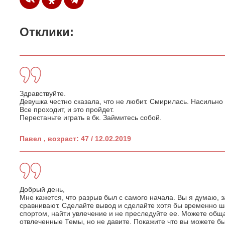
Отклики:
Здравствуйте.
Девушка честно сказала, что не любит. Смирилась. Насильно
Все проходит, и это пройдет.
Перестаньте играть в бк. Займитесь собой.
Павел , возраст: 47 / 12.02.2019
Добрый день,
Мне кажется, что разрыв был с самого начала. Вы я думаю, 
сравнивают. Сделайте вывод и сделайте хотя бы временно ш
спортом, найти увлечение и не преследуйте ее. Можете обща
отвлеченные Темы, но не давите. Покажите что вы можете б