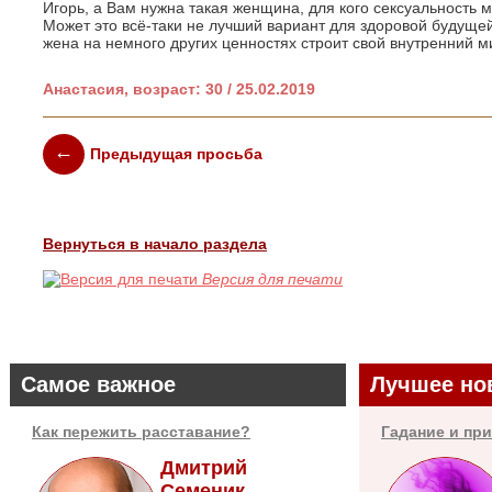
Игорь, а Вам нужна такая женщина, для кого сексуальность 
Может это всё-таки не лучший вариант для здоровой будуще
жена на немного других ценностях строит свой внутренний ми
Анастасия, возраст: 30 / 25.02.2019
Предыдущая просьба
Вернуться в начало раздела
Версия для печати
Самое важное
Лучшее но
Как пережить расставание?
Гадание и пр
Дмитрий
Семеник,