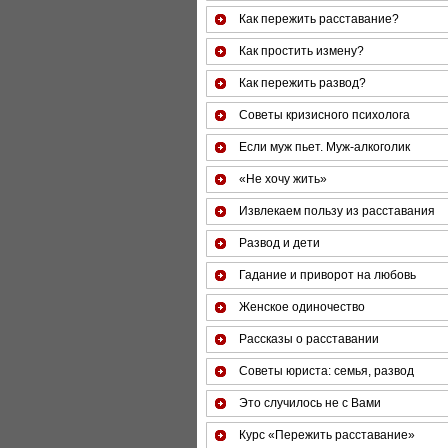
Как пережить расставание?
Как простить измену?
Как пережить развод?
Советы кризисного психолога
Если муж пьет. Муж-алкоголик
«Не хочу жить»
Извлекаем пользу из расставания
Развод и дети
Гадание и приворот на любовь
Женское одиночество
Рассказы о расставании
Советы юриста: семья, развод
Это случилось не с Вами
Курс «Пережить расставание»