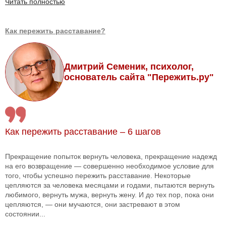
Читать полностью
Как пережить расставание?
Дмитрий Семеник, психолог,
основатель сайта "Пережить.ру"
Как пережить расставание – 6 шагов
Прекращение попыток вернуть человека, прекращение надежд
на его возвращение — совершенно необходимое условие для
того, чтобы успешно пережить расставание. Некоторые
цепляются за человека месяцами и годами, пытаются вернуть
любимого, вернуть мужа, вернуть жену. И до тех пор, пока они
цепляются, — они мучаются, они застревают в этом
состоянии...