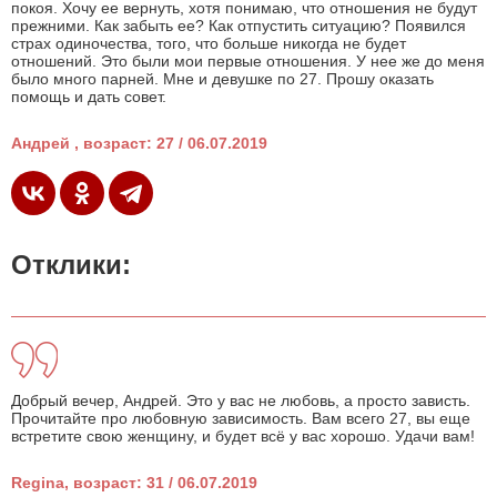
покоя. Хочу ее вернуть, хотя понимаю, что отношения не будут
прежними. Как забыть ее? Как отпустить ситуацию? Появился
страх одиночества, того, что больше никогда не будет
отношений. Это были мои первые отношения. У нее же до меня
было много парней. Мне и девушке по 27. Прошу оказать
помощь и дать совет.
Андрей , возраст: 27 / 06.07.2019
Отклики:
Добрый вечер, Андрей. Это у вас не любовь, а просто зависть.
Прочитайте про любовную зависимость. Вам всего 27, вы еще
встретите свою женщину, и будет всё у вас хорошо. Удачи вам!
Regina, возраст: 31 / 06.07.2019