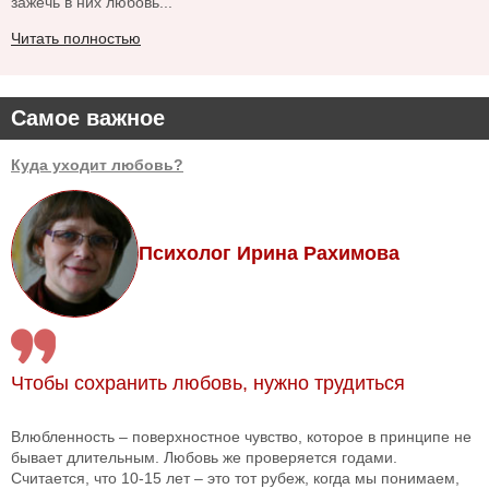
зажечь в них любовь...
Читать полностью
Самое важное
Куда уходит любовь?
Психолог Ирина Рахимова
Чтобы сохранить любовь, нужно трудиться
Влюбленность – поверхностное чувство, которое в принципе не
бывает длительным. Любовь же проверяется годами.
Считается, что 10-15 лет – это тот рубеж, когда мы понимаем,