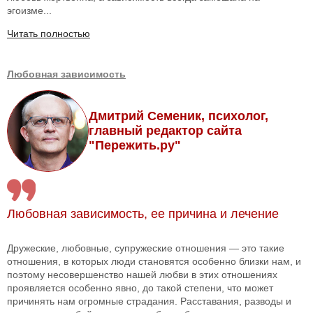
эгоизме...
Читать полностью
Любовная зависимость
Дмитрий Семеник, психолог,
главный редактор сайта
"Пережить.ру"
Любовная зависимость, ее причина и лечение
Дружеские, любовные, супружеские отношения — это такие
отношения, в которых люди становятся особенно близки нам, и
поэтому несовершенство нашей любви в этих отношениях
проявляется особенно явно, до такой степени, что может
причинять нам огромные страдания. Расставания, разводы и