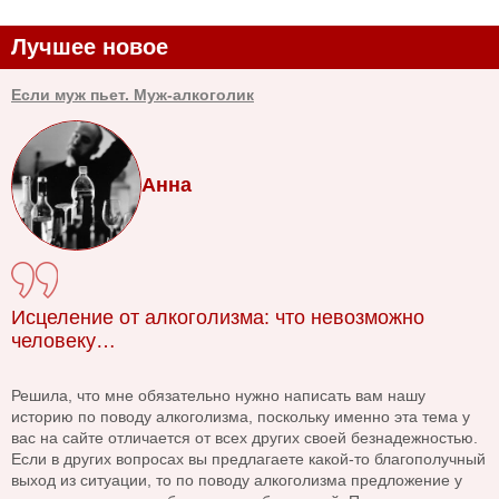
Лучшее новое
Если муж пьет. Муж-алкоголик
Анна
Исцеление от алкоголизма: что невозможно
человеку…
Решила, что мне обязательно нужно написать вам нашу
историю по поводу алкоголизма, поскольку именно эта тема у
вас на сайте отличается от всех других своей безнадежностью.
Если в других вопросах вы предлагаете какой-то благополучный
выход из ситуации, то по поводу алкоголизма предложение у