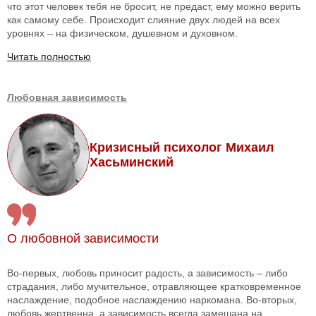
что этот человек тебя не бросит, не предаст, ему можно верить
как самому себе. Происходит слияние двух людей на всех
уровнях – на физическом, душевном и духовном.
Читать полностью
Любовная зависимость
Кризисный психолог Михаил
Хасьминский
О любовной зависимости
Во-первых, любовь приносит радость, а зависимость – либо
страдания, либо мучительное, отравляющее кратковременное
наслаждение, подобное наслаждению наркомана. Во-вторых,
любовь жертвенна, а зависимость всегда замешана на