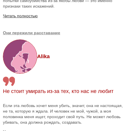
попытки самоубийства из-за якобы любви — это именно
признаки таких искажений.
Читать полностью
Они пережили расставание
Alika
Не стоит умирать из-за тех, кто нас не любит
Если эта любовь хочет меня убить, значит, она не настоящая,
не та, которую я ждала. И человек не мой, чужой, а моя
половинка меня ищет, проходит свой путь. Не может любовь
убивать, она должна рождать, создавать.