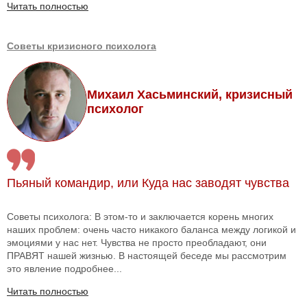
Читать полностью
Советы кризисного психолога
Михаил Хасьминский, кризисный
психолог
Пьяный командир, или Куда нас заводят чувства
Советы психолога: В этом-то и заключается корень многих
наших проблем: очень часто никакого баланса между логикой и
эмоциями у нас нет. Чувства не просто преобладают, они
ПРАВЯТ нашей жизнью. В настоящей беседе мы рассмотрим
это явление подробнее...
Читать полностью