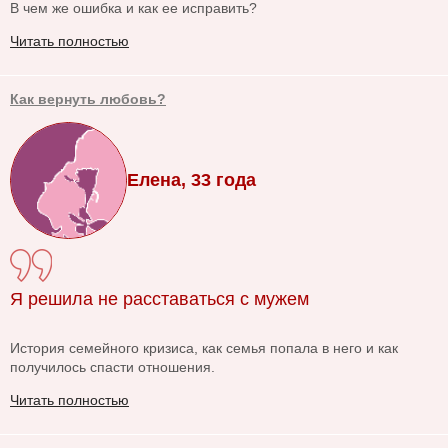
В чем же ошибка и как ее исправить?
Читать полностью
Как вернуть любовь?
Елена, 33 года
Я решила не расставаться с мужем
История семейного кризиса, как семья попала в него и как
получилось спасти отношения.
Читать полностью