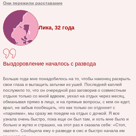
Они пережили расставание
Лика, 32 года
Выздоровление началось с развода
Больше года мне понадобилось на то, чтобы наконец раскрыть
свои глаза и вытащить затычки из ушей. Последней каплей
послужило то, что он очередной раз заговорив о совместным
отдыхе только со мной вдвоем, уехал на отдых через месяц,
обманывая прямо в лицо, и на прямые вопросы, с кем он едет,
врал, не забыв пообещать, что как только он отдохнет с
«парнями», мы сразу же поедем на отдых с дочкой. Я все
узнала очень быстро, пока еще он был там, и хоть мне было и
больно и жутко и страшно, на этот раз я сказала себе: «Стоп,
хватит». Сообщила ему о разводе в смс и быстро начала им