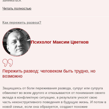
заниматься.
Читать полностью
Как пережить развод?
Психолог Максим Цветков
Пережить развод: человеком быть трудно, но
возможно
Защищаясь от боли переживания развода, супруг или супруга
обвиняют во всем другого и отказываются от понимания своего
вклада в конфликтную ситуацию, в результате уносят свою
часть неконструктивного поведения в будущую жизнь. И потом в
новой семье, если она образуется, создают похожие