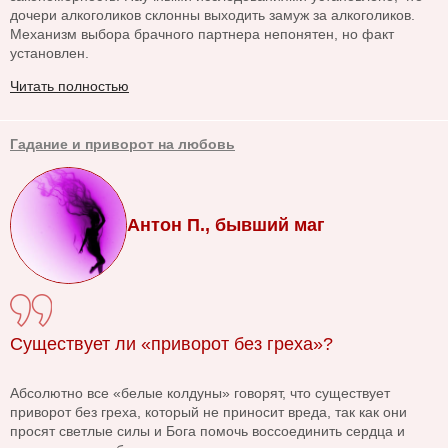
дочери алкоголиков склонны выходить замуж за алкоголиков.
Механизм выбора брачного партнера непонятен, но факт
установлен.
Читать полностью
Гадание и приворот на любовь
Антон П., бывший маг
Существует ли «приворот без греха»?
Абсолютно все «белые колдуны» говорят, что существует
приворот без греха, который не приносит вреда, так как они
просят светлые силы и Бога помочь воссоединить сердца и