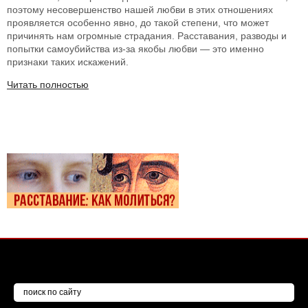
поэтому несовершенство нашей любви в этих отношениях
проявляется особенно явно, до такой степени, что может
причинять нам огромные страдания. Расставания, разводы и
попытки самоубийства из-за якобы любви — это именно
признаки таких искажений.
Читать полностью