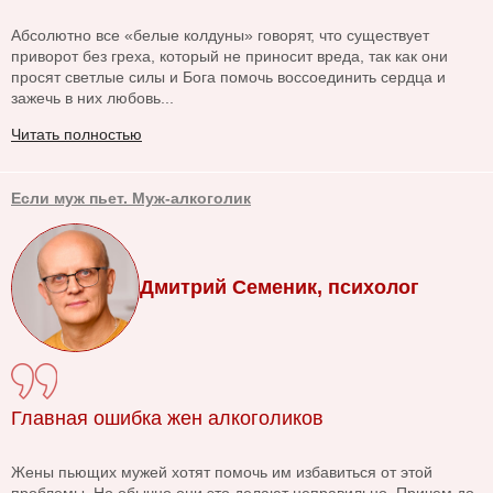
Абсолютно все «белые колдуны» говорят, что существует
приворот без греха, который не приносит вреда, так как они
просят светлые силы и Бога помочь воссоединить сердца и
зажечь в них любовь...
Читать полностью
Если муж пьет. Муж-алкоголик
Дмитрий Семеник, психолог
Главная ошибка жен алкоголиков
Жены пьющих мужей хотят помочь им избавиться от этой