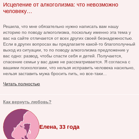
Исцеление от алкоголизма: что невозможно
человеку…
Решила, что мне обязательно нужно написать вам нашу
историю по поводу алкоголизма, поскольку именно эта тема у
вас на сайте отличается от всех других своей безнадежностью.
Если в других вопросах вы предлагаете какой-то благополучный
выход из ситуации, то по поводу алкоголизма предложение у
вас одно: развод, чтобы спасти себя и детей. Получается,
спасение семьи у вас даже не рассматривается. Я согласна с
вашими психологами, что нельзя исправить человека насильно,
нельзя заставить мужа бросить пить, но все-таки...
Читать полностью
Как вернуть любовь?
Елена, 33 года