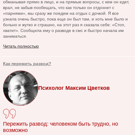
обманывая прямо в лицо, и на прямые вопросы, с кем он едет,
врал, не забыв пообещать, что как только он отдохнет с
«парнями», мы сразу же поедем на отдых с дочкой. Я все
узнала очень быстро, пока еще он был там, и хоть мне было и
больно и жутко и страшно, на этот раз я сказала себе: «Стоп,
хватит». Сообщила ему о разводе в смс и быстро начала им
заниматься.
Читать полностью
Как пережить развод?
Психолог Максим Цветков
Пережить развод: человеком быть трудно, но
возможно