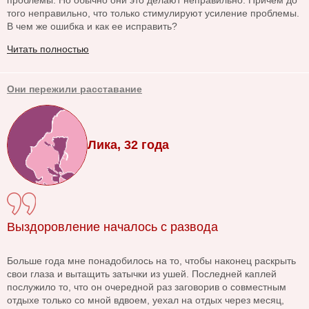
проблемы. Но обычно они это делают неправильно. Причем до
того неправильно, что только стимулируют усиление проблемы.
В чем же ошибка и как ее исправить?
Читать полностью
Они пережили расставание
Лика, 32 года
Выздоровление началось с развода
Больше года мне понадобилось на то, чтобы наконец раскрыть
свои глаза и вытащить затычки из ушей. Последней каплей
послужило то, что он очередной раз заговорив о совместным
отдыхе только со мной вдвоем, уехал на отдых через месяц,