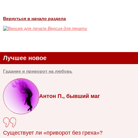
Вернуться в начало раздела
Версия для печати
Лучшее новое
Гадание и приворот на любовь
Антон П., бывший маг
Существует ли «приворот без греха»?