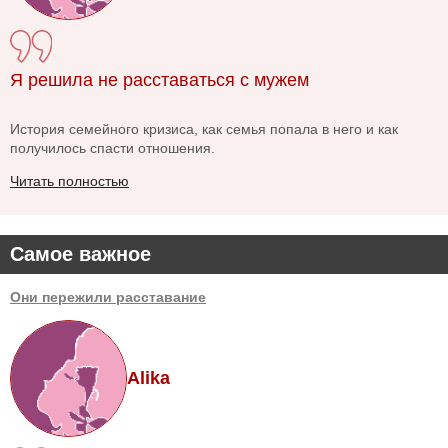
Я решила не расставаться с мужем
История семейного кризиса, как семья попала в него и как
получилось спасти отношения.
Читать полностью
Самое важное
Они пережили расставание
Alika