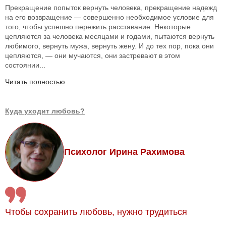
Прекращение попыток вернуть человека, прекращение надежд
на его возвращение — совершенно необходимое условие для
того, чтобы успешно пережить расставание. Некоторые
цепляются за человека месяцами и годами, пытаются вернуть
любимого, вернуть мужа, вернуть жену. И до тех пор, пока они
цепляются, — они мучаются, они застревают в этом
состоянии...
Читать полностью
Куда уходит любовь?
Психолог Ирина Рахимова
Чтобы сохранить любовь, нужно трудиться