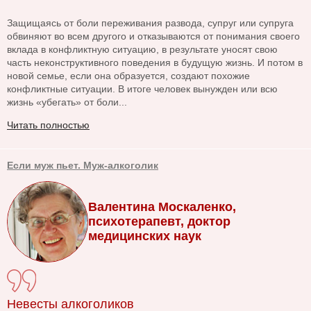
Защищаясь от боли переживания развода, супруг или супруга
обвиняют во всем другого и отказываются от понимания своего
вклада в конфликтную ситуацию, в результате уносят свою
часть неконструктивного поведения в будущую жизнь. И потом в
новой семье, если она образуется, создают похожие
конфликтные ситуации. В итоге человек вынужден или всю
жизнь «убегать» от боли...
Читать полностью
Если муж пьет. Муж-алкоголик
Валентина Москаленко,
психотерапевт, доктор
медицинских наук
Невесты алкоголиков