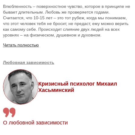
Влюбленность – поверхностное чувство, которое в принципе не
бывает длительным. Любовь же проверяется годами.
Считается, что 10-15 лет – это тот рубеж, когда мы понимаем,
что этот человек тебя не бросит, не предаст, ему можно верить
как самому себе. Происходит слияние двух людей на всех
уровнях – на физическом, душевном и духовном.
Читать полностью
Любовная зависимость
Кризисный психолог Михаил
Хасьминский
О любовной зависимости