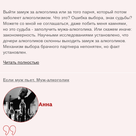
Выйти замуж за алкоголика или за того парня, который потом
заболеет алкоголизмом. Что это? Ошибка выбора, знак судьбы?
Можете со мной не соглашаться, даже побить меня камнями,
но это судьба - заполучить мужа-алкоголика. Или скажем иначе:
закономерность. Научными исследованиями установлено, что
дочери алкоголиков склонны выходить замуж за алкоголиков.
Механизм выбора брачного партнера непонятен, но факт
установлен.
Читать полностью
Если муж пьет. Муж-алкоголик
Анна