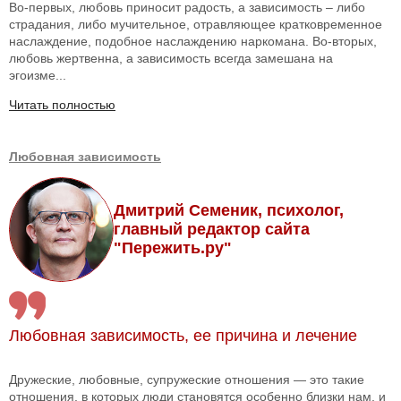
Во-первых, любовь приносит радость, а зависимость – либо
страдания, либо мучительное, отравляющее кратковременное
наслаждение, подобное наслаждению наркомана. Во-вторых,
любовь жертвенна, а зависимость всегда замешана на
эгоизме...
Читать полностью
Любовная зависимость
Дмитрий Семеник, психолог,
главный редактор сайта
"Пережить.ру"
Любовная зависимость, ее причина и лечение
Дружеские, любовные, супружеские отношения — это такие
отношения, в которых люди становятся особенно близки нам, и