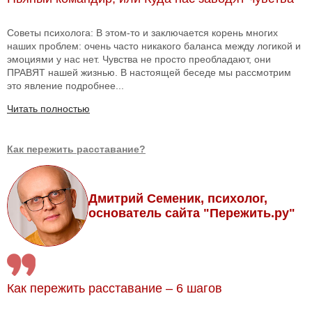
Советы психолога: В этом-то и заключается корень многих
наших проблем: очень часто никакого баланса между логикой и
эмоциями у нас нет. Чувства не просто преобладают, они
ПРАВЯТ нашей жизнью. В настоящей беседе мы рассмотрим
это явление подробнее...
Читать полностью
Как пережить расставание?
Дмитрий Семеник, психолог,
основатель сайта "Пережить.ру"
Как пережить расставание – 6 шагов