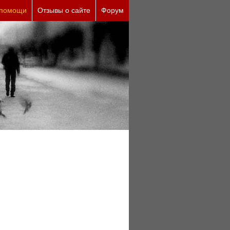
 помощи
Отзывы о сайте
Форум