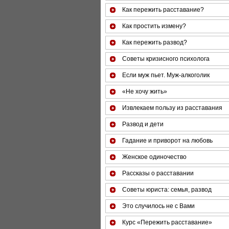
Как пережить расставание?
Как простить измену?
Как пережить развод?
Советы кризисного психолога
Если муж пьет. Муж-алкоголик
«Не хочу жить»
Извлекаем пользу из расставания
Развод и дети
Гадание и приворот на любовь
Женское одиночество
Рассказы о расставании
Советы юриста: семья, развод
Это случилось не с Вами
Курс «Пережить расставание»