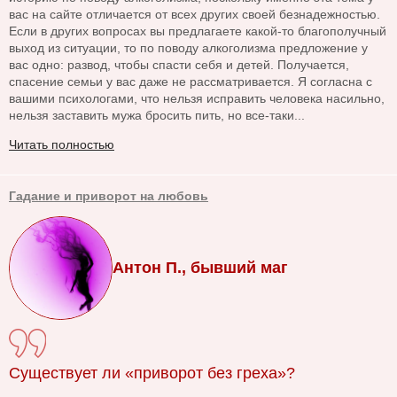
вас на сайте отличается от всех других своей безнадежностью.
Если в других вопросах вы предлагаете какой-то благополучный
выход из ситуации, то по поводу алкоголизма предложение у
вас одно: развод, чтобы спасти себя и детей. Получается,
спасение семьи у вас даже не рассматривается. Я согласна с
вашими психологами, что нельзя исправить человека насильно,
нельзя заставить мужа бросить пить, но все-таки...
Читать полностью
Гадание и приворот на любовь
Антон П., бывший маг
Существует ли «приворот без греха»?