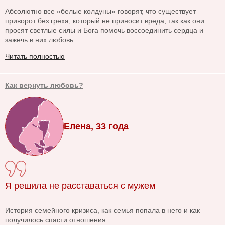
Абсолютно все «белые колдуны» говорят, что существует
приворот без греха, который не приносит вреда, так как они
просят светлые силы и Бога помочь воссоединить сердца и
зажечь в них любовь...
Читать полностью
Как вернуть любовь?
Елена, 33 года
Я решила не расставаться с мужем
История семейного кризиса, как семья попала в него и как
получилось спасти отношения.