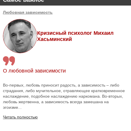
Любовная зависимость
Кризисный психолог Михаил
Хасьминский
О любовной зависимости
Во-первых, любовь приносит радость, а зависимость – либо
страдания, либо мучительное, отравляющее кратковременное
наслаждение, подобное наслаждению наркомана. Во-вторых,
любовь жертвенна, а зависимость всегда замешана на
эгоизме...
Читать полностью