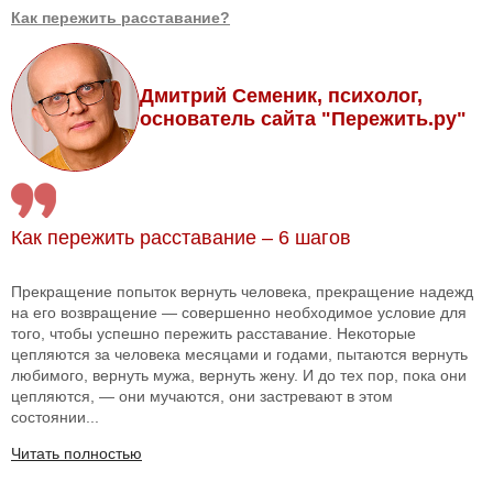
Как пережить расставание?
Дмитрий Семеник, психолог,
основатель сайта "Пережить.ру"
Как пережить расставание – 6 шагов
Прекращение попыток вернуть человека, прекращение надежд
на его возвращение — совершенно необходимое условие для
того, чтобы успешно пережить расставание. Некоторые
цепляются за человека месяцами и годами, пытаются вернуть
любимого, вернуть мужа, вернуть жену. И до тех пор, пока они
цепляются, — они мучаются, они застревают в этом
состоянии...
Читать полностью