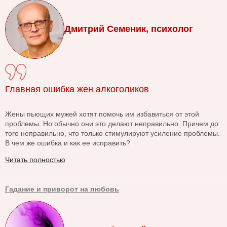
Дмитрий Семеник, психолог
Главная ошибка жен алкоголиков
Жены пьющих мужей хотят помочь им избавиться от этой
проблемы. Но обычно они это делают неправильно. Причем до
того неправильно, что только стимулируют усиление проблемы.
В чем же ошибка и как ее исправить?
Читать полностью
Гадание и приворот на любовь