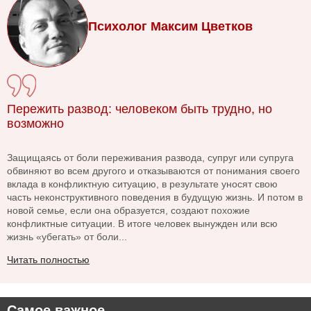
Психолог Максим Цветков
Пережить развод: человеком быть трудно, но
возможно
Защищаясь от боли переживания развода, супруг или супруга
обвиняют во всем другого и отказываются от понимания своего
вклада в конфликтную ситуацию, в результате уносят свою
часть неконструктивного поведения в будущую жизнь. И потом в
новой семье, если она образуется, создают похожие
конфликтные ситуации. В итоге человек вынужден или всю
жизнь «убегать» от боли...
Читать полностью
Самое важное