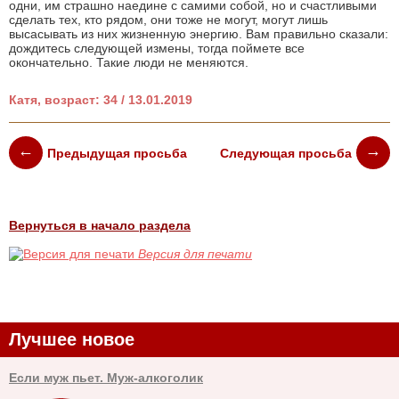
одни, им страшно наедине с самими собой, но и счастливыми
сделать тех, кто рядом, они тоже не могут, могут лишь
высасывать из них жизненную энергию. Вам правильно сказали:
дождитесь следующей измены, тогда поймете все
окончательно. Такие люди не меняются.
Катя, возраст: 34 / 13.01.2019
Предыдущая просьба
Следующая просьба
Вернуться в начало раздела
Версия для печати
Лучшее новое
Если муж пьет. Муж-алкоголик