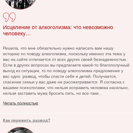
Исцеление от алкоголизма: что невозможно
человеку…
Решила, что мне обязательно нужно написать вам нашу
историю по поводу алкоголизма, поскольку именно эта тема у
вас на сайте отличается от всех других своей безнадежностью.
Если в других вопросах вы предлагаете какой-то благополучный
выход из ситуации, то по поводу алкоголизма предложение у
вас одно: развод, чтобы спасти себя и детей. Получается,
спасение семьи у вас даже не рассматривается. Я согласна с
вашими психологами, что нельзя исправить человека насильно,
нельзя заставить мужа бросить пить, но все-таки...
Читать полностью
Как пережить развод?