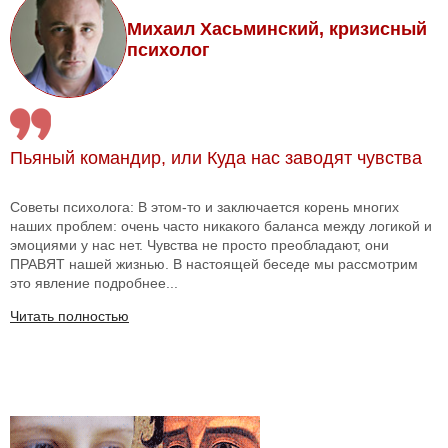
Михаил Хасьминский, кризисный
психолог
Пьяный командир, или Куда нас заводят чувства
Советы психолога: В этом-то и заключается корень многих
наших проблем: очень часто никакого баланса между логикой и
эмоциями у нас нет. Чувства не просто преобладают, они
ПРАВЯТ нашей жизнью. В настоящей беседе мы рассмотрим
это явление подробнее...
Читать полностью