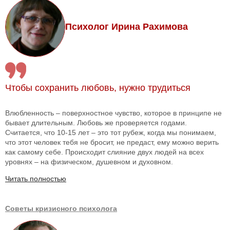
Психолог Ирина Рахимова
Чтобы сохранить любовь, нужно трудиться
Влюбленность – поверхностное чувство, которое в принципе не
бывает длительным. Любовь же проверяется годами.
Считается, что 10-15 лет – это тот рубеж, когда мы понимаем,
что этот человек тебя не бросит, не предаст, ему можно верить
как самому себе. Происходит слияние двух людей на всех
уровнях – на физическом, душевном и духовном.
Читать полностью
Советы кризисного психолога