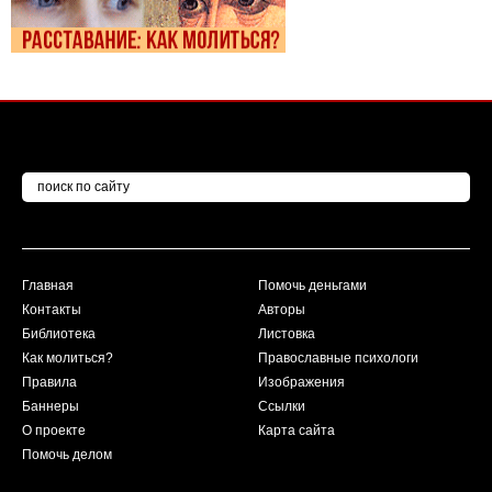
Главная
Помочь деньгами
Контакты
Авторы
Библиотека
Листовка
Как молиться?
Православные психологи
Правила
Изображения
Баннеры
Ссылки
О проекте
Карта сайта
Помочь делом