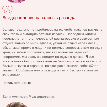
Выздоровление началось с развода
Больше года мне понадобилось на то, чтобы наконец раскрыть
свои глаза и вытащить затычки из ушей. Последней каплей
послужило то, что он очередной раз заговорив о совместным
отдыхе только со мной вдвоем, уехал на отдых через месяц,
обманывая прямо в лицо, и на прямые вопросы, с кем он едет,
врал, не забыв пообещать, что как только он отдохнет с
«парнями», мы сразу же поедем на отдых с дочкой. Я все
узнала очень быстро, пока еще он был там, и хоть мне было и
больно и жутко и страшно, на этот раз я сказала себе: «Стоп,
хватит». Сообщила ему о разводе в смс и быстро начала им
заниматься.
Читать полностью
Если муж пьет. Муж-алкоголик