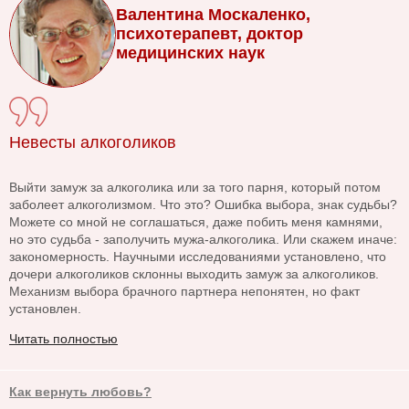
Валентина Москаленко,
психотерапевт, доктор
медицинских наук
Невесты алкоголиков
Выйти замуж за алкоголика или за того парня, который потом
заболеет алкоголизмом. Что это? Ошибка выбора, знак судьбы?
Можете со мной не соглашаться, даже побить меня камнями,
но это судьба - заполучить мужа-алкоголика. Или скажем иначе:
закономерность. Научными исследованиями установлено, что
дочери алкоголиков склонны выходить замуж за алкоголиков.
Механизм выбора брачного партнера непонятен, но факт
установлен.
Читать полностью
Как вернуть любовь?