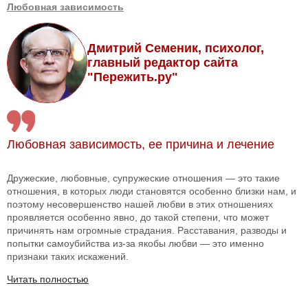
Любовная зависимость
Дмитрий Семеник, психолог,
главный редактор сайта
"Пережить.ру"
Любовная зависимость, ее причина и лечение
Дружеские, любовные, супружеские отношения — это такие
отношения, в которых люди становятся особенно близки нам, и
поэтому несовершенство нашей любви в этих отношениях
проявляется особенно явно, до такой степени, что может
причинять нам огромные страдания. Расставания, разводы и
попытки самоубийства из-за якобы любви — это именно
признаки таких искажений.
Читать полностью