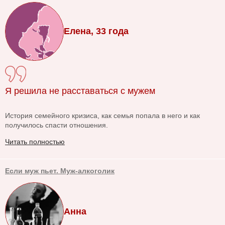
Елена, 33 года
Я решила не расставаться с мужем
История семейного кризиса, как семья попала в него и как
получилось спасти отношения.
Читать полностью
Если муж пьет. Муж-алкоголик
Анна