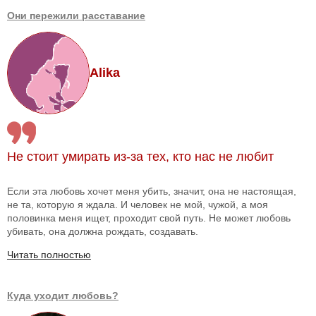
Они пережили расставание
Alika
Не стоит умирать из-за тех, кто нас не любит
Если эта любовь хочет меня убить, значит, она не настоящая,
не та, которую я ждала. И человек не мой, чужой, а моя
половинка меня ищет, проходит свой путь. Не может любовь
убивать, она должна рождать, создавать.
Читать полностью
Куда уходит любовь?