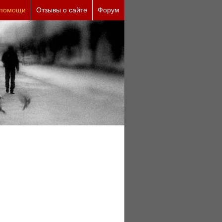
 помощи
Отзывы о сайте
Форум