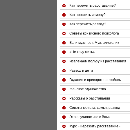
Как пережить расставание?
Как простить измену?
Как пережить развод?
Советы кризисного психолога
Если муж пьет. Муж-алкоголик
«Не хочу жить»
Извлекаем пользу из расставания
Развод и дети
Гадание и приворот на любовь
Женское одиночество
Рассказы о расставании
Советы юриста: семья, развод
Это случилось не с Вами
Курс «Пережить расставание»