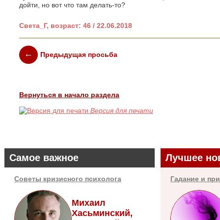
дойти, но вот что там делать-то?
Света_Г, возраст: 46 / 22.06.2018
Предыдущая просьба
Вернуться в начало раздела
Версия для печати
Самое важное
Лучшее но
Советы кризисного психолога
Гадание и пр
Михаил
Хасьминский,