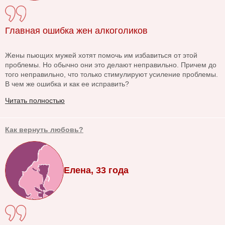
Главная ошибка жен алкоголиков
Жены пьющих мужей хотят помочь им избавиться от этой
проблемы. Но обычно они это делают неправильно. Причем до
того неправильно, что только стимулируют усиление проблемы.
В чем же ошибка и как ее исправить?
Читать полностью
Как вернуть любовь?
Елена, 33 года