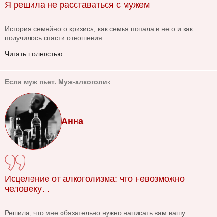
Я решила не расставаться с мужем
История семейного кризиса, как семья попала в него и как
получилось спасти отношения.
Читать полностью
Если муж пьет. Муж-алкоголик
Анна
Исцеление от алкоголизма: что невозможно
человеку…
Решила, что мне обязательно нужно написать вам нашу