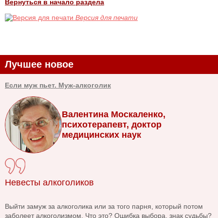
Вернуться в начало раздела
Версия для печати
Лучшее новое
Если муж пьет. Муж-алкоголик
Валентина Москаленко,
психотерапевт, доктор
медицинских наук
Невесты алкоголиков
Выйти замуж за алкоголика или за того парня, который потом
заболеет алкоголизмом. Что это? Ошибка выбора, знак судьбы?