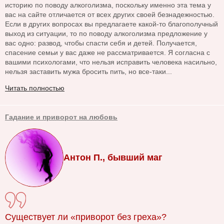
историю по поводу алкоголизма, поскольку именно эта тема у
вас на сайте отличается от всех других своей безнадежностью.
Если в других вопросах вы предлагаете какой-то благополучный
выход из ситуации, то по поводу алкоголизма предложение у
вас одно: развод, чтобы спасти себя и детей. Получается,
спасение семьи у вас даже не рассматривается. Я согласна с
вашими психологами, что нельзя исправить человека насильно,
нельзя заставить мужа бросить пить, но все-таки...
Читать полностью
Гадание и приворот на любовь
Антон П., бывший маг
Существует ли «приворот без греха»?