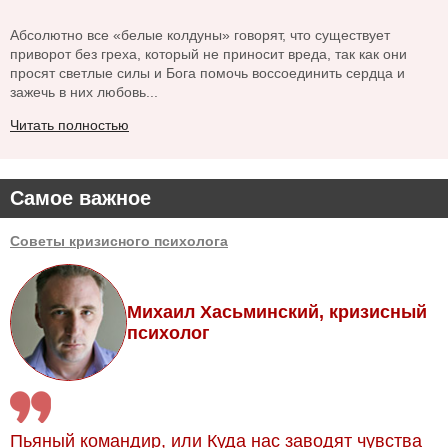
Абсолютно все «белые колдуны» говорят, что существует
приворот без греха, который не приносит вреда, так как они
просят светлые силы и Бога помочь воссоединить сердца и
зажечь в них любовь...
Читать полностью
Самое важное
Советы кризисного психолога
Михаил Хасьминский, кризисный
психолог
Пьяный командир, или Куда нас заводят чувства