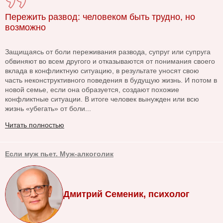
Пережить развод: человеком быть трудно, но
возможно
Защищаясь от боли переживания развода, супруг или супруга
обвиняют во всем другого и отказываются от понимания своего
вклада в конфликтную ситуацию, в результате уносят свою
часть неконструктивного поведения в будущую жизнь. И потом в
новой семье, если она образуется, создают похожие
конфликтные ситуации. В итоге человек вынужден или всю
жизнь «убегать» от боли...
Читать полностью
Если муж пьет. Муж-алкоголик
Дмитрий Семеник, психолог