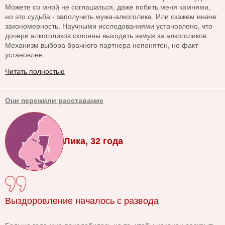
Можете со мной не соглашаться, даже побить меня камнями,
но это судьба - заполучить мужа-алкоголика. Или скажем иначе:
закономерность. Научными исследованиями установлено, что
дочери алкоголиков склонны выходить замуж за алкоголиков.
Механизм выбора брачного партнера непонятен, но факт
установлен.
Читать полностью
Они пережили расставание
Лика, 32 года
Выздоровление началось с развода