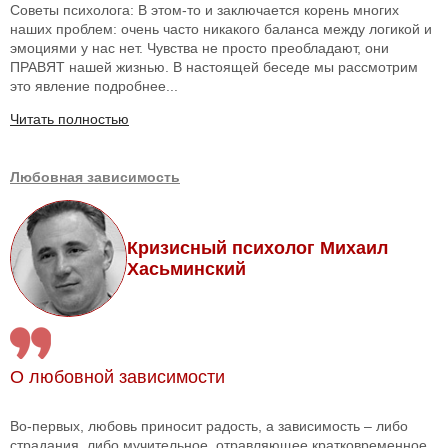
Советы психолога: В этом-то и заключается корень многих
наших проблем: очень часто никакого баланса между логикой и
эмоциями у нас нет. Чувства не просто преобладают, они
ПРАВЯТ нашей жизнью. В настоящей беседе мы рассмотрим
это явление подробнее...
Читать полностью
Любовная зависимость
Кризисный психолог Михаил
Хасьминский
О любовной зависимости
Во-первых, любовь приносит радость, а зависимость – либо
страдания, либо мучительное, отравляющее кратковременное