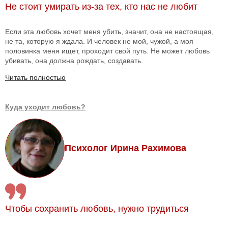
Не стоит умирать из-за тех, кто нас не любит
Если эта любовь хочет меня убить, значит, она не настоящая,
не та, которую я ждала. И человек не мой, чужой, а моя
половинка меня ищет, проходит свой путь. Не может любовь
убивать, она должна рождать, создавать.
Читать полностью
Куда уходит любовь?
Психолог Ирина Рахимова
Чтобы сохранить любовь, нужно трудиться