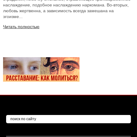
наслаждение, подобное наслаждению наркомана. Во-вторых,
любовь жертвенна, а зависимость всегда замешана на
эгоизме...
Читать полностью