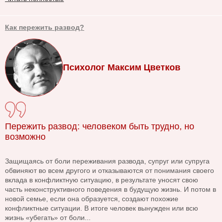
Как пережить развод?
Психолог Максим Цветков
Пережить развод: человеком быть трудно, но
возможно
Защищаясь от боли переживания развода, супруг или супруга
обвиняют во всем другого и отказываются от понимания своего
вклада в конфликтную ситуацию, в результате уносят свою
часть неконструктивного поведения в будущую жизнь. И потом в
новой семье, если она образуется, создают похожие
конфликтные ситуации. В итоге человек вынужден или всю
жизнь «убегать» от боли...