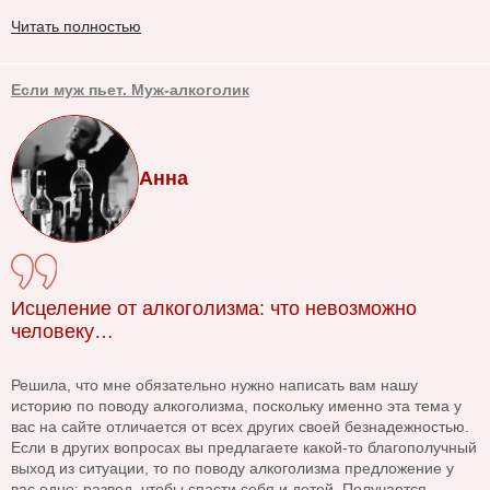
Читать полностью
Если муж пьет. Муж-алкоголик
Анна
Исцеление от алкоголизма: что невозможно
человеку…
Решила, что мне обязательно нужно написать вам нашу
историю по поводу алкоголизма, поскольку именно эта тема у
вас на сайте отличается от всех других своей безнадежностью.
Если в других вопросах вы предлагаете какой-то благополучный
выход из ситуации, то по поводу алкоголизма предложение у
вас одно: развод, чтобы спасти себя и детей. Получается,