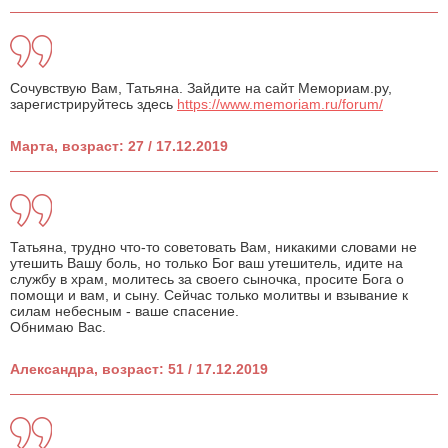
Сочувствую Вам, Татьяна. Зайдите на сайт Мемориам.ру,
зарегистрируйтесь здесь
https://www.memoriam.ru/forum/
Марта, возраст: 27 / 17.12.2019
Татьяна, трудно что-то советовать Вам, никакими словами не
утешить Вашу боль, но только Бог ваш утешитель, идите на
службу в храм, молитесь за своего сыночка, просите Бога о
помощи и вам, и сыну. Сейчас только молитвы и взывание к
силам небесным - ваше спасение.
Обнимаю Вас.
Александра, возраст: 51 / 17.12.2019