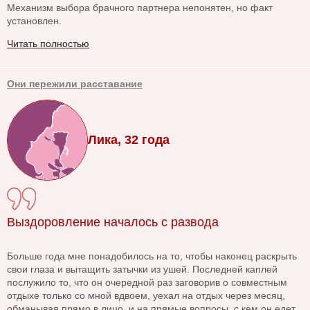
Механизм выбора брачного партнера непонятен, но факт
установлен.
Читать полностью
Они пережили расставание
Лика, 32 года
Выздоровление началось с развода
Больше года мне понадобилось на то, чтобы наконец раскрыть
свои глаза и вытащить затычки из ушей. Последней каплей
послужило то, что он очередной раз заговорив о совместным
отдыхе только со мной вдвоем, уехал на отдых через месяц,
обманывая прямо в лицо, и на прямые вопросы, с кем он едет,