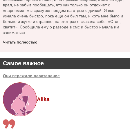
врал, не забыв пообещать, что как только он отдохнет с
«парнями», мы сразу же поедем на отдых с дочкой. Я все
узнала очень быстро, пока еще он был там, и хоть мне было и
больно и жутко и страшно, на этот раз я сказала себе: «Стоп,
хватит». Сообщила ему о разводе в смс и быстро начала им
заниматься.
Читать полностью
Самое важное
Они пережили расставание
Alika