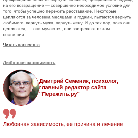
на его возвращение — совершенно необходимое условие для
того, чтобы успешно пережить расставание. Некоторые
цепляются за человека месяцами и годами, пытаются вернуть
любимого, вернуть мужа, вернуть жену. И до тех пор, пока они
цепляются, — они мучаются, они застревают в этом
состоянии...
Читать полностью
Любовная зависимость
Дмитрий Семеник, психолог,
главный редактор сайта
"Пережить.ру"
Любовная зависимость, ее причина и лечение