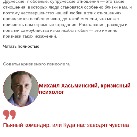
Дружеские, любовные, супружеские отношения — это такие
отношения, в которых люди становятся особенно близки нам, и
поэтому несовершенство нашей любви в этих отношениях
проявляется особенно явно, до такой степени, что может
причинять нам огромные страдания. Расставания, разводы и
попытки самоубийства из-за якобы любви — это именно
признаки таких искажений.
Читать полностью
Советы кризисного психолога
Михаил Хасьминский, кризисный
психолог
Пьяный командир, или Куда нас заводят чувства