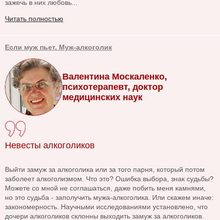
зажечь в них любовь...
Читать полностью
Если муж пьет. Муж-алкоголик
Валентина Москаленко,
психотерапевт, доктор
медицинских наук
Невесты алкоголиков
Выйти замуж за алкоголика или за того парня, который потом
заболеет алкоголизмом. Что это? Ошибка выбора, знак судьбы?
Можете со мной не соглашаться, даже побить меня камнями,
но это судьба - заполучить мужа-алкоголика. Или скажем иначе:
закономерность. Научными исследованиями установлено, что
дочери алкоголиков склонны выходить замуж за алкоголиков.