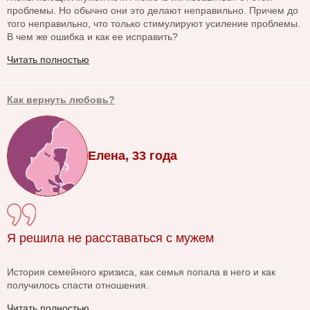
проблемы. Но обычно они это делают неправильно. Причем до
того неправильно, что только стимулируют усиление проблемы.
В чем же ошибка и как ее исправить?
Читать полностью
Как вернуть любовь?
Елена, 33 года
Я решила не расставаться с мужем
История семейного кризиса, как семья попала в него и как
получилось спасти отношения.
Читать полностью