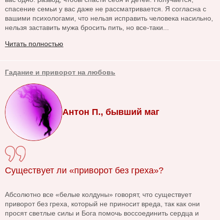
спасение семьи у вас даже не рассматривается. Я согласна с
вашими психологами, что нельзя исправить человека насильно,
нельзя заставить мужа бросить пить, но все-таки...
Читать полностью
Гадание и приворот на любовь
Антон П., бывший маг
Существует ли «приворот без греха»?
Абсолютно все «белые колдуны» говорят, что существует
приворот без греха, который не приносит вреда, так как они
просят светлые силы и Бога помочь воссоединить сердца и