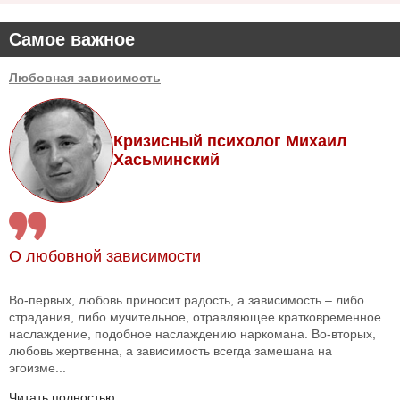
Самое важное
Любовная зависимость
Кризисный психолог Михаил
Хасьминский
О любовной зависимости
Во-первых, любовь приносит радость, а зависимость – либо
страдания, либо мучительное, отравляющее кратковременное
наслаждение, подобное наслаждению наркомана. Во-вторых,
любовь жертвенна, а зависимость всегда замешана на
эгоизме...
Читать полностью