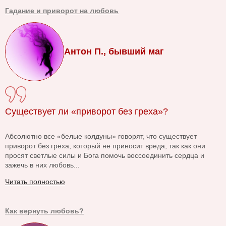
Гадание и приворот на любовь
Антон П., бывший маг
Существует ли «приворот без греха»?
Абсолютно все «белые колдуны» говорят, что существует
приворот без греха, который не приносит вреда, так как они
просят светлые силы и Бога помочь воссоединить сердца и
зажечь в них любовь...
Читать полностью
Как вернуть любовь?