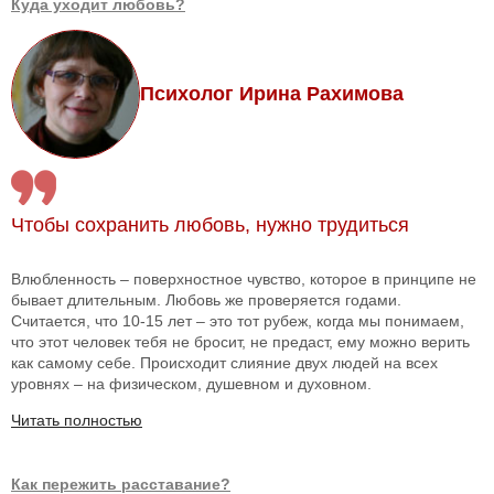
Куда уходит любовь?
Психолог Ирина Рахимова
Чтобы сохранить любовь, нужно трудиться
Влюбленность – поверхностное чувство, которое в принципе не
бывает длительным. Любовь же проверяется годами.
Считается, что 10-15 лет – это тот рубеж, когда мы понимаем,
что этот человек тебя не бросит, не предаст, ему можно верить
как самому себе. Происходит слияние двух людей на всех
уровнях – на физическом, душевном и духовном.
Читать полностью
Как пережить расставание?