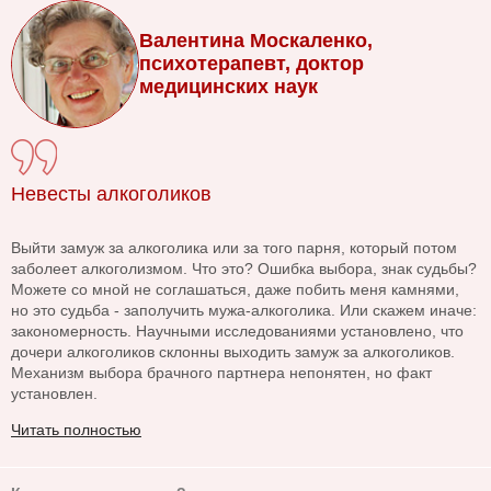
Валентина Москаленко,
психотерапевт, доктор
медицинских наук
Невесты алкоголиков
Выйти замуж за алкоголика или за того парня, который потом
заболеет алкоголизмом. Что это? Ошибка выбора, знак судьбы?
Можете со мной не соглашаться, даже побить меня камнями,
но это судьба - заполучить мужа-алкоголика. Или скажем иначе:
закономерность. Научными исследованиями установлено, что
дочери алкоголиков склонны выходить замуж за алкоголиков.
Механизм выбора брачного партнера непонятен, но факт
установлен.
Читать полностью