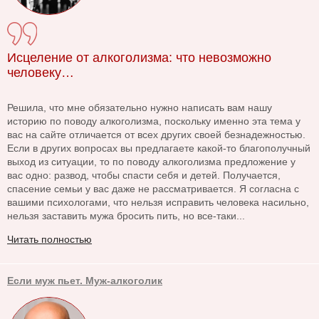
Исцеление от алкоголизма: что невозможно
человеку…
Решила, что мне обязательно нужно написать вам нашу
историю по поводу алкоголизма, поскольку именно эта тема у
вас на сайте отличается от всех других своей безнадежностью.
Если в других вопросах вы предлагаете какой-то благополучный
выход из ситуации, то по поводу алкоголизма предложение у
вас одно: развод, чтобы спасти себя и детей. Получается,
спасение семьи у вас даже не рассматривается. Я согласна с
вашими психологами, что нельзя исправить человека насильно,
нельзя заставить мужа бросить пить, но все-таки...
Читать полностью
Если муж пьет. Муж-алкоголик