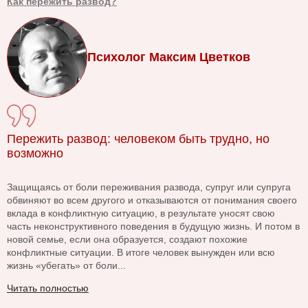
Как пережить развод?
Психолог Максим Цветков
Пережить развод: человеком быть трудно, но
возможно
Защищаясь от боли переживания развода, супруг или супруга
обвиняют во всем другого и отказываются от понимания своего
вклада в конфликтную ситуацию, в результате уносят свою
часть неконструктивного поведения в будущую жизнь. И потом в
новой семье, если она образуется, создают похожие
конфликтные ситуации. В итоге человек вынужден или всю
жизнь «убегать» от боли...
Читать полностью