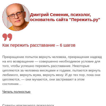
Дмитрий Семеник, психолог,
основатель сайта "Пережить.ру"
Как пережить расставание – 6 шагов
Прекращение попыток вернуть человека, прекращение надежд
на его возвращение — совершенно необходимое условие для
того, чтобы успешно пережить расставание. Некоторые
цепляются за человека месяцами и годами, пытаются вернуть
любимого, вернуть мужа, вернуть жену. И до тех пор, пока они
цепляются, — они мучаются, они застревают в этом
состоянии...
Читать полностью
Советы кризисного психолога