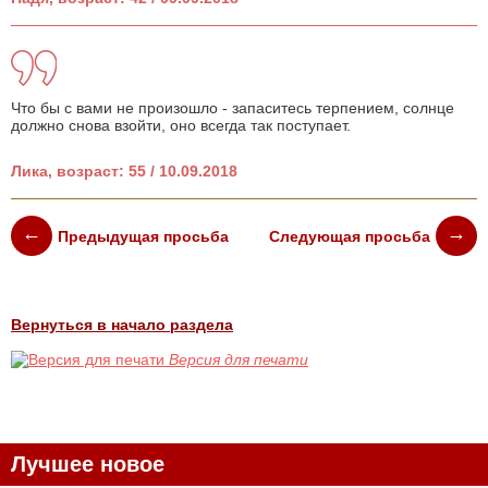
Что бы с вами не произошло - запаситесь терпением, солнце
должно снова взойти, оно всегда так поступает.
Лика, возраст: 55 / 10.09.2018
Предыдущая просьба
Следующая просьба
Вернуться в начало раздела
Версия для печати
Лучшее новое