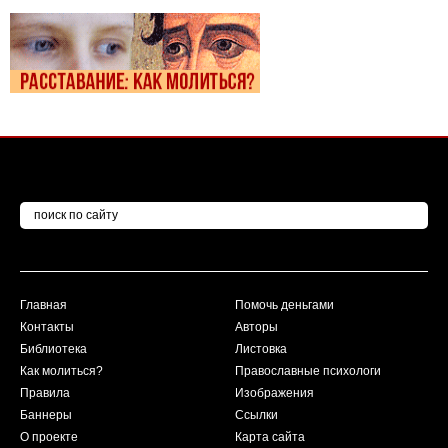
Главная
Помочь деньгами
Контакты
Авторы
Библиотека
Листовка
Как молиться?
Православные психологи
Правила
Изображения
Баннеры
Ссылки
О проекте
Карта сайта