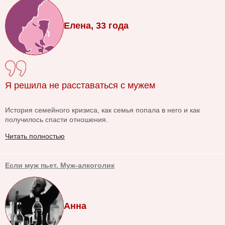
Елена, 33 года
Я решила не расставаться с мужем
История семейного кризиса, как семья попала в него и как
получилось спасти отношения.
Читать полностью
Если муж пьет. Муж-алкоголик
Анна