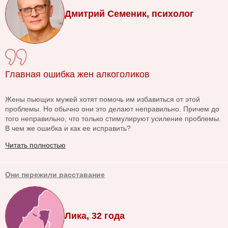
Дмитрий Семеник, психолог
Главная ошибка жен алкоголиков
Жены пьющих мужей хотят помочь им избавиться от этой
проблемы. Но обычно они это делают неправильно. Причем до
того неправильно, что только стимулируют усиление проблемы.
В чем же ошибка и как ее исправить?
Читать полностью
Они пережили расставание
Лика, 32 года