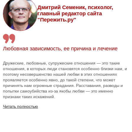
Дмитрий Семеник, психолог,
главный редактор сайта
"Пережить.ру"
Любовная зависимость, ее причина и лечение
Дружеские, любовные, супружеские отношения — это такие
отношения, в которых люди становятся особенно близки нам, и
поэтому несовершенство нашей любви в этих отношениях
проявляется особенно явно, до такой степени, что может
причинять нам огромные страдания. Расставания, разводы и
попытки самоубийства из-за якобы любви — это именно
признаки таких искажений.
Читать полностью