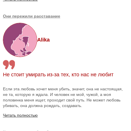
Они пережили расставание
Alika
Не стоит умирать из-за тех, кто нас не любит
Если эта любовь хочет меня убить, значит, она не настоящая,
не та, которую я ждала. И человек не мой, чужой, а моя
половинка меня ищет, проходит свой путь. Не может любовь
убивать, она должна рождать, создавать.
Читать полностью