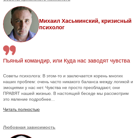
Михаил Хасьминский, кризисный
психолог
Пьяный командир, или Куда нас заводят чувства
Советы психолога: В этом-то и заключается корень многих
наших проблем: очень часто никакого баланса между логикой и
эмоциями у нас нет. Чувства не просто преобладают, они
ПРАВЯТ нашей жизнью. В настоящей беседе мы рассмотрим
это явление подробнее...
Читать полностью
Любовная зависимость