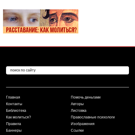
Главная
Помочь деньгами
Контакты
Авторы
Библиотека
Листовка
Как молиться?
Православные психологи
Правила
Изображения
Баннеры
Ссылки