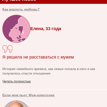
Как вернуть любовь?
Елена, 33 года
Я решила не расставаться с мужем
История семейного кризиса, как семья попала в него и как
получилось спасти отношения.
Читать полностью
Если муж пьет. Муж-алкоголик