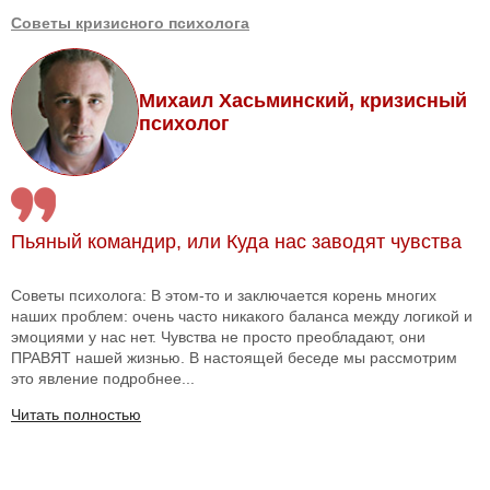
Советы кризисного психолога
Михаил Хасьминский, кризисный
психолог
Пьяный командир, или Куда нас заводят чувства
Советы психолога: В этом-то и заключается корень многих
наших проблем: очень часто никакого баланса между логикой и
эмоциями у нас нет. Чувства не просто преобладают, они
ПРАВЯТ нашей жизнью. В настоящей беседе мы рассмотрим
это явление подробнее...
Читать полностью