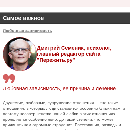
Самое важное
Любовная зависимость
Дмитрий Семеник, психолог,
главный редактор сайта
"Пережить.ру"
Любовная зависимость, ее причина и лечение
Дружеские, любовные, супружеские отношения — это такие
отношения, в которых люди становятся особенно близки нам, и
поэтому несовершенство нашей любви в этих отношениях
проявляется особенно явно, до такой степени, что может
причинять нам огромные страдания. Расставания, разводы и