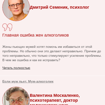
Дмитрий Семеник, психолог
Главная ошибка жен алкоголиков
Жены пьющих мужей хотят помочь им избавиться от этой
проблемы. Но обычно они это делают неправильно. Причем до
того неправильно, что только стимулируют усиление проблемы.
В чем же ошибка и как ее исправить?
Читать полностью
Если муж пьет. Муж-алкоголик
Валентина Москаленко,
психотерапевт, доктор