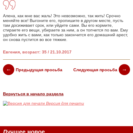
Алена, как мне вас жаль! Это невозможно, так жить! Срочно
меняйте все! Выгоните его, пропишите в другом месте, пусть
там досиживает срок, или уйдите сами. Вы его кормите,
стираете его вещи, убираете за ним, а он топчется по вам. Ему
удобно жить с вами, как только закончится его домашний арест,
он снова пустится во все тяжкие.
Евгения, возраст: 35 / 21.10.2017
Предыдущая просьба
Следующая просьба
Вернуться в начало раздела
Версия для печати
Лучшее новое