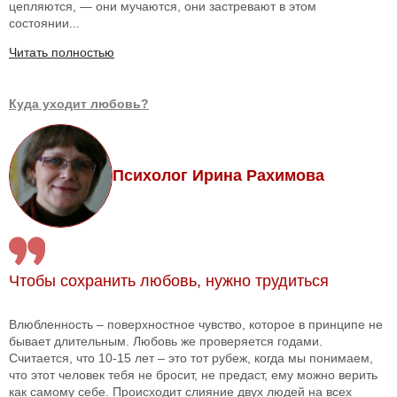
цепляются, — они мучаются, они застревают в этом
состоянии...
Читать полностью
Куда уходит любовь?
Психолог Ирина Рахимова
Чтобы сохранить любовь, нужно трудиться
Влюбленность – поверхностное чувство, которое в принципе не
бывает длительным. Любовь же проверяется годами.
Считается, что 10-15 лет – это тот рубеж, когда мы понимаем,
что этот человек тебя не бросит, не предаст, ему можно верить
как самому себе. Происходит слияние двух людей на всех