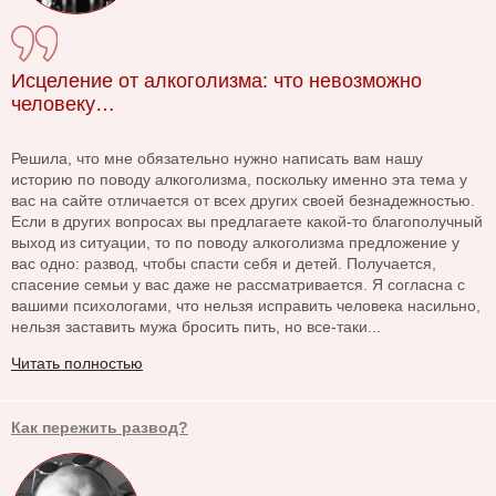
Исцеление от алкоголизма: что невозможно
человеку…
Решила, что мне обязательно нужно написать вам нашу
историю по поводу алкоголизма, поскольку именно эта тема у
вас на сайте отличается от всех других своей безнадежностью.
Если в других вопросах вы предлагаете какой-то благополучный
выход из ситуации, то по поводу алкоголизма предложение у
вас одно: развод, чтобы спасти себя и детей. Получается,
спасение семьи у вас даже не рассматривается. Я согласна с
вашими психологами, что нельзя исправить человека насильно,
нельзя заставить мужа бросить пить, но все-таки...
Читать полностью
Как пережить развод?