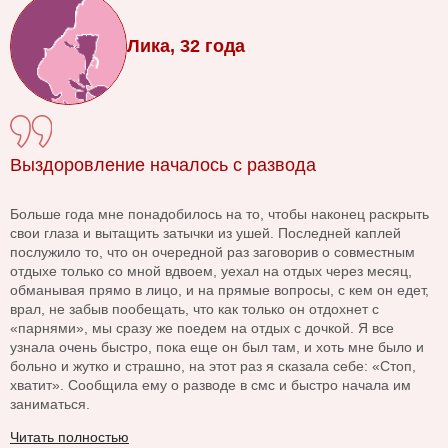
Лика, 32 года
Выздоровление началось с развода
Больше года мне понадобилось на то, чтобы наконец раскрыть
свои глаза и вытащить затычки из ушей. Последней каплей
послужило то, что он очередной раз заговорив о совместным
отдыхе только со мной вдвоем, уехал на отдых через месяц,
обманывая прямо в лицо, и на прямые вопросы, с кем он едет,
врал, не забыв пообещать, что как только он отдохнет с
«парнями», мы сразу же поедем на отдых с дочкой. Я все
узнала очень быстро, пока еще он был там, и хоть мне было и
больно и жутко и страшно, на этот раз я сказала себе: «Стоп,
хватит». Сообщила ему о разводе в смс и быстро начала им
заниматься.
Читать полностью