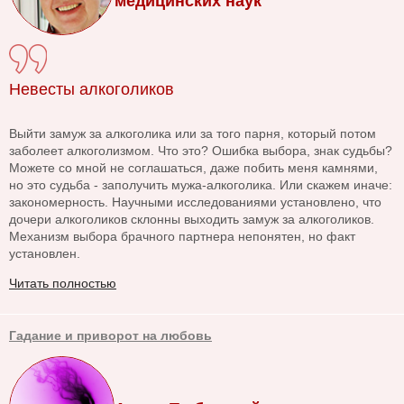
медицинских наук
Невесты алкоголиков
Выйти замуж за алкоголика или за того парня, который потом
заболеет алкоголизмом. Что это? Ошибка выбора, знак судьбы?
Можете со мной не соглашаться, даже побить меня камнями,
но это судьба - заполучить мужа-алкоголика. Или скажем иначе:
закономерность. Научными исследованиями установлено, что
дочери алкоголиков склонны выходить замуж за алкоголиков.
Механизм выбора брачного партнера непонятен, но факт
установлен.
Читать полностью
Гадание и приворот на любовь