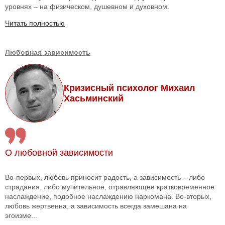
уровнях – на физическом, душевном и духовном.
Читать полностью
Любовная зависимость
Кризисный психолог Михаил
Хасьминский
О любовной зависимости
Во-первых, любовь приносит радость, а зависимость – либо
страдания, либо мучительное, отравляющее кратковременное
наслаждение, подобное наслаждению наркомана. Во-вторых,
любовь жертвенна, а зависимость всегда замешана на
эгоизме...