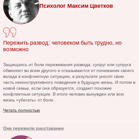
Психолог Максим Цветков
Пережить развод: человеком быть трудно, но
возможно
Защищаясь от боли переживания развода, супруг или супруга
обвиняют во всем другого и отказываются от понимания своего
вклада в конфликтную ситуацию, в результате уносят свою
часть неконструктивного поведения в будущую жизнь. И потом в
новой семье, если она образуется, создают похожие
конфликтные ситуации. В итоге человек вынужден или всю
жизнь «убегать» от боли...
Читать полностью
Они пережили расставание