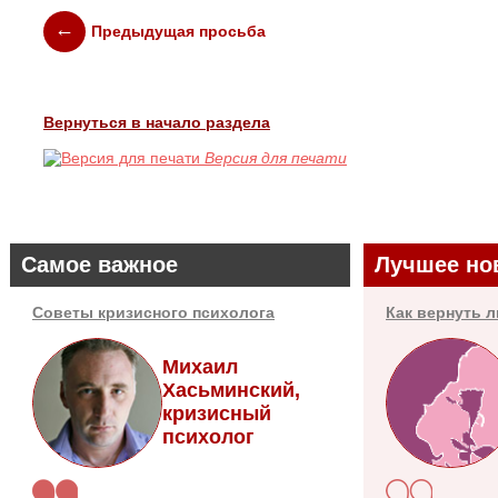
Предыдущая просьба
Вернуться в начало раздела
Версия для печати
Самое важное
Лучшее но
Советы кризисного психолога
Как вернуть 
Михаил
Хасьминский,
кризисный
психолог