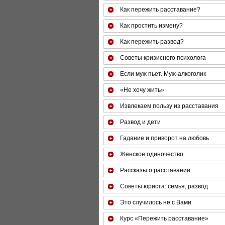
Как пережить расставание?
Как простить измену?
Как пережить развод?
Советы кризисного психолога
Если муж пьет. Муж-алкоголик
«Не хочу жить»
Извлекаем пользу из расставания
Развод и дети
Гадание и приворот на любовь
Женское одиночество
Рассказы о расставании
Советы юриста: семья, развод
Это случилось не с Вами
Курс «Пережить расставание»