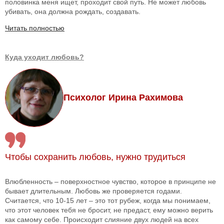
половинка меня ищет, проходит свой путь. Не может любовь
убивать, она должна рождать, создавать.
Читать полностью
Куда уходит любовь?
Психолог Ирина Рахимова
Чтобы сохранить любовь, нужно трудиться
Влюбленность – поверхностное чувство, которое в принципе не
бывает длительным. Любовь же проверяется годами.
Считается, что 10-15 лет – это тот рубеж, когда мы понимаем,
что этот человек тебя не бросит, не предаст, ему можно верить
как самому себе. Происходит слияние двух людей на всех