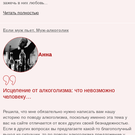
зажечь в них любовь...
Читать полностью
Если муж пьет. Муж-алкоголик
Анна
Исцеление от алкоголизма: что невозможно
человеку…
Решила, что мне обязательно нужно написать вам нашу
историю по поводу алкоголизма, поскольку именно эта тема у
вас на сайте отличается от всех других своей безнадежностью.
Если в других вопросах вы предлагаете какой-то благополучный
выход из ситуации, то по поводу алкоголизма предложение у