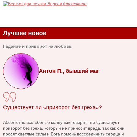
Версия для печати
Лучшее новое
Гадание и приворот на любовь
Антон П., бывший маг
Существует ли «приворот без греха»?
Абсолютно все «белые колдуны» говорят, что существует
приворот без греха, который не приносит вреда, так как они
просят светлые силы и Бога помочь воссоединить сердца и