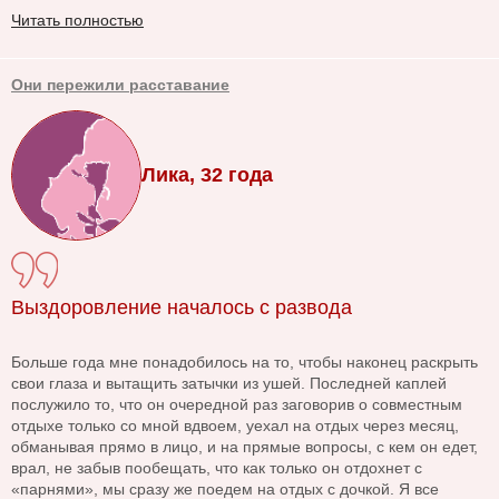
Читать полностью
Они пережили расставание
Лика, 32 года
Выздоровление началось с развода
Больше года мне понадобилось на то, чтобы наконец раскрыть
свои глаза и вытащить затычки из ушей. Последней каплей
послужило то, что он очередной раз заговорив о совместным
отдыхе только со мной вдвоем, уехал на отдых через месяц,
обманывая прямо в лицо, и на прямые вопросы, с кем он едет,
врал, не забыв пообещать, что как только он отдохнет с
«парнями», мы сразу же поедем на отдых с дочкой. Я все