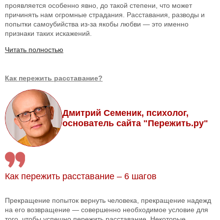
проявляется особенно явно, до такой степени, что может
причинять нам огромные страдания. Расставания, разводы и
попытки самоубийства из-за якобы любви — это именно
признаки таких искажений.
Читать полностью
Как пережить расставание?
Дмитрий Семеник, психолог,
основатель сайта "Пережить.ру"
Как пережить расставание – 6 шагов
Прекращение попыток вернуть человека, прекращение надежд
на его возвращение — совершенно необходимое условие для
того, чтобы успешно пережить расставание. Некоторые