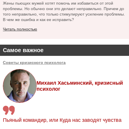
Жены пьющих мужей хотят помочь им избавиться от этой
проблемы. Но обычно они это делают неправильно. Причем до
того неправильно, что только стимулируют усиление проблемы.
В чем же ошибка и как ее исправить?
Читать полностью
Самое важное
Советы кризисного психолога
Михаил Хасьминский, кризисный
психолог
Пьяный командир, или Куда нас заводят чувства