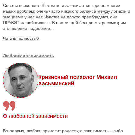
Советы психолога: В этом-то и заключается корень многих
наших проблем: очень часто никакого баланса между логикой и
эмоциями у нас нет. Чувства не просто преобладают, они
ПРАВЯТ нашей жизнью. В настоящей беседе мы рассмотрим
это явление подробнее...
Читать полностью
Любовная зависимость
Кризисный психолог Михаил
Хасьминский
О любовной зависимости
Во-первых, любовь приносит радость, а зависимость – либо