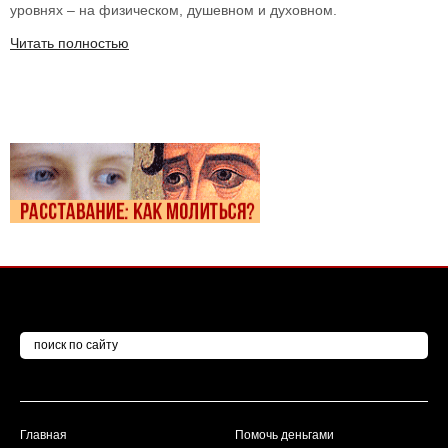
уровнях – на физическом, душевном и духовном.
Читать полностью
Главная
Помочь деньгами