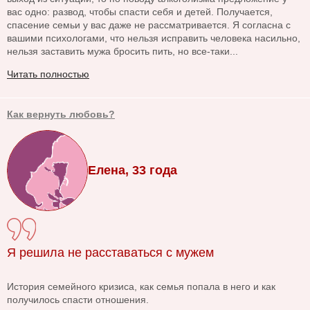
вас одно: развод, чтобы спасти себя и детей. Получается,
спасение семьи у вас даже не рассматривается. Я согласна с
вашими психологами, что нельзя исправить человека насильно,
нельзя заставить мужа бросить пить, но все-таки...
Читать полностью
Как вернуть любовь?
Елена, 33 года
Я решила не расставаться с мужем
История семейного кризиса, как семья попала в него и как
получилось спасти отношения.