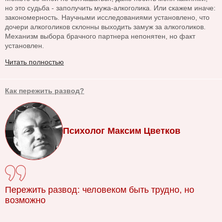
но это судьба - заполучить мужа-алкоголика. Или скажем иначе:
закономерность. Научными исследованиями установлено, что
дочери алкоголиков склонны выходить замуж за алкоголиков.
Механизм выбора брачного партнера непонятен, но факт
установлен.
Читать полностью
Как пережить развод?
Психолог Максим Цветков
Пережить развод: человеком быть трудно, но
возможно