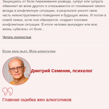
Защищаясь от боли переживания развода, супруг или супруга
обвиняют во всем другого и отказываются от понимания своего
вклада в конфликтную ситуацию, в результате уносят свою
часть неконструктивного поведения в будущую жизнь. И потом в
новой семье, если она образуется, создают похожие
конфликтные ситуации. В итоге человек вынужден или всю
жизнь «убегать» от боли...
Читать полностью
Если муж пьет. Муж-алкоголик
Дмитрий Семеник, психолог
Главная ошибка жен алкоголиков