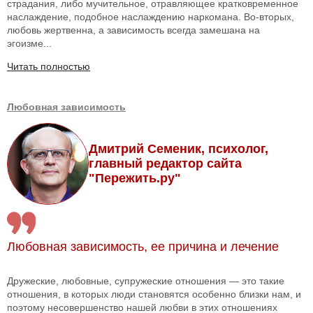
страдания, либо мучительное, отравляющее кратковременное
наслаждение, подобное наслаждению наркомана. Во-вторых,
любовь жертвенна, а зависимость всегда замешана на
эгоизме...
Читать полностью
Любовная зависимость
Дмитрий Семеник, психолог,
главный редактор сайта
"Пережить.ру"
Любовная зависимость, ее причина и лечение
Дружеские, любовные, супружеские отношения — это такие
отношения, в которых люди становятся особенно близки нам, и
поэтому несовершенство нашей любви в этих отношениях