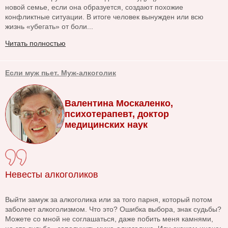
новой семье, если она образуется, создают похожие
конфликтные ситуации. В итоге человек вынужден или всю
жизнь «убегать» от боли...
Читать полностью
Если муж пьет. Муж-алкоголик
Валентина Москаленко,
психотерапевт, доктор
медицинских наук
Невесты алкоголиков
Выйти замуж за алкоголика или за того парня, который потом
заболеет алкоголизмом. Что это? Ошибка выбора, знак судьбы?
Можете со мной не соглашаться, даже побить меня камнями,