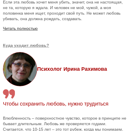
Если эта любовь хочет меня убить, значит, она не настоящая,
не та, которую я ждала. И человек не мой, чужой, а моя
половинка меня ищет, проходит свой путь. Не может любовь
убивать, она должна рождать, создавать.
Читать полностью
Куда уходит любовь?
Психолог Ирина Рахимова
Чтобы сохранить любовь, нужно трудиться
Влюбленность – поверхностное чувство, которое в принципе не
бывает длительным. Любовь же проверяется годами.
Считается, что 10-15 лет – это тот рубеж, когда мы понимаем,