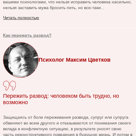
вашими психологами, что нельзя исправить человека насильно,
нельзя заставить мужа бросить пить, но все-таки...
Читать полностью
Как пережить развод?
Психолог Максим Цветков
Пережить развод: человеком быть трудно, но
возможно
Защищаясь от боли переживания развода, супруг или супруга
обвиняют во всем другого и отказываются от понимания своего
вклада в конфликтную ситуацию, в результате уносят свою
часть неконструктивного поведения в будущую жизнь. И потом в