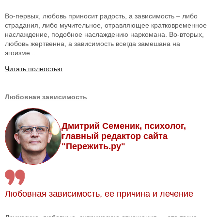
Во-первых, любовь приносит радость, а зависимость – либо
страдания, либо мучительное, отравляющее кратковременное
наслаждение, подобное наслаждению наркомана. Во-вторых,
любовь жертвенна, а зависимость всегда замешана на
эгоизме...
Читать полностью
Любовная зависимость
Дмитрий Семеник, психолог,
главный редактор сайта
"Пережить.ру"
Любовная зависимость, ее причина и лечение