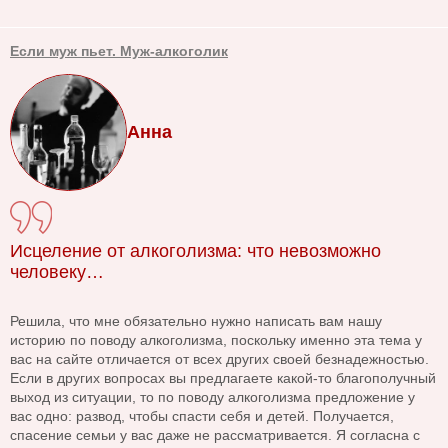
Если муж пьет. Муж-алкоголик
Анна
Исцеление от алкоголизма: что невозможно
человеку…
Решила, что мне обязательно нужно написать вам нашу
историю по поводу алкоголизма, поскольку именно эта тема у
вас на сайте отличается от всех других своей безнадежностью.
Если в других вопросах вы предлагаете какой-то благополучный
выход из ситуации, то по поводу алкоголизма предложение у
вас одно: развод, чтобы спасти себя и детей. Получается,
спасение семьи у вас даже не рассматривается. Я согласна с