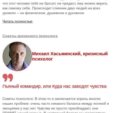
что этот человек тебя не бросит, не предаст, ему можно верить
как самому себе. Происходит слияние двух людей на всех
уровнях – на физическом, душевном и духовном.
Читать полностью
Советы кризисного психолога
Михаил Хасьминский, кризисный
психолог
Пьяный командир, или Куда нас заводят чувства
Советы психолога: В этом-то и заключается корень многих
наших проблем: очень часто никакого баланса между логикой и
эмоциями у нас нет. Чувства не просто преобладают, они