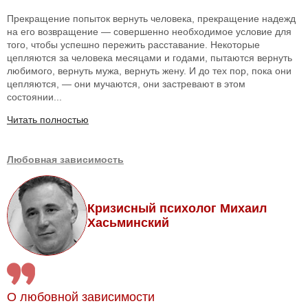
Прекращение попыток вернуть человека, прекращение надежд
на его возвращение — совершенно необходимое условие для
того, чтобы успешно пережить расставание. Некоторые
цепляются за человека месяцами и годами, пытаются вернуть
любимого, вернуть мужа, вернуть жену. И до тех пор, пока они
цепляются, — они мучаются, они застревают в этом
состоянии...
Читать полностью
Любовная зависимость
Кризисный психолог Михаил
Хасьминский
О любовной зависимости