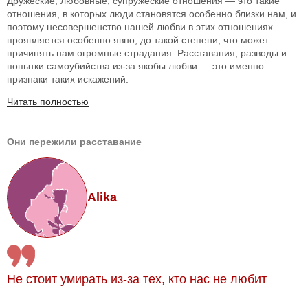
Дружеские, любовные, супружеские отношения — это такие
отношения, в которых люди становятся особенно близки нам, и
поэтому несовершенство нашей любви в этих отношениях
проявляется особенно явно, до такой степени, что может
причинять нам огромные страдания. Расставания, разводы и
попытки самоубийства из-за якобы любви — это именно
признаки таких искажений.
Читать полностью
Они пережили расставание
Alika
Не стоит умирать из-за тех, кто нас не любит