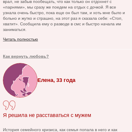
врал, не забыв пообещать, что как только он отдохнет с
«парнями», мы сразу же поедем на отдых с дочкой. Я все
узнала очень быстро, пока еще он был там, и хоть мне было и
больно и жутко и страшно, на этот раз я сказала себе: «Стоп,
хватит». Сообщила ему о разводе в смс и быстро начала им
заниматься.
Читать полностью
Как вернуть любовь?
Елена, 33 года
Я решила не расставаться с мужем
История семейного кризиса, как семья попала в него и как