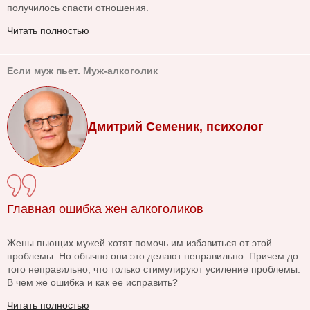
получилось спасти отношения.
Читать полностью
Если муж пьет. Муж-алкоголик
Дмитрий Семеник, психолог
Главная ошибка жен алкоголиков
Жены пьющих мужей хотят помочь им избавиться от этой
проблемы. Но обычно они это делают неправильно. Причем до
того неправильно, что только стимулируют усиление проблемы.
В чем же ошибка и как ее исправить?
Читать полностью