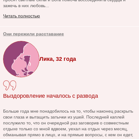
зажечь в них любовь...
Читать полностью
Они пережили расставание
Лика, 32 года
Выздоровление началось с развода
Больше года мне понадобилось на то, чтобы наконец раскрыть
свои глаза и вытащить затычки из ушей. Последней каплей
послужило то, что он очередной раз заговорив о совместным
отдыхе только со мной вдвоем, уехал на отдых через месяц,
обманывая прямо в лицо, и на прямые вопросы, с кем он едет,