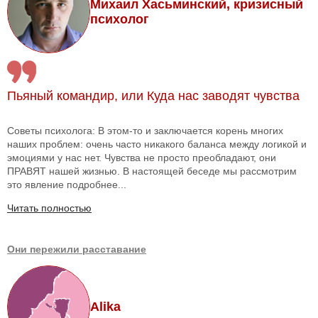
Михаил Хасьминский, кризисный
психолог
Пьяный командир, или Куда нас заводят чувства
Советы психолога: В этом-то и заключается корень многих
наших проблем: очень часто никакого баланса между логикой и
эмоциями у нас нет. Чувства не просто преобладают, они
ПРАВЯТ нашей жизнью. В настоящей беседе мы рассмотрим
это явление подробнее...
Читать полностью
Они пережили расставание
Alika