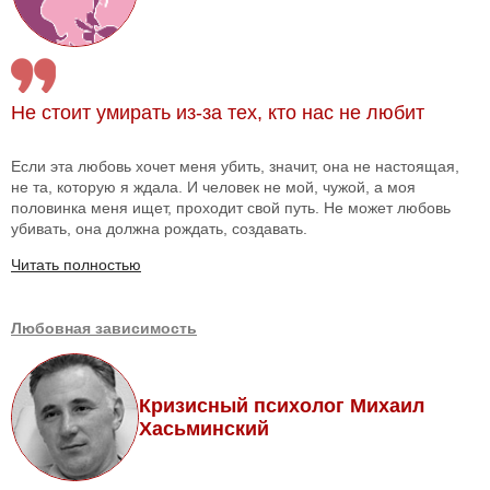
Не стоит умирать из-за тех, кто нас не любит
Если эта любовь хочет меня убить, значит, она не настоящая,
не та, которую я ждала. И человек не мой, чужой, а моя
половинка меня ищет, проходит свой путь. Не может любовь
убивать, она должна рождать, создавать.
Читать полностью
Любовная зависимость
Кризисный психолог Михаил
Хасьминский