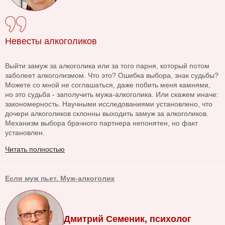
Невесты алкоголиков
Выйти замуж за алкоголика или за того парня, который потом
заболеет алкоголизмом. Что это? Ошибка выбора, знак судьбы?
Можете со мной не соглашаться, даже побить меня камнями,
но это судьба - заполучить мужа-алкоголика. Или скажем иначе:
закономерность. Научными исследованиями установлено, что
дочери алкоголиков склонны выходить замуж за алкоголиков.
Механизм выбора брачного партнера непонятен, но факт
установлен.
Читать полностью
Если муж пьет. Муж-алкоголик
Дмитрий Семеник, психолог