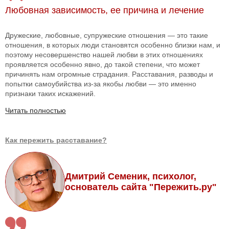
Любовная зависимость, ее причина и лечение
Дружеские, любовные, супружеские отношения — это такие
отношения, в которых люди становятся особенно близки нам, и
поэтому несовершенство нашей любви в этих отношениях
проявляется особенно явно, до такой степени, что может
причинять нам огромные страдания. Расставания, разводы и
попытки самоубийства из-за якобы любви — это именно
признаки таких искажений.
Читать полностью
Как пережить расставание?
Дмитрий Семеник, психолог,
основатель сайта "Пережить.ру"