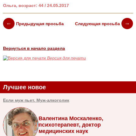
Ольга, возраст: 44 / 24.05.2017
Предыдущая просьба
Следующая просьба
Вернуться в начало раздела
Версия для печати
Лучшее новое
Если муж пьет. Муж-алкоголик
Валентина Москаленко,
психотерапевт, доктор
медицинских наук