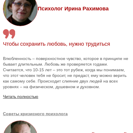
Психолог Ирина Рахимова
Чтобы сохранить любовь, нужно трудиться
Влюбленность – поверхностное чувство, которое в принципе не
бывает длительным. Любовь же проверяется годами.
Считается, что 10-15 лет – это тот рубеж, когда мы понимаем,
что этот человек тебя не бросит, не предаст, ему можно верить
как самому себе. Происходит слияние двух людей на всех
уровнях – на физическом, душевном и духовном.
Читать полностью
Советы кризисного психолога