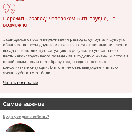
Пережить развод: человеком быть трудно, но
возможно
Защищаясь от боли переживания развода, супруг или супруга
обвиняют во всем другого и отказываются от понимания своего
вклада в конфликтную ситуацию, в результате уносят свою
часть неконструктивного поведения в будущую жизнь. И потом в
новой семье, если она образуется, создают похожие
конфликтные ситуации. В итоге человек вынужден или всю
жизнь «убегать» от боли...
Читать полностью
Самое важное
Куда уходит любовь?