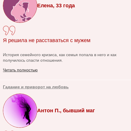
Елена, 33 года
Я решила не расставаться с мужем
История семейного кризиса, как семья попала в него и как
получилось спасти отношения.
Читать полностью
Гадание и приворот на любовь
Антон П., бывший маг