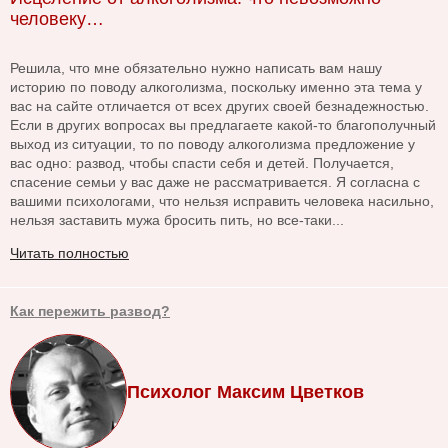
человеку…
Решила, что мне обязательно нужно написать вам нашу
историю по поводу алкоголизма, поскольку именно эта тема у
вас на сайте отличается от всех других своей безнадежностью.
Если в других вопросах вы предлагаете какой-то благополучный
выход из ситуации, то по поводу алкоголизма предложение у
вас одно: развод, чтобы спасти себя и детей. Получается,
спасение семьи у вас даже не рассматривается. Я согласна с
вашими психологами, что нельзя исправить человека насильно,
нельзя заставить мужа бросить пить, но все-таки...
Читать полностью
Как пережить развод?
Психолог Максим Цветков