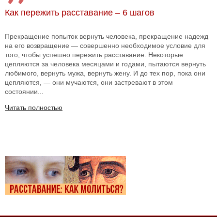
Как пережить расставание – 6 шагов
Прекращение попыток вернуть человека, прекращение надежд
на его возвращение — совершенно необходимое условие для
того, чтобы успешно пережить расставание. Некоторые
цепляются за человека месяцами и годами, пытаются вернуть
любимого, вернуть мужа, вернуть жену. И до тех пор, пока они
цепляются, — они мучаются, они застревают в этом
состоянии...
Читать полностью