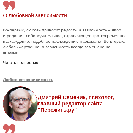
О любовной зависимости
Во-первых, любовь приносит радость, а зависимость – либо
страдания, либо мучительное, отравляющее кратковременное
наслаждение, подобное наслаждению наркомана. Во-вторых,
любовь жертвенна, а зависимость всегда замешана на
эгоизме...
Читать полностью
Любовная зависимость
Дмитрий Семеник, психолог,
главный редактор сайта
"Пережить.ру"