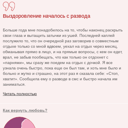
Выздоровление началось с развода
Больше года мне понадобилось на то, чтобы наконец раскрыть
свои глаза и вытащить затычки из ушей. Последней каплей
послужило то, что он очередной раз заговорив о совместным
отдыхе только со мной вдвоем, уехал на отдых через месяц,
обманывая прямо в лицо, и на прямые вопросы, с кем он едет,
врал, не забыв пообещать, что как только он отдохнет с
«парнями», мы сразу же поедем на отдых с дочкой. Я все
узнала очень быстро, пока еще он был там, и хоть мне было и
больно и жутко и страшно, на этот раз я сказала себе: «Стоп,
хватит». Сообщила ему о разводе в смс и быстро начала им
заниматься.
Читать полностью
Как вернуть любовь?