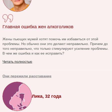
Главная ошибка жен алкоголиков
Жены пьющих мужей хотят помочь им избавиться от этой
проблемы. Но обычно они это делают неправильно. Причем до
того неправильно, что только стимулируют усиление проблемы.
В чем же ошибка и как ее исправить?
Читать полностью
Они пережили расставание
Лика, 32 года