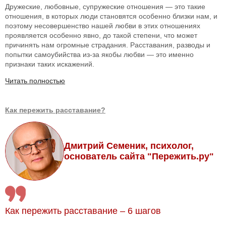
Дружеские, любовные, супружеские отношения — это такие
отношения, в которых люди становятся особенно близки нам, и
поэтому несовершенство нашей любви в этих отношениях
проявляется особенно явно, до такой степени, что может
причинять нам огромные страдания. Расставания, разводы и
попытки самоубийства из-за якобы любви — это именно
признаки таких искажений.
Читать полностью
Как пережить расставание?
Дмитрий Семеник, психолог,
основатель сайта "Пережить.ру"
Как пережить расставание – 6 шагов