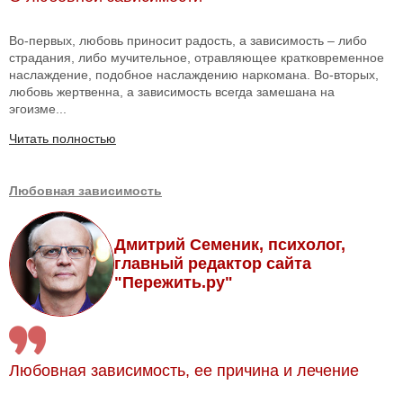
Во-первых, любовь приносит радость, а зависимость – либо
страдания, либо мучительное, отравляющее кратковременное
наслаждение, подобное наслаждению наркомана. Во-вторых,
любовь жертвенна, а зависимость всегда замешана на
эгоизме...
Читать полностью
Любовная зависимость
Дмитрий Семеник, психолог,
главный редактор сайта
"Пережить.ру"
Любовная зависимость, ее причина и лечение