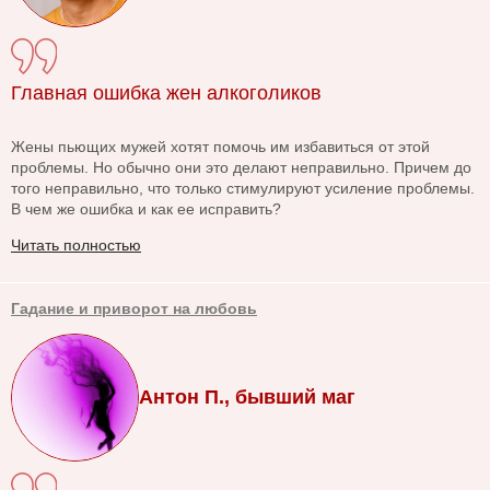
Главная ошибка жен алкоголиков
Жены пьющих мужей хотят помочь им избавиться от этой
проблемы. Но обычно они это делают неправильно. Причем до
того неправильно, что только стимулируют усиление проблемы.
В чем же ошибка и как ее исправить?
Читать полностью
Гадание и приворот на любовь
Антон П., бывший маг