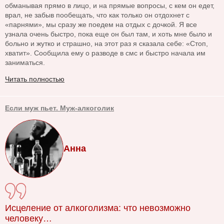
обманывая прямо в лицо, и на прямые вопросы, с кем он едет,
врал, не забыв пообещать, что как только он отдохнет с
«парнями», мы сразу же поедем на отдых с дочкой. Я все
узнала очень быстро, пока еще он был там, и хоть мне было и
больно и жутко и страшно, на этот раз я сказала себе: «Стоп,
хватит». Сообщила ему о разводе в смс и быстро начала им
заниматься.
Читать полностью
Если муж пьет. Муж-алкоголик
Анна
Исцеление от алкоголизма: что невозможно
человеку…