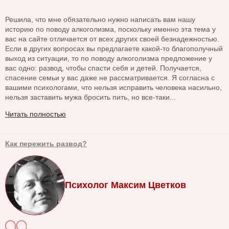
Решила, что мне обязательно нужно написать вам нашу
историю по поводу алкоголизма, поскольку именно эта тема у
вас на сайте отличается от всех других своей безнадежностью.
Если в других вопросах вы предлагаете какой-то благополучный
выход из ситуации, то по поводу алкоголизма предложение у
вас одно: развод, чтобы спасти себя и детей. Получается,
спасение семьи у вас даже не рассматривается. Я согласна с
вашими психологами, что нельзя исправить человека насильно,
нельзя заставить мужа бросить пить, но все-таки...
Читать полностью
Как пережить развод?
Психолог Максим Цветков