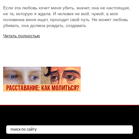
Если эта любовь хочет меня убить, значит, она не настоящая,
не та, которую я ждала. И человек не мой, чужой, а моя
половинка меня ищет, проходит свой путь. Не может любовь
убивать, она должна рождать, создавать.
Читать полностью