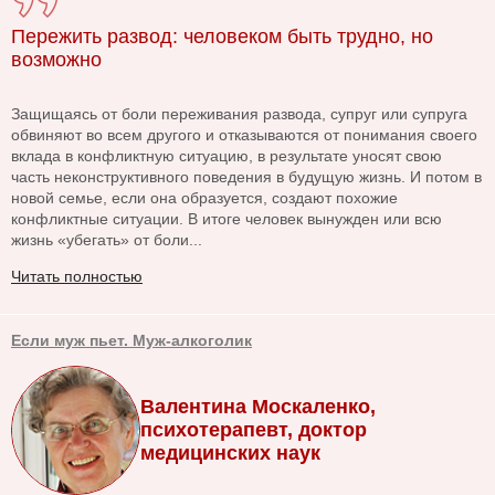
Пережить развод: человеком быть трудно, но
возможно
Защищаясь от боли переживания развода, супруг или супруга
обвиняют во всем другого и отказываются от понимания своего
вклада в конфликтную ситуацию, в результате уносят свою
часть неконструктивного поведения в будущую жизнь. И потом в
новой семье, если она образуется, создают похожие
конфликтные ситуации. В итоге человек вынужден или всю
жизнь «убегать» от боли...
Читать полностью
Если муж пьет. Муж-алкоголик
Валентина Москаленко,
психотерапевт, доктор
медицинских наук