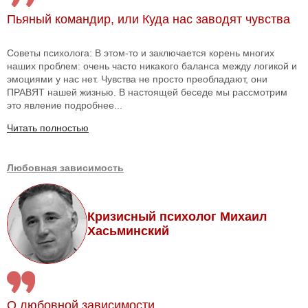
Пьяный командир, или Куда нас заводят чувства
Советы психолога: В этом-то и заключается корень многих
наших проблем: очень часто никакого баланса между логикой и
эмоциями у нас нет. Чувства не просто преобладают, они
ПРАВЯТ нашей жизнью. В настоящей беседе мы рассмотрим
это явление подробнее...
Читать полностью
Любовная зависимость
Кризисный психолог Михаил
Хасьминский
О любовной зависимости