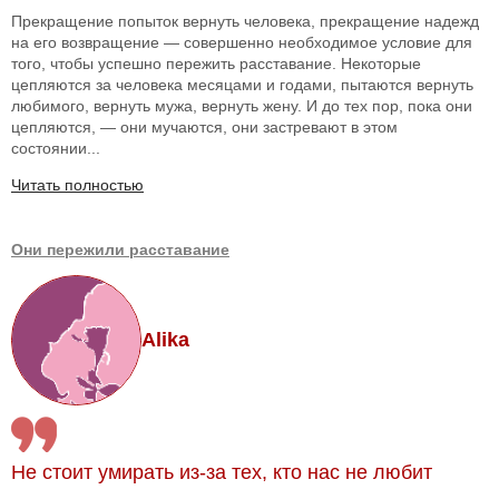
Прекращение попыток вернуть человека, прекращение надежд
на его возвращение — совершенно необходимое условие для
того, чтобы успешно пережить расставание. Некоторые
цепляются за человека месяцами и годами, пытаются вернуть
любимого, вернуть мужа, вернуть жену. И до тех пор, пока они
цепляются, — они мучаются, они застревают в этом
состоянии...
Читать полностью
Они пережили расставание
Alika
Не стоит умирать из-за тех, кто нас не любит