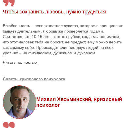
Чтобы сохранить любовь, нужно трудиться
Влюбленность – поверхностное чувство, которое в принципе не
бывает длительным. Любовь же проверяется годами.
Считается, что 10-15 лет – это тот рубеж, когда мы понимаем,
что этот человек тебя не бросит, не предаст, ему можно верить
как самому себе. Происходит слияние двух людей на всех
уровнях – на физическом, душевном и духовном.
Читать полностью
Советы кризисного психолога
Михаил Хасьминский, кризисный
психолог