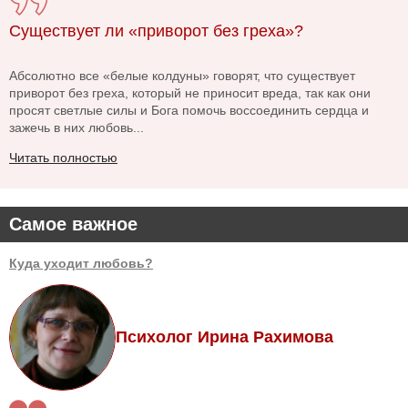
Существует ли «приворот без греха»?
Абсолютно все «белые колдуны» говорят, что существует
приворот без греха, который не приносит вреда, так как они
просят светлые силы и Бога помочь воссоединить сердца и
зажечь в них любовь...
Читать полностью
Самое важное
Куда уходит любовь?
Психолог Ирина Рахимова