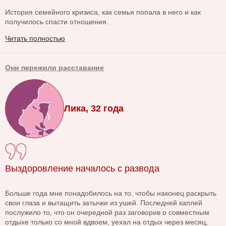
История семейного кризиса, как семья попала в него и как
получилось спасти отношения.
Читать полностью
Они пережили расставание
Лика, 32 года
Выздоровление началось с развода
Больше года мне понадобилось на то, чтобы наконец раскрыть
свои глаза и вытащить затычки из ушей. Последней каплей
послужило то, что он очередной раз заговорив о совместным
отдыхе только со мной вдвоем, уехал на отдых через месяц,