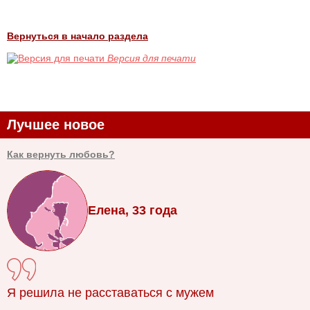
Вернуться в начало раздела
Версия для печати
Лучшее новое
Как вернуть любовь?
Елена, 33 года
Я решила не расставаться с мужем