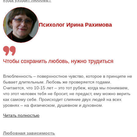
Куда уходит любовь?
Психолог Ирина Рахимова
Чтобы сохранить любовь, нужно трудиться
Влюбленность – поверхностное чувство, которое в принципе не
бывает длительным. Любовь же проверяется годами.
Считается, что 10-15 лет – это тот рубеж, когда мы понимаем,
что этот человек тебя не бросит, не предаст, ему можно верить
как самому себе. Происходит слияние двух людей на всех
уровнях – на физическом, душевном и духовном.
Читать полностью
Любовная зависимость