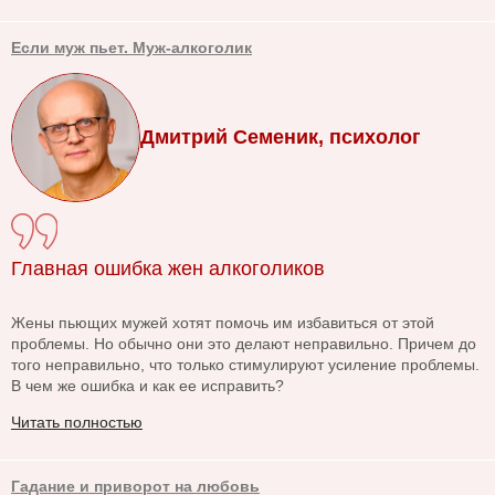
Если муж пьет. Муж-алкоголик
Дмитрий Семеник, психолог
Главная ошибка жен алкоголиков
Жены пьющих мужей хотят помочь им избавиться от этой
проблемы. Но обычно они это делают неправильно. Причем до
того неправильно, что только стимулируют усиление проблемы.
В чем же ошибка и как ее исправить?
Читать полностью
Гадание и приворот на любовь