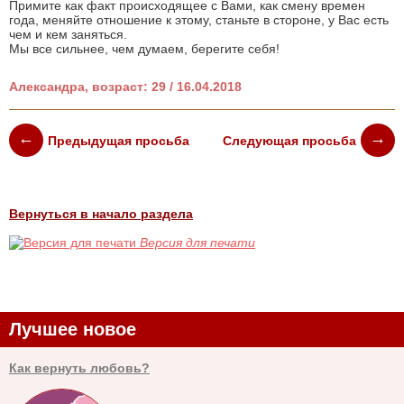
Примите как факт происходящее с Вами, как смену времен
года, меняйте отношение к этому, станьте в стороне, у Вас есть
чем и кем заняться.
Мы все сильнее, чем думаем, берегите себя!
Александра, возраст: 29 / 16.04.2018
Предыдущая просьба
Следующая просьба
Вернуться в начало раздела
Версия для печати
Лучшее новое
Как вернуть любовь?