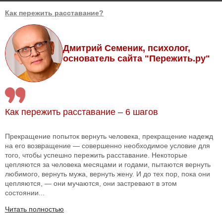
Как пережить расставание?
Дмитрий Семеник, психолог,
основатель сайта "Пережить.ру"
Как пережить расставание – 6 шагов
Прекращение попыток вернуть человека, прекращение надежд
на его возвращение — совершенно необходимое условие для
того, чтобы успешно пережить расставание. Некоторые
цепляются за человека месяцами и годами, пытаются вернуть
любимого, вернуть мужа, вернуть жену. И до тех пор, пока они
цепляются, — они мучаются, они застревают в этом
состоянии...
Читать полностью