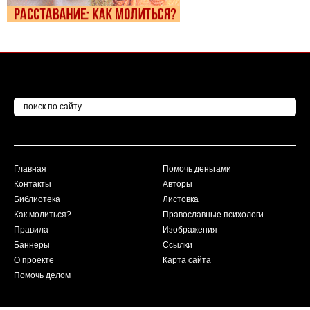
Главная
Помочь деньгами
Контакты
Авторы
Библиотека
Листовка
Как молиться?
Православные психологи
Правила
Изображения
Баннеры
Ссылки
О проекте
Карта сайта
Помочь делом