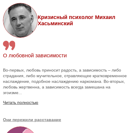
Кризисный психолог Михаил
Хасьминский
О любовной зависимости
Во-первых, любовь приносит радость, а зависимость – либо
страдания, либо мучительное, отравляющее кратковременное
наслаждение, подобное наслаждению наркомана. Во-вторых,
любовь жертвенна, а зависимость всегда замешана на
эгоизме...
Читать полностью
Они пережили расставание