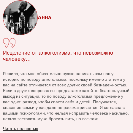
Анна
Исцеление от алкоголизма: что невозможно
человеку…
Решила, что мне обязательно нужно написать вам нашу
историю по поводу алкоголизма, поскольку именно эта тема у
вас на сайте отличается от всех других своей безнадежностью.
Если в других вопросах вы предлагаете какой-то благополучный
выход из ситуации, то по поводу алкоголизма предложение у
вас одно: развод, чтобы спасти себя и детей. Получается,
спасение семьи у вас даже не рассматривается. Я согласна с
вашими психологами, что нельзя исправить человека насильно,
нельзя заставить мужа бросить пить, но все-таки...
Читать полностью