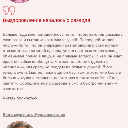
Выздоровление началось с развода
Больше года мне понадобилось на то, чтобы наконец раскрыть
свои глаза и вытащить затычки из ушей. Последней каплей
послужило то, что он очередной раз заговорив о совместным
отдыхе только со мной вдвоем, уехал на отдых через месяц,
обманывая прямо в лицо, и на прямые вопросы, с кем он едет,
врал, не забыв пообещать, что как только он отдохнет с
«парнями», мы сразу же поедем на отдых с дочкой. Я все
узнала очень быстро, пока еще он был там, и хоть мне было и
больно и жутко и страшно, на этот раз я сказала себе: «Стоп,
хватит». Сообщила ему о разводе в смс и быстро начала им
заниматься.
Читать полностью
Если муж пьет. Муж-алкоголик