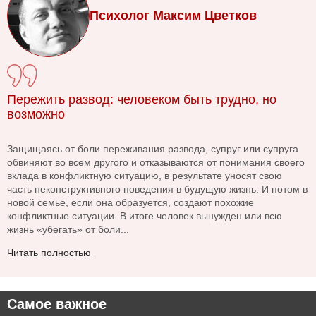
Психолог Максим Цветков
Пережить развод: человеком быть трудно, но
возможно
Защищаясь от боли переживания развода, супруг или супруга
обвиняют во всем другого и отказываются от понимания своего
вклада в конфликтную ситуацию, в результате уносят свою
часть неконструктивного поведения в будущую жизнь. И потом в
новой семье, если она образуется, создают похожие
конфликтные ситуации. В итоге человек вынужден или всю
жизнь «убегать» от боли...
Читать полностью
Самое важное