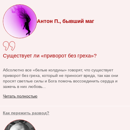
Антон П., бывший маг
Существует ли «приворот без греха»?
Абсолютно все «белые колдуны» говорят, что существует
приворот без греха, который не приносит вреда, так как они
просят светлые силы и Бога помочь воссоединить сердца и
зажечь в них любовь...
Читать полностью
Как пережить развод?