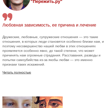
"Пережить.ру"
Любовная зависимость, ее причина и лечение
Дружеские, любовные, супружеские отношения — это такие
отношения, в которых люди становятся особенно близки нам, и
поэтому несовершенство нашей любви в этих отношениях
проявляется особенно явно, до такой степени, что может
причинять нам огромные страдания. Расставания, разводы и
попытки самоубийства из-за якобы любви — это именно
признаки таких искажений.
Читать полностью