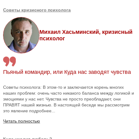
Советы кризисного психолога
Михаил Хасьминский, кризисный
психолог
Пьяный командир, или Куда нас заводят чувства
Советы психолога: В этом-то и заключается корень многих
наших проблем: очень часто никакого баланса между логикой и
эмоциями у нас нет. Чувства не просто преобладают, они
ПРАВЯТ нашей жизнью. В настоящей беседе мы рассмотрим
это явление подробнее...
Читать полностью