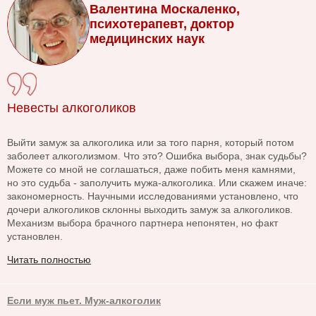
Валентина Москаленко,
психотерапевт, доктор
медицинских наук
Невесты алкоголиков
Выйти замуж за алкоголика или за того парня, который потом
заболеет алкоголизмом. Что это? Ошибка выбора, знак судьбы?
Можете со мной не соглашаться, даже побить меня камнями,
но это судьба - заполучить мужа-алкоголика. Или скажем иначе:
закономерность. Научными исследованиями установлено, что
дочери алкоголиков склонны выходить замуж за алкоголиков.
Механизм выбора брачного партнера непонятен, но факт
установлен.
Читать полностью
Если муж пьет. Муж-алкоголик