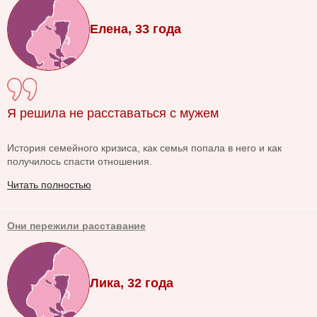
Елена, 33 года
Я решила не расставаться с мужем
История семейного кризиса, как семья попала в него и как
получилось спасти отношения.
Читать полностью
Они пережили расставание
Лика, 32 года