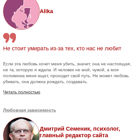
Alika
Не стоит умирать из-за тех, кто нас не любит
Если эта любовь хочет меня убить, значит, она не настоящая,
не та, которую я ждала. И человек не мой, чужой, а моя
половинка меня ищет, проходит свой путь. Не может любовь
убивать, она должна рождать, создавать.
Читать полностью
Любовная зависимость
Дмитрий Семеник, психолог,
главный редактор сайта