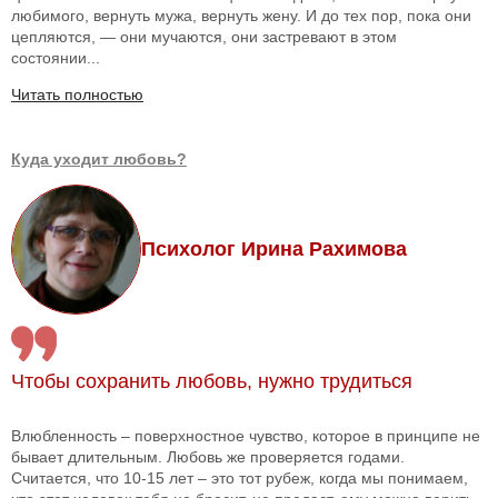
любимого, вернуть мужа, вернуть жену. И до тех пор, пока они
цепляются, — они мучаются, они застревают в этом
состоянии...
Читать полностью
Куда уходит любовь?
Психолог Ирина Рахимова
Чтобы сохранить любовь, нужно трудиться
Влюбленность – поверхностное чувство, которое в принципе не
бывает длительным. Любовь же проверяется годами.
Считается, что 10-15 лет – это тот рубеж, когда мы понимаем,