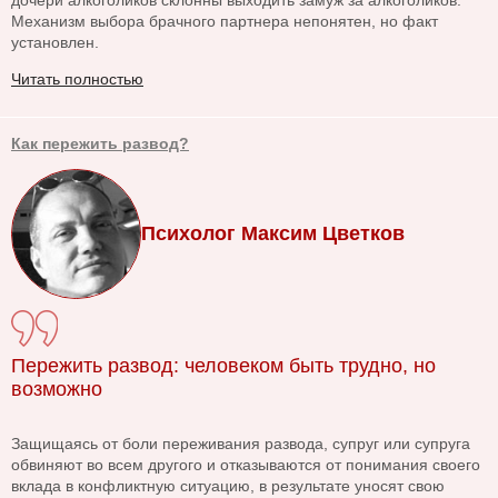
дочери алкоголиков склонны выходить замуж за алкоголиков.
Механизм выбора брачного партнера непонятен, но факт
установлен.
Читать полностью
Как пережить развод?
Психолог Максим Цветков
Пережить развод: человеком быть трудно, но
возможно
Защищаясь от боли переживания развода, супруг или супруга
обвиняют во всем другого и отказываются от понимания своего
вклада в конфликтную ситуацию, в результате уносят свою