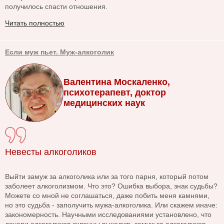
получилось спасти отношения.
Читать полностью
Если муж пьет. Муж-алкоголик
Валентина Москаленко,
психотерапевт, доктор
медицинских наук
Невесты алкоголиков
Выйти замуж за алкоголика или за того парня, который потом
заболеет алкоголизмом. Что это? Ошибка выбора, знак судьбы?
Можете со мной не соглашаться, даже побить меня камнями,
но это судьба - заполучить мужа-алкоголика. Или скажем иначе:
закономерность. Научными исследованиями установлено, что