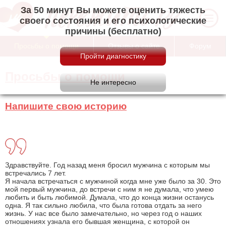
За 50 минут Вы можете оценить тяжесть
своего состояния и его психологические
причины (бесплатно)
Просьбы о помощи
Отзывы о сайте
Форум
Просьбы о помощи
Напишите свою историю
Здравствуйте. Год назад меня бросил мужчина с которым мы
встречались 7 лет.
Я начала встречаться с мужчиной когда мне уже было за 30. Это
мой первый мужчина, до встречи с ним я не думала, что умею
любить и быть любимой. Думала, что до конца жизни останусь
одна. Я так сильно любила, что была готова отдать за него
жизнь. У нас все было замечательно, но через год о наших
отношениях узнала его бывшая женщина, с которой он