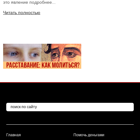
это явление подробнее...
Читать полностью
Главная
Помочь деньгами