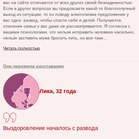
вас на сайте отличается от всех других своей безнадежностью.
Если в других вопросах вы предлагаете какой-то благополучный
выход из ситуации, то по поводу алкоголизма предложение у
вас одно: развод, чтобы спасти себя и детей. Получается,
спасение семьи у вас даже не рассматривается. Я согласна с
вашими психологами, что нельзя исправить человека насильно,
нельзя заставить мужа бросить пить, но все-таки...
Читать полностью
Они пережили расставание
Лика, 32 года
Выздоровление началось с развода