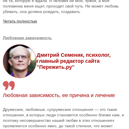
не та, которую я ждала. И человек не мой, чужой, а моя
половинка меня ищет, проходит свой путь. Не может любовь
убивать, она должна рождать, создавать.
Читать полностью
Любовная зависимость
Дмитрий Семеник, психолог,
главный редактор сайта
"Пережить.ру"
Любовная зависимость, ее причина и лечение
Дружеские, любовные, супружеские отношения — это такие
отношения, в которых люди становятся особенно близки нам, и
поэтому несовершенство нашей любви в этих отношениях
проявляется особенно явно, до такой степени, что может