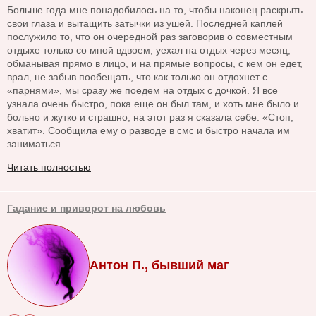
Больше года мне понадобилось на то, чтобы наконец раскрыть
свои глаза и вытащить затычки из ушей. Последней каплей
послужило то, что он очередной раз заговорив о совместным
отдыхе только со мной вдвоем, уехал на отдых через месяц,
обманывая прямо в лицо, и на прямые вопросы, с кем он едет,
врал, не забыв пообещать, что как только он отдохнет с
«парнями», мы сразу же поедем на отдых с дочкой. Я все
узнала очень быстро, пока еще он был там, и хоть мне было и
больно и жутко и страшно, на этот раз я сказала себе: «Стоп,
хватит». Сообщила ему о разводе в смс и быстро начала им
заниматься.
Читать полностью
Гадание и приворот на любовь
Антон П., бывший маг