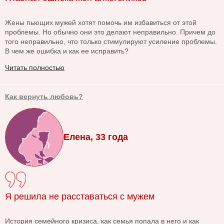
Жены пьющих мужей хотят помочь им избавиться от этой
проблемы. Но обычно они это делают неправильно. Причем до
того неправильно, что только стимулируют усиление проблемы.
В чем же ошибка и как ее исправить?
Читать полностью
Как вернуть любовь?
Елена, 33 года
Я решила не расставаться с мужем
История семейного кризиса, как семья попала в него и как