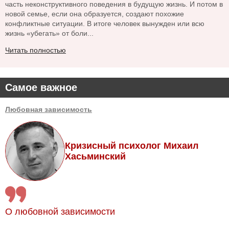
часть неконструктивного поведения в будущую жизнь. И потом в
новой семье, если она образуется, создают похожие
конфликтные ситуации. В итоге человек вынужден или всю
жизнь «убегать» от боли...
Читать полностью
Самое важное
Любовная зависимость
Кризисный психолог Михаил
Хасьминский
О любовной зависимости