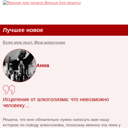
Версия для печати
Лучшее новое
Если муж пьет. Муж-алкоголик
Анна
Исцеление от алкоголизма: что невозможно
человеку…
Решила, что мне обязательно нужно написать вам нашу
историю по поводу алкоголизма, поскольку именно эта тема у