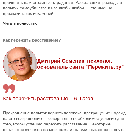
причинять нам огромные страдания. Расставания, разводы и
попытки самоубийства из-за якобы любви — это именно
признаки таких искажений.
Читать полностью
Как пережить расставание?
Дмитрий Семеник, психолог,
основатель сайта "Пережить.ру"
Как пережить расставание – 6 шагов
Прекращение попыток вернуть человека, прекращение надежд
на его возвращение — совершенно необходимое условие для
того, чтобы успешно пережить расставание. Некоторые
цепляются за человека месяцами и годами, пытаются вернуть