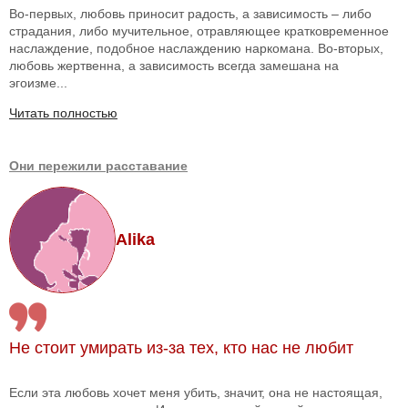
Во-первых, любовь приносит радость, а зависимость – либо
страдания, либо мучительное, отравляющее кратковременное
наслаждение, подобное наслаждению наркомана. Во-вторых,
любовь жертвенна, а зависимость всегда замешана на
эгоизме...
Читать полностью
Они пережили расставание
Alika
Не стоит умирать из-за тех, кто нас не любит
Если эта любовь хочет меня убить, значит, она не настоящая,