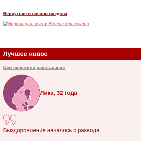
Вернуться в начало раздела
Версия для печати
Лучшее новое
Они пережили расставание
Лика, 32 года
Выздоровление началось с развода