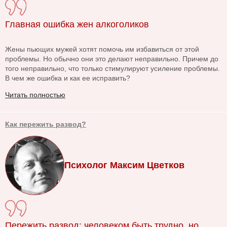
Главная ошибка жен алкоголиков
Жены пьющих мужей хотят помочь им избавиться от этой
проблемы. Но обычно они это делают неправильно. Причем до
того неправильно, что только стимулируют усиление проблемы.
В чем же ошибка и как ее исправить?
Читать полностью
Как пережить развод?
Психолог Максим Цветков
Пережить развод: человеком быть трудно, но