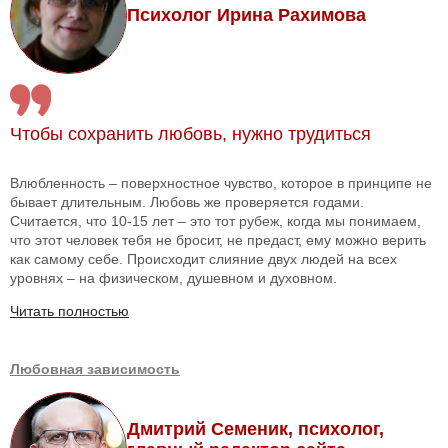
Психолог Ирина Рахимова
Чтобы сохранить любовь, нужно трудиться
Влюбленность – поверхностное чувство, которое в принципе не
бывает длительным. Любовь же проверяется годами.
Считается, что 10-15 лет – это тот рубеж, когда мы понимаем,
что этот человек тебя не бросит, не предаст, ему можно верить
как самому себе. Происходит слияние двух людей на всех
уровнях – на физическом, душевном и духовном.
Читать полностью
Любовная зависимость
Дмитрий Семеник, психолог,