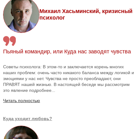
Михаил Хасьминский, кризисный
психолог
Пьяный командир, или Куда нас заводят чувства
Советы психолога: В этом-то и заключается корень многих
наших проблем: очень часто никакого баланса между логикой и
эмоциями у нас нет. Чувства не просто преобладают, они
ПРАВЯТ нашей жизнью. В настоящей беседе мы рассмотрим
это явление подробнее...
Читать полностью
Куда уходит любовь?