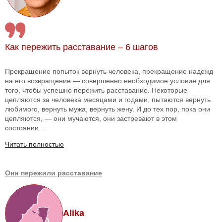
Как пережить расставание – 6 шагов
Прекращение попыток вернуть человека, прекращение надежд
на его возвращение — совершенно необходимое условие для
того, чтобы успешно пережить расставание. Некоторые
цепляются за человека месяцами и годами, пытаются вернуть
любимого, вернуть мужа, вернуть жену. И до тех пор, пока они
цепляются, — они мучаются, они застревают в этом
состоянии...
Читать полностью
Они пережили расставание
Alika