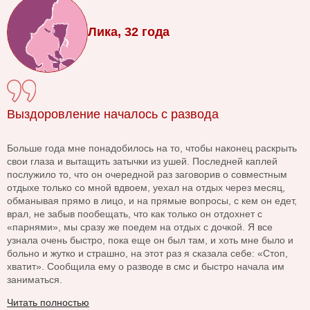
Лика, 32 года
Выздоровление началось с развода
Больше года мне понадобилось на то, чтобы наконец раскрыть
свои глаза и вытащить затычки из ушей. Последней каплей
послужило то, что он очередной раз заговорив о совместным
отдыхе только со мной вдвоем, уехал на отдых через месяц,
обманывая прямо в лицо, и на прямые вопросы, с кем он едет,
врал, не забыв пообещать, что как только он отдохнет с
«парнями», мы сразу же поедем на отдых с дочкой. Я все
узнала очень быстро, пока еще он был там, и хоть мне было и
больно и жутко и страшно, на этот раз я сказала себе: «Стоп,
хватит». Сообщила ему о разводе в смс и быстро начала им
заниматься.
Читать полностью