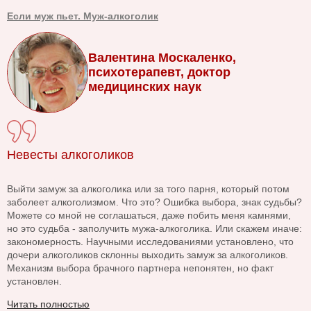
Если муж пьет. Муж-алкоголик
Валентина Москаленко,
психотерапевт, доктор
медицинских наук
Невесты алкоголиков
Выйти замуж за алкоголика или за того парня, который потом
заболеет алкоголизмом. Что это? Ошибка выбора, знак судьбы?
Можете со мной не соглашаться, даже побить меня камнями,
но это судьба - заполучить мужа-алкоголика. Или скажем иначе:
закономерность. Научными исследованиями установлено, что
дочери алкоголиков склонны выходить замуж за алкоголиков.
Механизм выбора брачного партнера непонятен, но факт
установлен.
Читать полностью