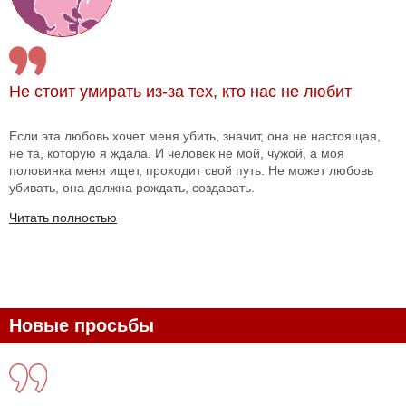
Не стоит умирать из-за тех, кто нас не любит
Если эта любовь хочет меня убить, значит, она не настоящая,
не та, которую я ждала. И человек не мой, чужой, а моя
половинка меня ищет, проходит свой путь. Не может любовь
убивать, она должна рождать, создавать.
Читать полностью
Новые просьбы