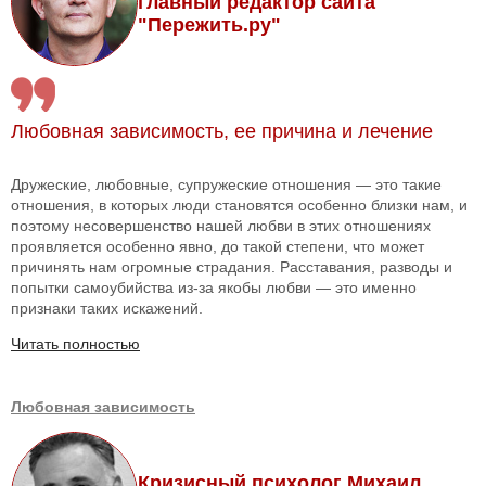
главный редактор сайта
"Пережить.ру"
Любовная зависимость, ее причина и лечение
Дружеские, любовные, супружеские отношения — это такие
отношения, в которых люди становятся особенно близки нам, и
поэтому несовершенство нашей любви в этих отношениях
проявляется особенно явно, до такой степени, что может
причинять нам огромные страдания. Расставания, разводы и
попытки самоубийства из-за якобы любви — это именно
признаки таких искажений.
Читать полностью
Любовная зависимость
Кризисный психолог Михаил