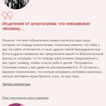
Исцеление от алкоголизма: что невозможно
человеку…
Решила, что мне обязательно нужно написать вам нашу
историю по поводу алкоголизма, поскольку именно эта тема у
вас на сайте отличается от всех других своей безнадежностью.
Если в других вопросах вы предлагаете какой-то благополучный
выход из ситуации, то по поводу алкоголизма предложение у
вас одно: развод, чтобы спасти себя и детей. Получается,
спасение семьи у вас даже не рассматривается. Я согласна с
вашими психологами, что нельзя исправить человека насильно,
нельзя заставить мужа бросить пить, но все-таки...
Читать полностью
Они пережили расставание