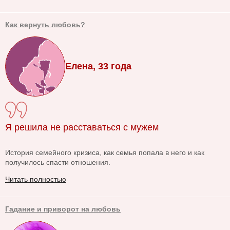
Как вернуть любовь?
Елена, 33 года
Я решила не расставаться с мужем
История семейного кризиса, как семья попала в него и как
получилось спасти отношения.
Читать полностью
Гадание и приворот на любовь