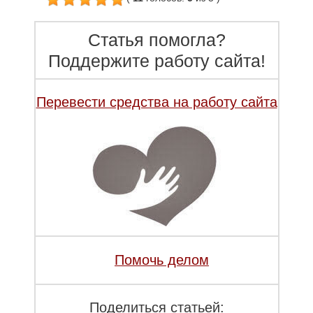
Статья помогла?
Поддержите работу сайта!
Перевести средства на работу сайта
Помочь делом
Поделиться статьей: