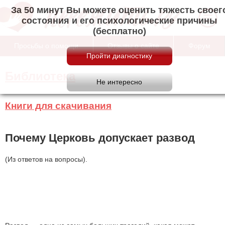
За 50 минут Вы можете оценить тяжесть своег
состояния и его психологические причины
(бесплатно)
Просьбы о помощи
Отзывы о сайте
Форум
Библиотека
Книги для скачивания
Почему Церковь допускает развод
(Из ответов на вопросы).