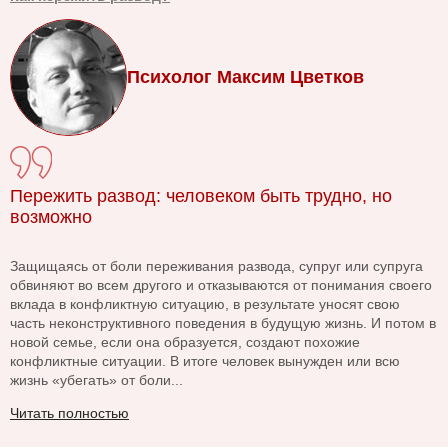
Психолог Максим Цветков
Пережить развод: человеком быть трудно, но
возможно
Защищаясь от боли переживания развода, супруг или супруга
обвиняют во всем другого и отказываются от понимания своего
вклада в конфликтную ситуацию, в результате уносят свою
часть неконструктивного поведения в будущую жизнь. И потом в
новой семье, если она образуется, создают похожие
конфликтные ситуации. В итоге человек вынужден или всю
жизнь «убегать» от боли...
Читать полностью