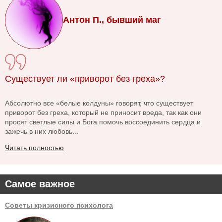
Антон П., бывший маг
Существует ли «приворот без греха»?
Абсолютно все «белые колдуны» говорят, что существует
приворот без греха, который не приносит вреда, так как они
просят светлые силы и Бога помочь воссоединить сердца и
зажечь в них любовь...
Читать полностью
Самое важное
Советы кризисного психолога