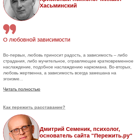
Хасьминский
О любовной зависимости
Во-первых, любовь приносит радость, а зависимость – либо
страдания, либо мучительное, отравляющее кратковременное
наслаждение, подобное наслаждению наркомана. Во-вторых,
любовь жертвенна, а зависимость всегда замешана на
эгоизме...
Читать полностью
Как пережить расставание?
Дмитрий Семеник, психолог,
основатель сайта "Пережить.ру"