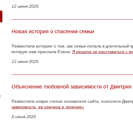
12 июня 2025.
Новая история о спасении семьи
Разместили историю о том, как семья попала в длительный к
которую нам прислала Елена:
Я решила не расставаться с 
12 июня 2025.
Объяснение любовной зависимости от Дмитрия
с
Разместили новую статью основателя сайта, психолога Дми
зависимость, ее причина и лечение»
.
9 июня 2025.