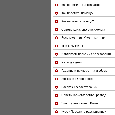
Как пережить расставание?
Как простить измену?
Как пережить развод?
Советы кризисного психолога
Если муж пьет. Муж-алкоголик
«Не хочу жить»
Извлекаем пользу из расставания
Развод и дети
Гадание и приворот на любовь
Женское одиночество
Рассказы о расставании
Советы юриста: семья, развод
Это случилось не с Вами
Курс «Пережить расставание»