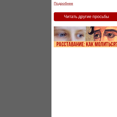
Подробнее
Читать другие просьбы