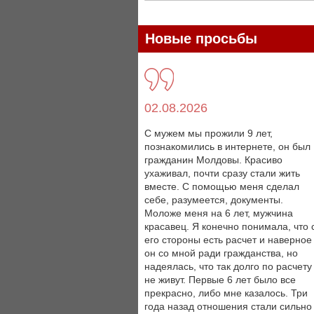
Новые просьбы
02.08.2026
С мужем мы прожили 9 лет,
познакомились в интернете, он был
гражданин Молдовы. Красиво
ухаживал, почти сразу стали жить
вместе. С помощью меня сделал
себе, разумеется, документы.
Моложе меня на 6 лет, мужчина
красавец. Я конечно понимала, что 
его стороны есть расчет и наверное
он со мной ради гражданства, но
надеялась, что так долго по расчету
не живут. Первые 6 лет было все
прекрасно, либо мне казалось. Три
года назад отношения стали сильно