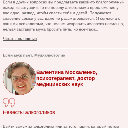
Если в других вопросах вы предлагаете какой-то благополучный
выход из ситуации, то по поводу алкоголизма предложение у
вас одно: развод, чтобы спасти себя и детей. Получается,
спасение семьи у вас даже не рассматривается. Я согласна с
вашими психологами, что нельзя исправить человека насильно,
нельзя заставить мужа бросить пить, но все-таки...
Читать полностью
Если муж пьет. Муж-алкоголик
Валентина Москаленко,
психотерапевт, доктор
медицинских наук
Невесты алкоголиков
Выйти замуж за алкоголика или за того парня, который потом