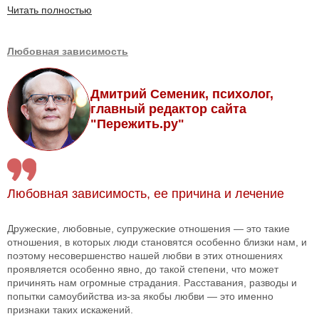
Читать полностью
Любовная зависимость
Дмитрий Семеник, психолог,
главный редактор сайта
"Пережить.ру"
Любовная зависимость, ее причина и лечение
Дружеские, любовные, супружеские отношения — это такие
отношения, в которых люди становятся особенно близки нам, и
поэтому несовершенство нашей любви в этих отношениях
проявляется особенно явно, до такой степени, что может
причинять нам огромные страдания. Расставания, разводы и
попытки самоубийства из-за якобы любви — это именно
признаки таких искажений.