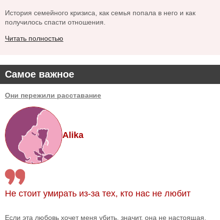
История семейного кризиса, как семья попала в него и как
получилось спасти отношения.
Читать полностью
Самое важное
Они пережили расставание
Alika
Не стоит умирать из-за тех, кто нас не любит
Если эта любовь хочет меня убить, значит, она не настоящая,