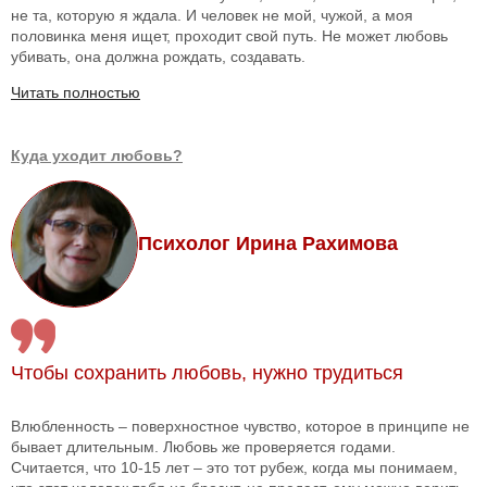
не та, которую я ждала. И человек не мой, чужой, а моя
половинка меня ищет, проходит свой путь. Не может любовь
убивать, она должна рождать, создавать.
Читать полностью
Куда уходит любовь?
Психолог Ирина Рахимова
Чтобы сохранить любовь, нужно трудиться
Влюбленность – поверхностное чувство, которое в принципе не
бывает длительным. Любовь же проверяется годами.
Считается, что 10-15 лет – это тот рубеж, когда мы понимаем,