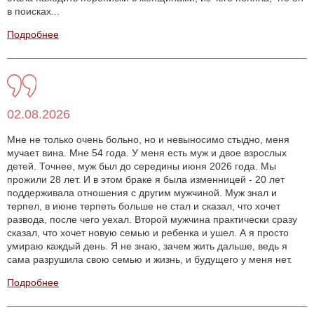
в поисках...
Подробнее
02.08.2026
Мне не только очень больно, но и невыносимо стыдно, меня
мучает вина. Мне 54 года. У меня есть муж и двое взрослых
детей. Точнее, муж был до середины июня 2026 года. Мы
прожили 28 лет. И в этом браке я была изменницей - 20 лет
поддерживала отношения с другим мужчиной. Муж знал и
терпел, в июне терпеть больше не стал и сказал, что хочет
развода, после чего уехал. Второй мужчина практически сразу
сказал, что хочет новую семью и ребенка и ушел. А я просто
умираю каждый день. Я не знаю, зачем жить дальше, ведь я
сама разрушила свою семью и жизнь, и будущего у меня нет.
Подробнее