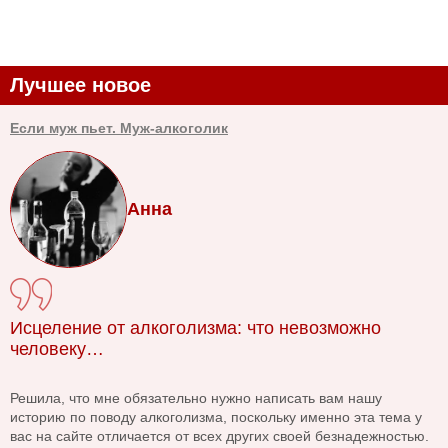
Лучшее новое
Если муж пьет. Муж-алкоголик
Анна
Исцеление от алкоголизма: что невозможно
человеку…
Решила, что мне обязательно нужно написать вам нашу
историю по поводу алкоголизма, поскольку именно эта тема у
вас на сайте отличается от всех других своей безнадежностью.