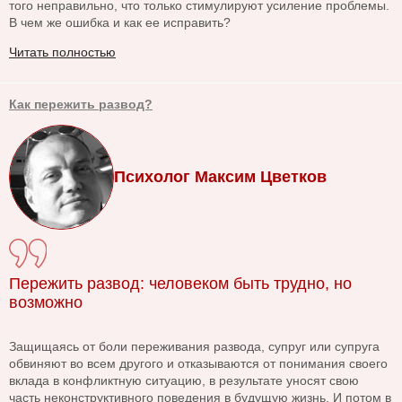
того неправильно, что только стимулируют усиление проблемы.
В чем же ошибка и как ее исправить?
Читать полностью
Как пережить развод?
Психолог Максим Цветков
Пережить развод: человеком быть трудно, но
возможно
Защищаясь от боли переживания развода, супруг или супруга
обвиняют во всем другого и отказываются от понимания своего
вклада в конфликтную ситуацию, в результате уносят свою
часть неконструктивного поведения в будущую жизнь. И потом в