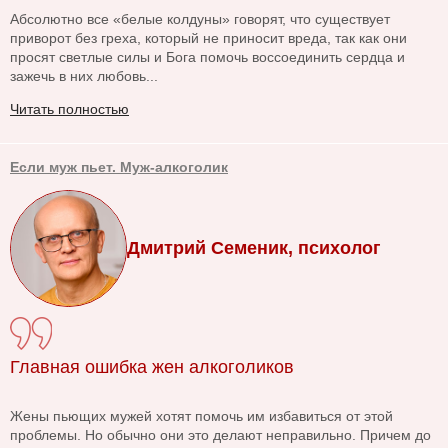
Абсолютно все «белые колдуны» говорят, что существует
приворот без греха, который не приносит вреда, так как они
просят светлые силы и Бога помочь воссоединить сердца и
зажечь в них любовь...
Читать полностью
Если муж пьет. Муж-алкоголик
Дмитрий Семеник, психолог
Главная ошибка жен алкоголиков
Жены пьющих мужей хотят помочь им избавиться от этой
проблемы. Но обычно они это делают неправильно. Причем до