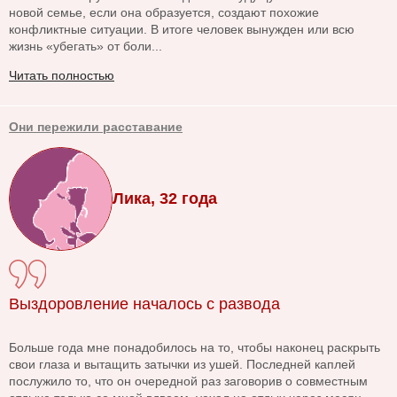
новой семье, если она образуется, создают похожие
конфликтные ситуации. В итоге человек вынужден или всю
жизнь «убегать» от боли...
Читать полностью
Они пережили расставание
Лика, 32 года
Выздоровление началось с развода
Больше года мне понадобилось на то, чтобы наконец раскрыть
свои глаза и вытащить затычки из ушей. Последней каплей
послужило то, что он очередной раз заговорив о совместным