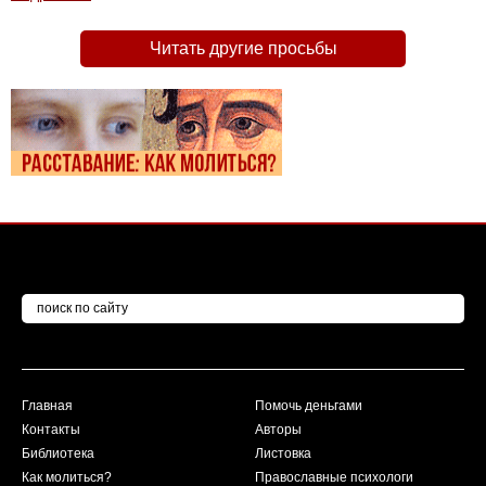
Читать другие просьбы
Главная
Помочь деньгами
Контакты
Авторы
Библиотека
Листовка
Как молиться?
Православные психологи