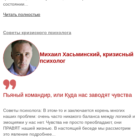
состоянии...
Читать полностью
Советы кризисного психолога
Михаил Хасьминский, кризисный
психолог
Пьяный командир, или Куда нас заводят чувства
Советы психолога: В этом-то и заключается корень многих
наших проблем: очень часто никакого баланса между логикой и
эмоциями у нас нет. Чувства не просто преобладают, они
ПРАВЯТ нашей жизнью. В настоящей беседе мы рассмотрим
это явление подробнее...