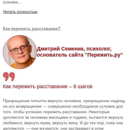
эгоизме...
Читать полностью
Как пережить расставание?
Дмитрий Семеник, психолог,
основатель сайта "Пережить.ру"
Как пережить расставание – 6 шагов
Прекращение попыток вернуть человека, прекращение надежд
на его возвращение — совершенно необходимое условие для
того, чтобы успешно пережить расставание. Некоторые
цепляются за человека месяцами и годами, пытаются вернуть
любимого, вернуть мужа, вернуть жену. И до тех пор, пока они
цепляются, — они мучаются, они застревают в этом