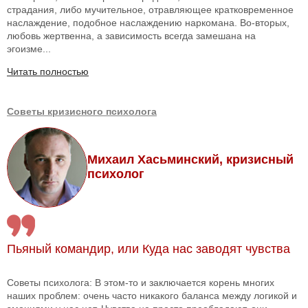
страдания, либо мучительное, отравляющее кратковременное
наслаждение, подобное наслаждению наркомана. Во-вторых,
любовь жертвенна, а зависимость всегда замешана на
эгоизме...
Читать полностью
Советы кризисного психолога
Михаил Хасьминский, кризисный
психолог
Пьяный командир, или Куда нас заводят чувства
Советы психолога: В этом-то и заключается корень многих
наших проблем: очень часто никакого баланса между логикой и