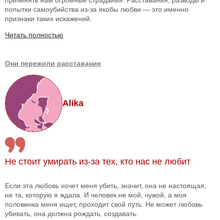
попытки самоубийства из-за якобы любви — это именно
признаки таких искажений.
Читать полностью
Они пережили расставание
Alika
Не стоит умирать из-за тех, кто нас не любит
Если эта любовь хочет меня убить, значит, она не настоящая,
не та, которую я ждала. И человек не мой, чужой, а моя
половинка меня ищет, проходит свой путь. Не может любовь
убивать, она должна рождать, создавать.