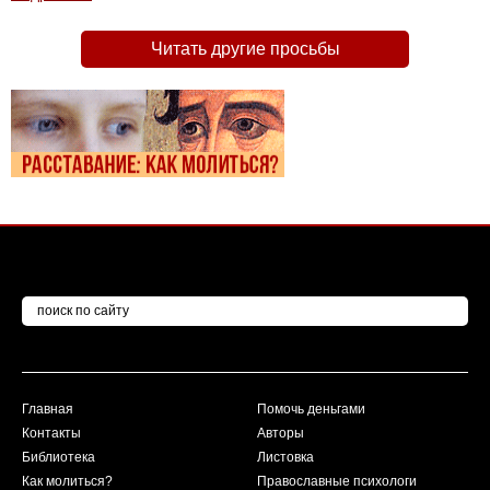
Читать другие просьбы
Главная
Помочь деньгами
Контакты
Авторы
Библиотека
Листовка
Как молиться?
Православные психологи