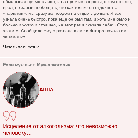
обманывая прямо в лицо, и на прямые вопросы, с кем он едет,
врал, не забыв пообещать, что как только он отдохнет с
«парнями», мы сразу же поедем на отдых с дочкой. Я все
узнала очень быстро, пока еще он был там, и хоть мне было и
больно и жутко и страшно, на этот раз я сказала себе: «Стоп,
хватит». Сообщила ему о разводе в смс и быстро начала им
заниматься.
Читать полностью
Если муж пьет. Муж-алкоголик
Анна
Исцеление от алкоголизма: что невозможно
человеку…