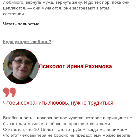
любимого, вернуть мужа, вернуть жену. И до тех пор, пока они
цепляются, — они мучаются, они застревают в этом
состоянии...
Читать полностью
Куда уходит любовь?
Психолог Ирина Рахимова
Чтобы сохранить любовь, нужно трудиться
Влюбленность – поверхностное чувство, которое в принципе не
бывает длительным. Любовь же проверяется годами.
Считается, что 10-15 лет – это тот рубеж, когда мы понимаем,
что этот человек тебя не бросит, не предаст, ему можно верить