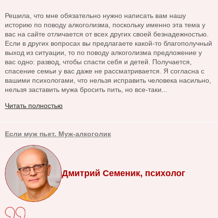
Решила, что мне обязательно нужно написать вам нашу
историю по поводу алкоголизма, поскольку именно эта тема у
вас на сайте отличается от всех других своей безнадежностью.
Если в других вопросах вы предлагаете какой-то благополучный
выход из ситуации, то по поводу алкоголизма предложение у
вас одно: развод, чтобы спасти себя и детей. Получается,
спасение семьи у вас даже не рассматривается. Я согласна с
вашими психологами, что нельзя исправить человека насильно,
нельзя заставить мужа бросить пить, но все-таки...
Читать полностью
Если муж пьет. Муж-алкоголик
Дмитрий Семеник, психолог