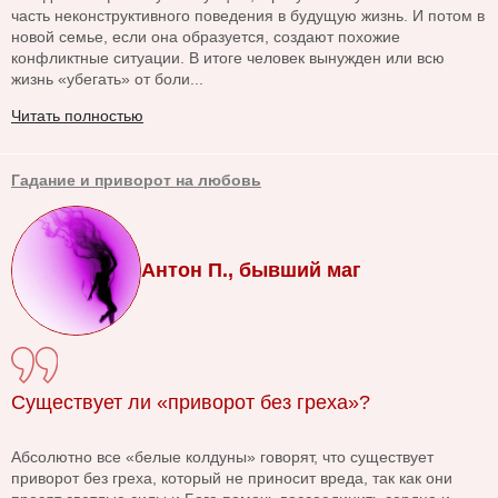
часть неконструктивного поведения в будущую жизнь. И потом в
новой семье, если она образуется, создают похожие
конфликтные ситуации. В итоге человек вынужден или всю
жизнь «убегать» от боли...
Читать полностью
Гадание и приворот на любовь
Антон П., бывший маг
Существует ли «приворот без греха»?
Абсолютно все «белые колдуны» говорят, что существует
приворот без греха, который не приносит вреда, так как они