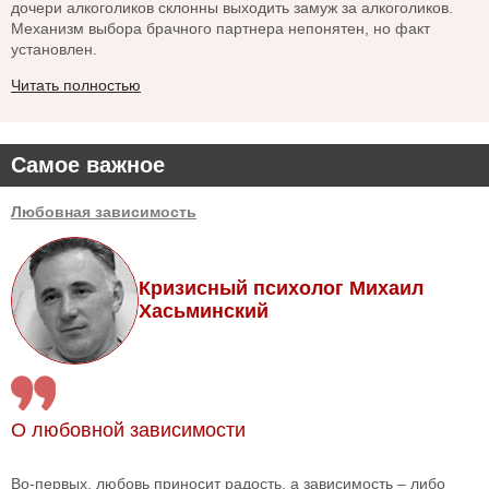
дочери алкоголиков склонны выходить замуж за алкоголиков.
Механизм выбора брачного партнера непонятен, но факт
установлен.
Читать полностью
Самое важное
Любовная зависимость
Кризисный психолог Михаил
Хасьминский
О любовной зависимости
Во-первых, любовь приносит радость, а зависимость – либо