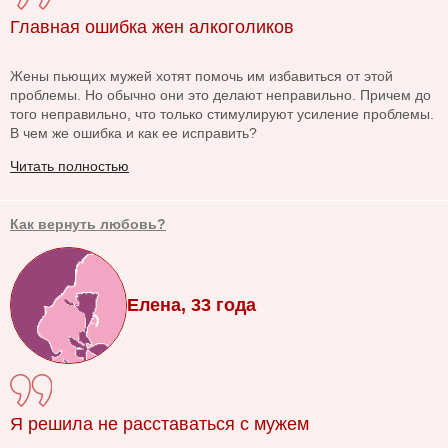
Главная ошибка жен алкоголиков
Жены пьющих мужей хотят помочь им избавиться от этой
проблемы. Но обычно они это делают неправильно. Причем до
того неправильно, что только стимулируют усиление проблемы.
В чем же ошибка и как ее исправить?
Читать полностью
Как вернуть любовь?
Елена, 33 года
Я решила не расставаться с мужем