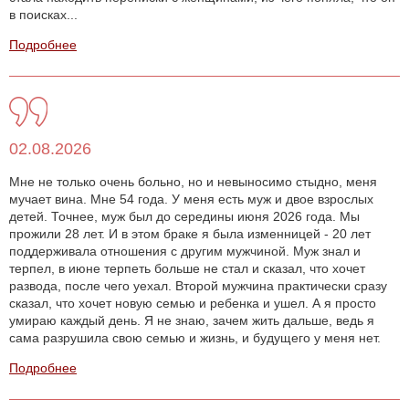
в поисках...
Подробнее
02.08.2026
Мне не только очень больно, но и невыносимо стыдно, меня
мучает вина. Мне 54 года. У меня есть муж и двое взрослых
детей. Точнее, муж был до середины июня 2026 года. Мы
прожили 28 лет. И в этом браке я была изменницей - 20 лет
поддерживала отношения с другим мужчиной. Муж знал и
терпел, в июне терпеть больше не стал и сказал, что хочет
развода, после чего уехал. Второй мужчина практически сразу
сказал, что хочет новую семью и ребенка и ушел. А я просто
умираю каждый день. Я не знаю, зачем жить дальше, ведь я
сама разрушила свою семью и жизнь, и будущего у меня нет.
Подробнее