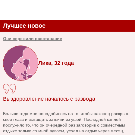
Лучшее новое
Они пережили расставание
Лика, 32 года
Выздоровление началось с развода
Больше года мне понадобилось на то, чтобы наконец раскрыть
свои глаза и вытащить затычки из ушей. Последней каплей
послужило то, что он очередной раз заговорив о совместным
отдыхе только со мной вдвоем, уехал на отдых через месяц,