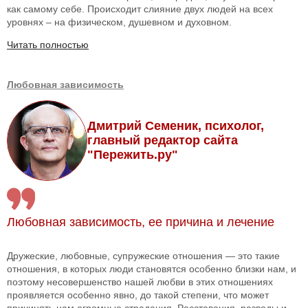
как самому себе. Происходит слияние двух людей на всех
уровнях – на физическом, душевном и духовном.
Читать полностью
Любовная зависимость
Дмитрий Семеник, психолог,
главный редактор сайта
"Пережить.ру"
Любовная зависимость, ее причина и лечение
Дружеские, любовные, супружеские отношения — это такие
отношения, в которых люди становятся особенно близки нам, и
поэтому несовершенство нашей любви в этих отношениях
проявляется особенно явно, до такой степени, что может
причинять нам огромные страдания. Расставания, разводы и