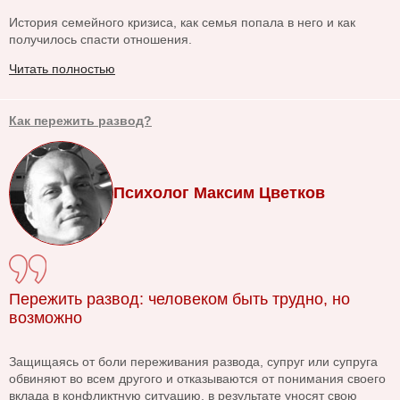
История семейного кризиса, как семья попала в него и как
получилось спасти отношения.
Читать полностью
Как пережить развод?
Психолог Максим Цветков
Пережить развод: человеком быть трудно, но
возможно
Защищаясь от боли переживания развода, супруг или супруга
обвиняют во всем другого и отказываются от понимания своего
вклада в конфликтную ситуацию, в результате уносят свою