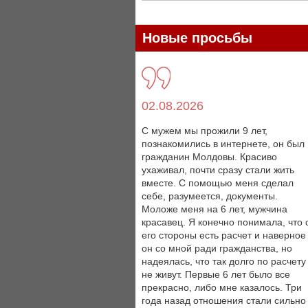
Новые просьбы
02.08.2026
С мужем мы прожили 9 лет,
познакомились в интернете, он был
гражданин Молдовы. Красиво
ухаживал, почти сразу стали жить
вместе. С помощью меня сделал
себе, разумеется, документы.
Моложе меня на 6 лет, мужчина
красавец. Я конечно понимала, что 
его стороны есть расчет и наверное
он со мной ради гражданства, но
надеялась, что так долго по расчету
не живут. Первые 6 лет было все
прекрасно, либо мне казалось. Три
года назад отношения стали сильно