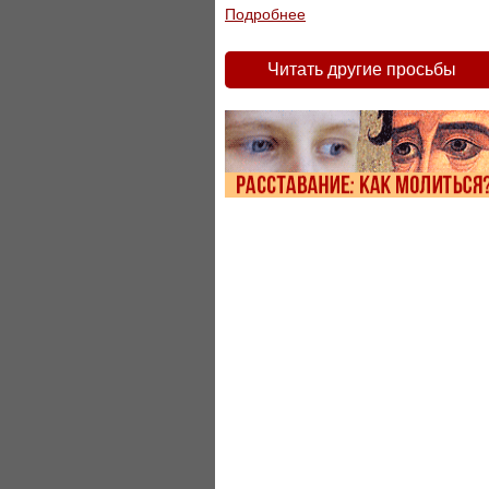
Подробнее
Читать другие просьбы