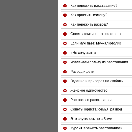
Как пережить расставание?
Как простить измену?
Как пережить развод?
Советы кризисного психолога
Если муж пьет. Муж-алкоголик
«Не хочу жить»
Извлекаем пользу из расставания
Развод и дети
Гадание и приворот на любовь
Женское одиночество
Рассказы о расставании
Советы юриста: семья, развод
Это случилось не с Вами
Курс «Пережить расставание»