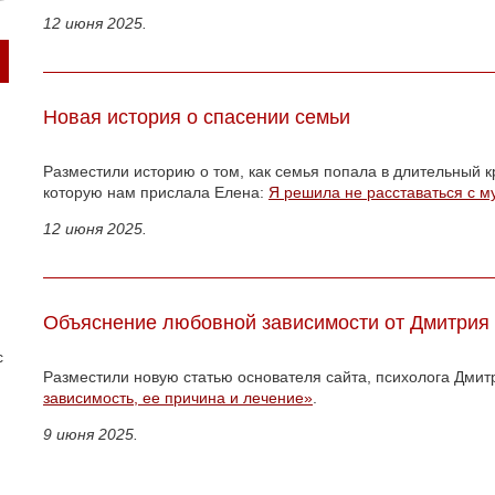
12 июня 2025.
Новая история о спасении семьи
Разместили историю о том, как семья попала в длительный к
которую нам прислала Елена:
Я решила не расставаться с 
12 июня 2025.
Объяснение любовной зависимости от Дмитрия
с
Разместили новую статью основателя сайта, психолога Дми
зависимость, ее причина и лечение»
.
9 июня 2025.