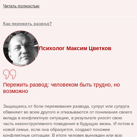
Читать полностью
Как пережить развод?
Психолог Максим Цветков
Пережить развод: человеком быть трудно, но
возможно
Защищаясь от боли переживания развода, супруг или супруга
обвиняют во всем другого и отказываются от понимания своего
вклада в конфликтную ситуацию, в результате уносят свою
часть неконструктивного поведения в будущую жизнь. И потом в
новой семье, если она образуется, создают похожие
конфликтные ситуации. В итоге человек вынужден или всю