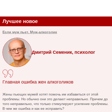
Лучшее новое
Если муж пьет. Муж-алкоголик
Дмитрий Семеник, психолог
Главная ошибка жен алкоголиков
Жены пьющих мужей хотят помочь им избавиться от этой
проблемы. Но обычно они это делают неправильно. Причем до
того неправильно, что только стимулируют усиление проблемы.
В чем же ошибка и как ее исправить?