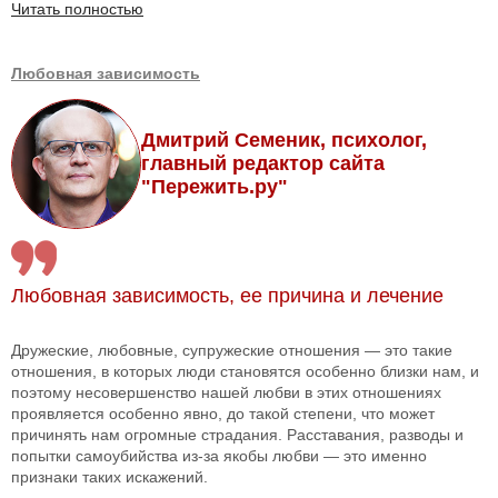
Читать полностью
Любовная зависимость
Дмитрий Семеник, психолог,
главный редактор сайта
"Пережить.ру"
Любовная зависимость, ее причина и лечение
Дружеские, любовные, супружеские отношения — это такие
отношения, в которых люди становятся особенно близки нам, и
поэтому несовершенство нашей любви в этих отношениях
проявляется особенно явно, до такой степени, что может
причинять нам огромные страдания. Расставания, разводы и
попытки самоубийства из-за якобы любви — это именно
признаки таких искажений.