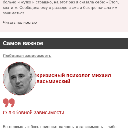
больно и жутко и страшно, на этот раз я сказала себе: «Стоп,
хватит». Сообщила ему о разводе в смс и быстро начала им
заниматься.
Читать полностью
Самое важное
Любовная зависимость
Кризисный психолог Михаил
Хасьминский
О любовной зависимости
Во-первых, любовь приносит радость, а зависимость – либо