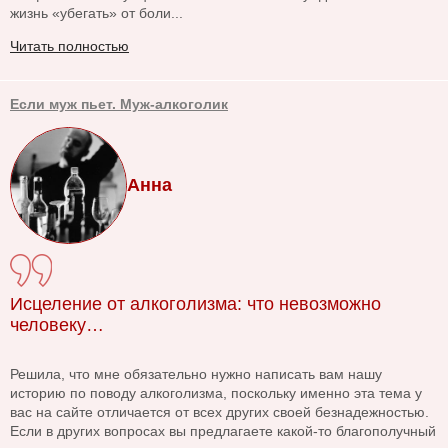
жизнь «убегать» от боли...
Читать полностью
Если муж пьет. Муж-алкоголик
Анна
Исцеление от алкоголизма: что невозможно
человеку…
Решила, что мне обязательно нужно написать вам нашу
историю по поводу алкоголизма, поскольку именно эта тема у
вас на сайте отличается от всех других своей безнадежностью.
Если в других вопросах вы предлагаете какой-то благополучный