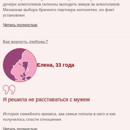
дочери алкоголиков склонны выходить замуж за алкоголиков.
Механизм выбора брачного партнера непонятен, но факт
установлен.
Читать полностью
Как вернуть любовь?
Елена, 33 года
Я решила не расставаться с мужем
История семейного кризиса, как семья попала в него и как
получилось спасти отношения.
Читать полностью