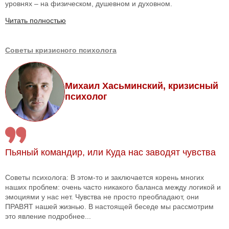
уровнях – на физическом, душевном и духовном.
Читать полностью
Советы кризисного психолога
Михаил Хасьминский, кризисный
психолог
Пьяный командир, или Куда нас заводят чувства
Советы психолога: В этом-то и заключается корень многих
наших проблем: очень часто никакого баланса между логикой и
эмоциями у нас нет. Чувства не просто преобладают, они
ПРАВЯТ нашей жизнью. В настоящей беседе мы рассмотрим
это явление подробнее...