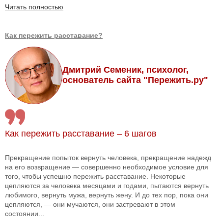
Читать полностью
Как пережить расставание?
Дмитрий Семеник, психолог,
основатель сайта "Пережить.ру"
Как пережить расставание – 6 шагов
Прекращение попыток вернуть человека, прекращение надежд
на его возвращение — совершенно необходимое условие для
того, чтобы успешно пережить расставание. Некоторые
цепляются за человека месяцами и годами, пытаются вернуть
любимого, вернуть мужа, вернуть жену. И до тех пор, пока они
цепляются, — они мучаются, они застревают в этом
состоянии...