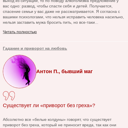
выход из ситуации, то по поводу алкоголизма предложение у
вас одно: развод, чтобы спасти себя и детей. Получается,
спасение семьи у вас даже не рассматривается. Я согласна с
вашими психологами, что нельзя исправить человека насильно,
нельзя заставить мужа бросить пить, но все-таки...
Читать полностью
Гадание и приворот на любовь
Антон П., бывший маг
Существует ли «приворот без греха»?
Абсолютно все «белые колдуны» говорят, что существует
приворот без греха, который не приносит вреда, так как они