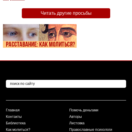
Читать другие просьбы
Главная
Помочь деньгами
Контакты
Авторы
Библиотека
Листовка
Как молиться?
Православные психологи