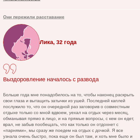
Они пережили расставание
Лика, 32 года
Выздоровление началось с развода
Больше года мне понадобилось на то, чтобы наконец раскрыть
свои глаза и вытащить затычки из ушей. Последней каплей
послужило то, что он очередной раз заговорив о совместным
отдыхе только со мной вдвоем, уехал на отдых через месяц,
обманывая прямо в лицо, и на прямые вопросы, с кем он едет,
врал, не забыв пообещать, что как только он отдохнет с
«парнями», мы сразу же поедем на отдых с дочкой. Я все
узнала очень быстро, пока еще он был там, и хоть мне было и