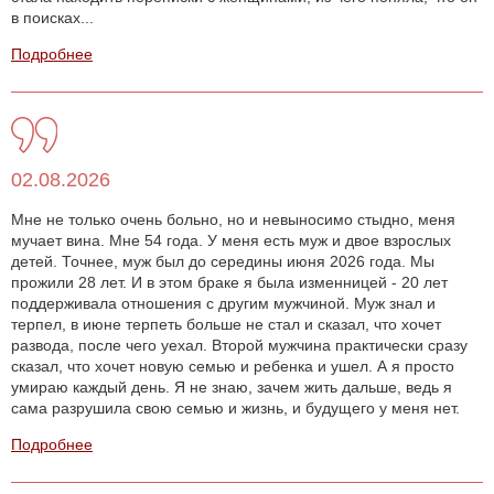
в поисках...
Подробнее
02.08.2026
Мне не только очень больно, но и невыносимо стыдно, меня
мучает вина. Мне 54 года. У меня есть муж и двое взрослых
детей. Точнее, муж был до середины июня 2026 года. Мы
прожили 28 лет. И в этом браке я была изменницей - 20 лет
поддерживала отношения с другим мужчиной. Муж знал и
терпел, в июне терпеть больше не стал и сказал, что хочет
развода, после чего уехал. Второй мужчина практически сразу
сказал, что хочет новую семью и ребенка и ушел. А я просто
умираю каждый день. Я не знаю, зачем жить дальше, ведь я
сама разрушила свою семью и жизнь, и будущего у меня нет.
Подробнее