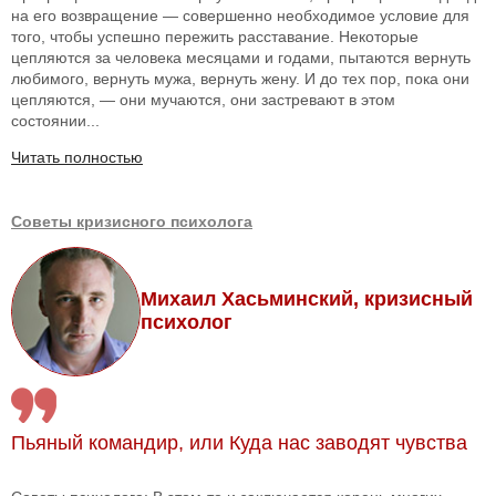
на его возвращение — совершенно необходимое условие для
того, чтобы успешно пережить расставание. Некоторые
цепляются за человека месяцами и годами, пытаются вернуть
любимого, вернуть мужа, вернуть жену. И до тех пор, пока они
цепляются, — они мучаются, они застревают в этом
состоянии...
Читать полностью
Советы кризисного психолога
Михаил Хасьминский, кризисный
психолог
Пьяный командир, или Куда нас заводят чувства