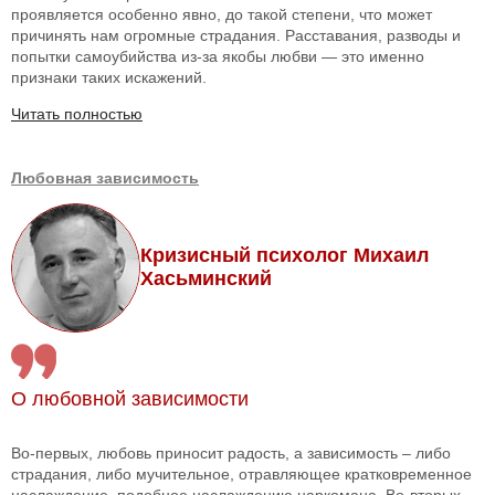
проявляется особенно явно, до такой степени, что может
причинять нам огромные страдания. Расставания, разводы и
попытки самоубийства из-за якобы любви — это именно
признаки таких искажений.
Читать полностью
Любовная зависимость
Кризисный психолог Михаил
Хасьминский
О любовной зависимости
Во-первых, любовь приносит радость, а зависимость – либо
страдания, либо мучительное, отравляющее кратковременное
наслаждение, подобное наслаждению наркомана. Во-вторых,