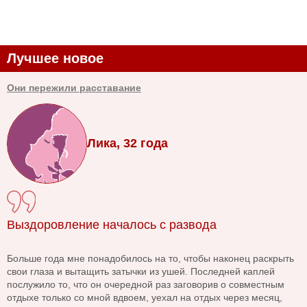
Лучшее новое
Они пережили расставание
Лика, 32 года
Выздоровление началось с развода
Больше года мне понадобилось на то, чтобы наконец раскрыть
свои глаза и вытащить затычки из ушей. Последней каплей
послужило то, что он очередной раз заговорив о совместным
отдыхе только со мной вдвоем, уехал на отдых через месяц,