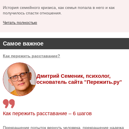
История семейного кризиса, как семья попала в него и как
получилось спасти отношения.
Читать полностью
Самое важное
Как пережить расставание?
Дмитрий Семеник, психолог,
основатель сайта "Пережить.ру"
Как пережить расставание – 6 шагов
Прекращение попыток вернуть человека, прекращение надежд