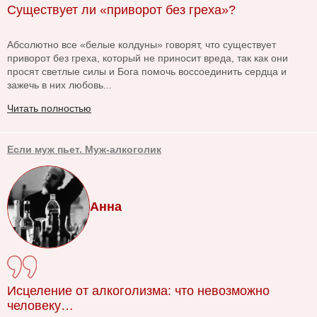
Существует ли «приворот без греха»?
Абсолютно все «белые колдуны» говорят, что существует
приворот без греха, который не приносит вреда, так как они
просят светлые силы и Бога помочь воссоединить сердца и
зажечь в них любовь...
Читать полностью
Если муж пьет. Муж-алкоголик
Анна
Исцеление от алкоголизма: что невозможно
человеку…