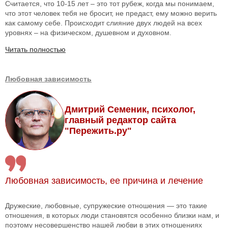
Считается, что 10-15 лет – это тот рубеж, когда мы понимаем,
что этот человек тебя не бросит, не предаст, ему можно верить
как самому себе. Происходит слияние двух людей на всех
уровнях – на физическом, душевном и духовном.
Читать полностью
Любовная зависимость
Дмитрий Семеник, психолог,
главный редактор сайта
"Пережить.ру"
Любовная зависимость, ее причина и лечение
Дружеские, любовные, супружеские отношения — это такие
отношения, в которых люди становятся особенно близки нам, и
поэтому несовершенство нашей любви в этих отношениях