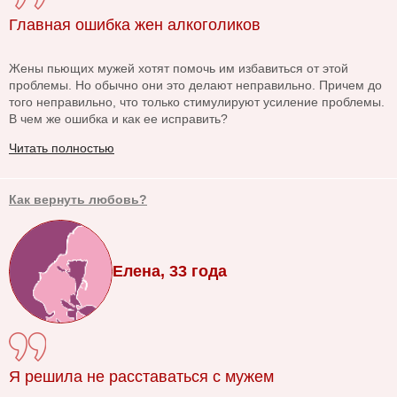
Главная ошибка жен алкоголиков
Жены пьющих мужей хотят помочь им избавиться от этой
проблемы. Но обычно они это делают неправильно. Причем до
того неправильно, что только стимулируют усиление проблемы.
В чем же ошибка и как ее исправить?
Читать полностью
Как вернуть любовь?
Елена, 33 года
Я решила не расставаться с мужем