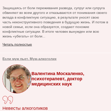
Защищаясь от боли переживания развода, супруг или супруга
обвиняют во всем другого и отказываются от понимания своего
вклада в конфликтную ситуацию, в результате уносят свою
часть неконструктивного поведения в будущую жизнь. И потом в
новой семье, если она образуется, создают похожие
конфликтные ситуации. В итоге человек вынужден или всю
жизнь «убегать» от боли...
Читать полностью
Если муж пьет. Муж-алкоголик
Валентина Москаленко,
психотерапевт, доктор
медицинских наук
Невесты алкоголиков