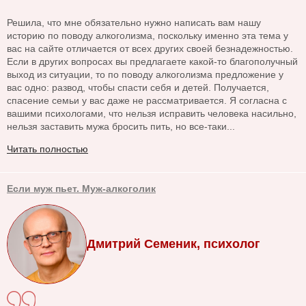
Решила, что мне обязательно нужно написать вам нашу
историю по поводу алкоголизма, поскольку именно эта тема у
вас на сайте отличается от всех других своей безнадежностью.
Если в других вопросах вы предлагаете какой-то благополучный
выход из ситуации, то по поводу алкоголизма предложение у
вас одно: развод, чтобы спасти себя и детей. Получается,
спасение семьи у вас даже не рассматривается. Я согласна с
вашими психологами, что нельзя исправить человека насильно,
нельзя заставить мужа бросить пить, но все-таки...
Читать полностью
Если муж пьет. Муж-алкоголик
Дмитрий Семеник, психолог