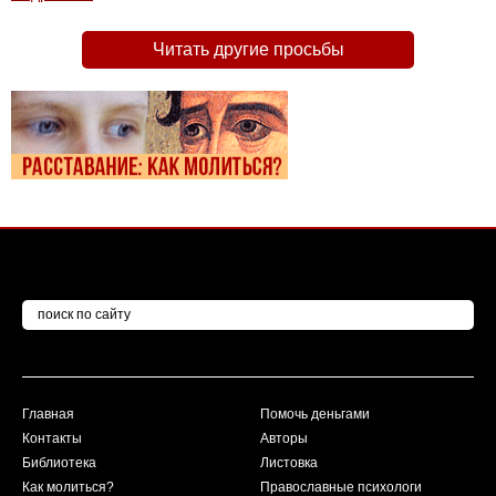
Читать другие просьбы
Главная
Помочь деньгами
Контакты
Авторы
Библиотека
Листовка
Как молиться?
Православные психологи