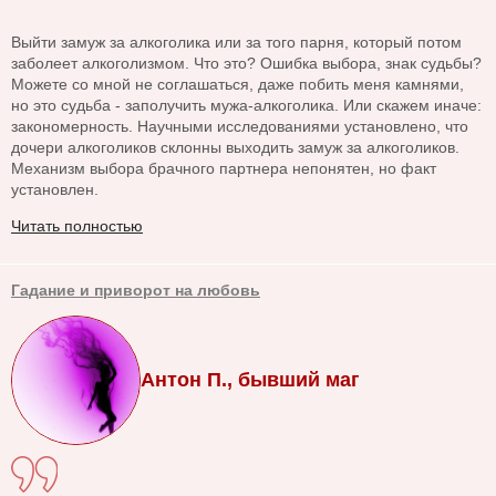
Выйти замуж за алкоголика или за того парня, который потом
заболеет алкоголизмом. Что это? Ошибка выбора, знак судьбы?
Можете со мной не соглашаться, даже побить меня камнями,
но это судьба - заполучить мужа-алкоголика. Или скажем иначе:
закономерность. Научными исследованиями установлено, что
дочери алкоголиков склонны выходить замуж за алкоголиков.
Механизм выбора брачного партнера непонятен, но факт
установлен.
Читать полностью
Гадание и приворот на любовь
Антон П., бывший маг