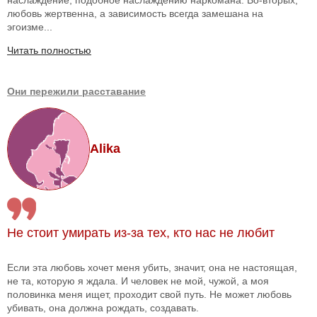
любовь жертвенна, а зависимость всегда замешана на
эгоизме...
Читать полностью
Они пережили расставание
Alika
Не стоит умирать из-за тех, кто нас не любит
Если эта любовь хочет меня убить, значит, она не настоящая,
не та, которую я ждала. И человек не мой, чужой, а моя
половинка меня ищет, проходит свой путь. Не может любовь
убивать, она должна рождать, создавать.