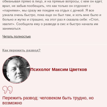
обманывая прямо в лицо, и на прямые вопросы, с кем он едет,
врал, не забыв пообещать, что как только он отдохнет с
«парнями», мы сразу же поедем на отдых с дочкой. Я все
узнала очень быстро, пока еще он был там, и хоть мне было и
больно и жутко и страшно, на этот раз я сказала себе: «Стоп,
хватит». Сообщила ему о разводе в смс и быстро начала им
заниматься.
Читать полностью
Как пережить развод?
Психолог Максим Цветков
Пережить развод: человеком быть трудно, но
возможно