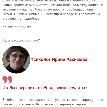
Советы психолога: В этом-то и заключается корень многих
наших проблем: очень часто никакого баланса между логикой и
эмоциями у нас нет. Чувства не просто преобладают, они
ПРАВЯТ нашей жизнью. В настоящей беседе мы рассмотрим
это явление подробнее...
Читать полностью
Куда уходит любовь?
Психолог Ирина Рахимова
Чтобы сохранить любовь, нужно трудиться
Влюбленность – поверхностное чувство, которое в принципе не
бывает длительным. Любовь же проверяется годами.