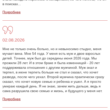
в поисках...
Подробнее
02.08.2026
Мне не только очень больно, но и невыносимо стыдно, меня
мучает вина. Мне 54 года. У меня есть муж и двое взрослых
детей. Точнее, муж был до середины июня 2026 года. Мы
прожили 28 лет. И в этом браке я была изменницей - 20 лет
поддерживала отношения с другим мужчиной. Муж знал и
терпел, в июне терпеть больше не стал и сказал, что хочет
развода, после чего уехал. Второй мужчина практически сразу
сказал, что хочет новую семью и ребенка и ушел. А я просто
умираю каждый день. Я не знаю, зачем жить дальше, ведь я
сама разрушила свою семью и жизнь, и будущего у меня нет.
Подробнее