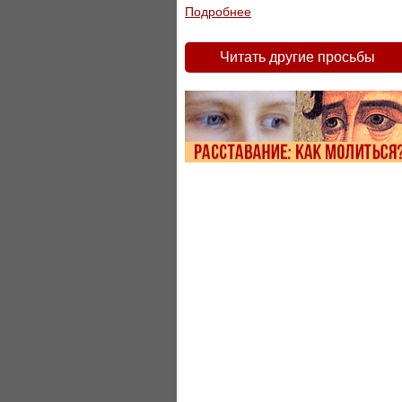
Подробнее
Читать другие просьбы