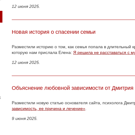
12 июня 2025.
Новая история о спасении семьи
Разместили историю о том, как семья попала в длительный к
которую нам прислала Елена:
Я решила не расставаться с 
12 июня 2025.
Объяснение любовной зависимости от Дмитрия
с
Разместили новую статью основателя сайта, психолога Дми
зависимость, ее причина и лечение»
.
9 июня 2025.