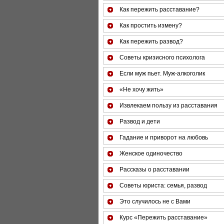
Как пережить расставание?
Как простить измену?
Как пережить развод?
Советы кризисного психолога
Если муж пьет. Муж-алкоголик
«Не хочу жить»
Извлекаем пользу из расставания
Развод и дети
Гадание и приворот на любовь
Женское одиночество
Рассказы о расставании
Советы юриста: семья, развод
Это случилось не с Вами
Курс «Пережить расставание»