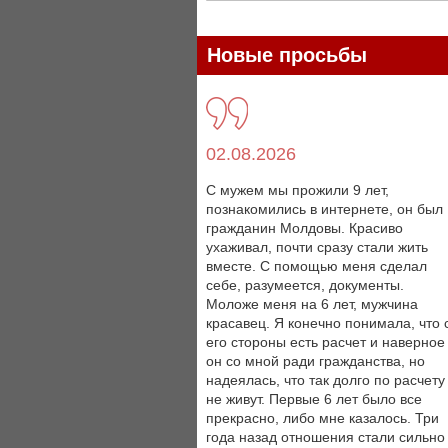
Новые просьбы
02.08.2026
С мужем мы прожили 9 лет,
познакомились в интернете, он был
гражданин Молдовы. Красиво
ухаживал, почти сразу стали жить
вместе. С помощью меня сделал
себе, разумеется, документы.
Моложе меня на 6 лет, мужчина
красавец. Я конечно понимала, что 
его стороны есть расчет и наверное
он со мной ради гражданства, но
надеялась, что так долго по расчету
не живут. Первые 6 лет было все
прекрасно, либо мне казалось. Три
года назад отношения стали сильно