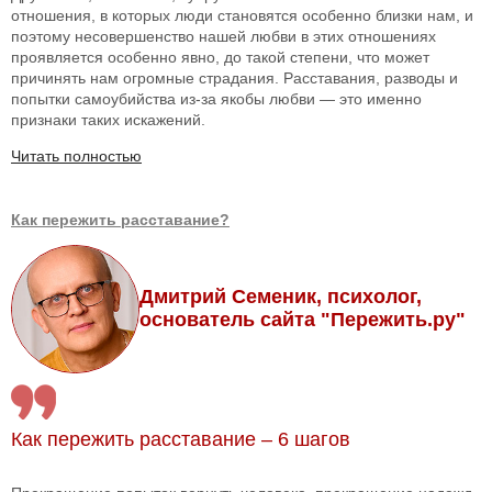
отношения, в которых люди становятся особенно близки нам, и
поэтому несовершенство нашей любви в этих отношениях
проявляется особенно явно, до такой степени, что может
причинять нам огромные страдания. Расставания, разводы и
попытки самоубийства из-за якобы любви — это именно
признаки таких искажений.
Читать полностью
Как пережить расставание?
Дмитрий Семеник, психолог,
основатель сайта "Пережить.ру"
Как пережить расставание – 6 шагов