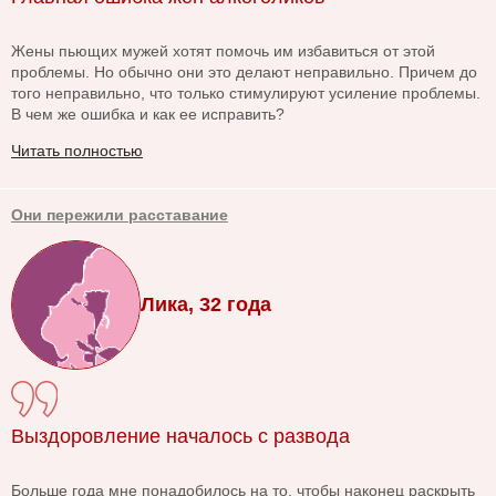
Жены пьющих мужей хотят помочь им избавиться от этой
проблемы. Но обычно они это делают неправильно. Причем до
того неправильно, что только стимулируют усиление проблемы.
В чем же ошибка и как ее исправить?
Читать полностью
Они пережили расставание
Лика, 32 года
Выздоровление началось с развода
Больше года мне понадобилось на то, чтобы наконец раскрыть