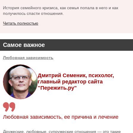
История семейного кризиса, как семья попала в него и как
получилось спасти отношения.
Читать полностью
Самое важное
Любовная зависимость
Дмитрий Семеник, психолог,
главный редактор сайта
"Пережить.ру"
Любовная зависимость, ее причина и лечение
Дружеские, любовные, супружеские отношения — это такие