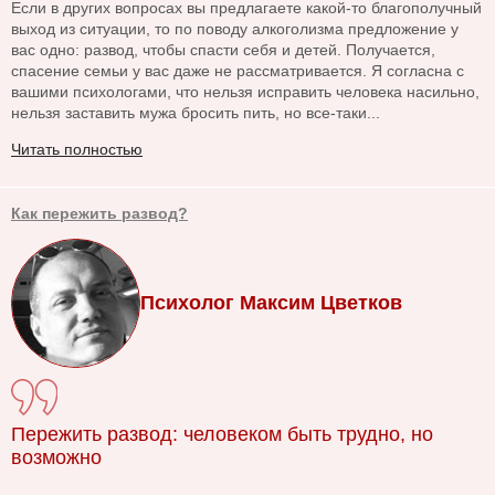
Если в других вопросах вы предлагаете какой-то благополучный
выход из ситуации, то по поводу алкоголизма предложение у
вас одно: развод, чтобы спасти себя и детей. Получается,
спасение семьи у вас даже не рассматривается. Я согласна с
вашими психологами, что нельзя исправить человека насильно,
нельзя заставить мужа бросить пить, но все-таки...
Читать полностью
Как пережить развод?
Психолог Максим Цветков
Пережить развод: человеком быть трудно, но
возможно