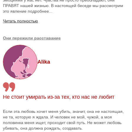
ПРАВЯТ нашей жизнью. В настоящей беседе мы рассмотрим
это явление подробнее...
Читать полностью
Они пережили расставание
Alika
Не стоит умирать из-за тех, кто нас не любит
Если эта любовь хочет меня убить, значит, она не настоящая,
не та, которую я ждала. И человек не мой, чужой, а моя
половинка меня ищет, проходит свой путь. Не может любовь
убивать, она должна рождать, создавать.