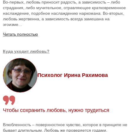
Во-первых, любовь приносит радость, а зависимость – либо
страдания, либо мучительное, отравляющее кратковременное
наслаждение, подобное наслаждению наркомана. Во-вторых,
любовь жертвенна, а зависимость всегда замешана на
эгоизме...
Читать полностью
Куда уходит любовь?
Психолог Ирина Рахимова
Чтобы сохранить любовь, нужно трудиться
Влюбленность – поверхностное чувство, которое в принципе не
бывает длительным. Любовь же проверяется годами.