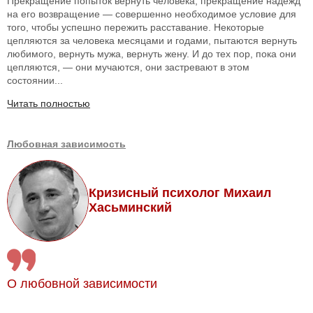
Прекращение попыток вернуть человека, прекращение надежд
на его возвращение — совершенно необходимое условие для
того, чтобы успешно пережить расставание. Некоторые
цепляются за человека месяцами и годами, пытаются вернуть
любимого, вернуть мужа, вернуть жену. И до тех пор, пока они
цепляются, — они мучаются, они застревают в этом
состоянии...
Читать полностью
Любовная зависимость
Кризисный психолог Михаил
Хасьминский
О любовной зависимости