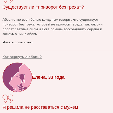
Существует ли «приворот без греха»?
Абсолютно все «белые колдуны» говорят, что существует
приворот без греха, который не приносит вреда, так как они
просят светлые силы и Бога помочь воссоединить сердца и
зажечь в них любовь...
Читать полностью
Как вернуть любовь?
Елена, 33 года
Я решила не расставаться с мужем