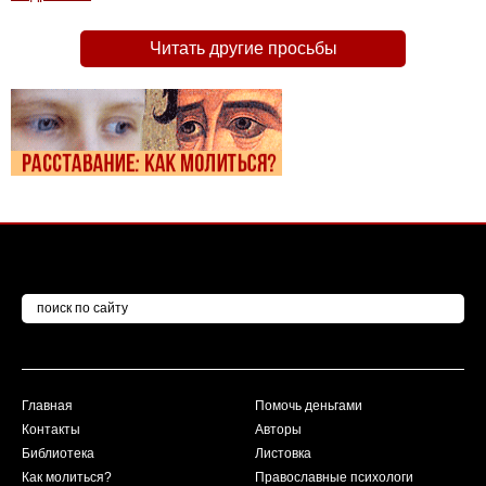
Читать другие просьбы
Главная
Помочь деньгами
Контакты
Авторы
Библиотека
Листовка
Как молиться?
Православные психологи