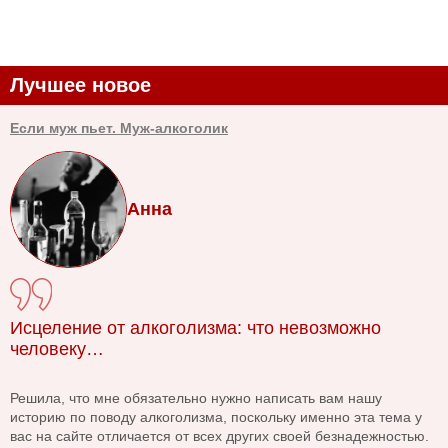
Лучшее новое
Если муж пьет. Муж-алкоголик
Анна
Исцеление от алкоголизма: что невозможно
человеку…
Решила, что мне обязательно нужно написать вам нашу
историю по поводу алкоголизма, поскольку именно эта тема у
вас на сайте отличается от всех других своей безнадежностью.