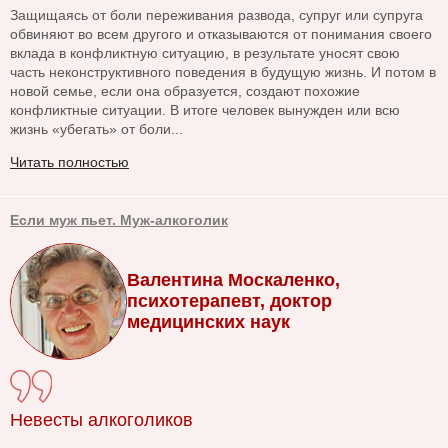
Защищаясь от боли переживания развода, супруг или супруга
обвиняют во всем другого и отказываются от понимания своего
вклада в конфликтную ситуацию, в результате уносят свою
часть неконструктивного поведения в будущую жизнь. И потом в
новой семье, если она образуется, создают похожие
конфликтные ситуации. В итоге человек вынужден или всю
жизнь «убегать» от боли...
Читать полностью
Если муж пьет. Муж-алкоголик
Валентина Москаленко,
психотерапевт, доктор
медицинских наук
Невесты алкоголиков