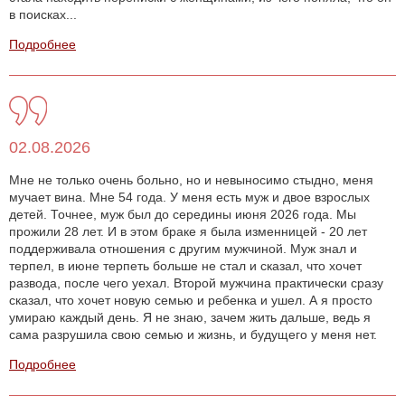
в поисках...
Подробнее
02.08.2026
Мне не только очень больно, но и невыносимо стыдно, меня
мучает вина. Мне 54 года. У меня есть муж и двое взрослых
детей. Точнее, муж был до середины июня 2026 года. Мы
прожили 28 лет. И в этом браке я была изменницей - 20 лет
поддерживала отношения с другим мужчиной. Муж знал и
терпел, в июне терпеть больше не стал и сказал, что хочет
развода, после чего уехал. Второй мужчина практически сразу
сказал, что хочет новую семью и ребенка и ушел. А я просто
умираю каждый день. Я не знаю, зачем жить дальше, ведь я
сама разрушила свою семью и жизнь, и будущего у меня нет.
Подробнее