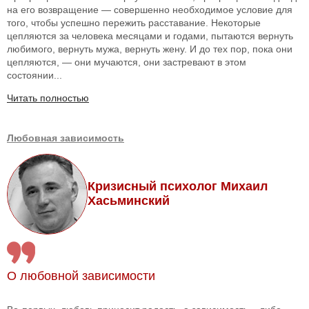
на его возвращение — совершенно необходимое условие для
того, чтобы успешно пережить расставание. Некоторые
цепляются за человека месяцами и годами, пытаются вернуть
любимого, вернуть мужа, вернуть жену. И до тех пор, пока они
цепляются, — они мучаются, они застревают в этом
состоянии...
Читать полностью
Любовная зависимость
Кризисный психолог Михаил
Хасьминский
О любовной зависимости