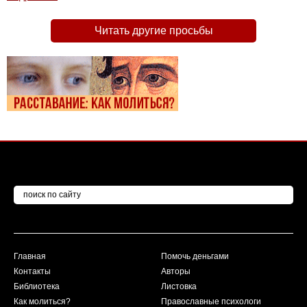
Читать другие просьбы
Главная
Помочь деньгами
Контакты
Авторы
Библиотека
Листовка
Как молиться?
Православные психологи