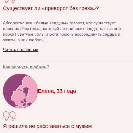
Существует ли «приворот без греха»?
Абсолютно все «белые колдуны» говорят, что существует
приворот без греха, который не приносит вреда, так как они
просят светлые силы и Бога помочь воссоединить сердца и
зажечь в них любовь...
Читать полностью
Как вернуть любовь?
Елена, 33 года
Я решила не расставаться с мужем