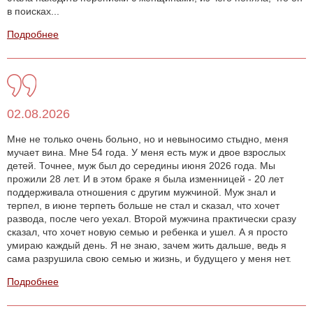
в поисках...
Подробнее
02.08.2026
Мне не только очень больно, но и невыносимо стыдно, меня
мучает вина. Мне 54 года. У меня есть муж и двое взрослых
детей. Точнее, муж был до середины июня 2026 года. Мы
прожили 28 лет. И в этом браке я была изменницей - 20 лет
поддерживала отношения с другим мужчиной. Муж знал и
терпел, в июне терпеть больше не стал и сказал, что хочет
развода, после чего уехал. Второй мужчина практически сразу
сказал, что хочет новую семью и ребенка и ушел. А я просто
умираю каждый день. Я не знаю, зачем жить дальше, ведь я
сама разрушила свою семью и жизнь, и будущего у меня нет.
Подробнее