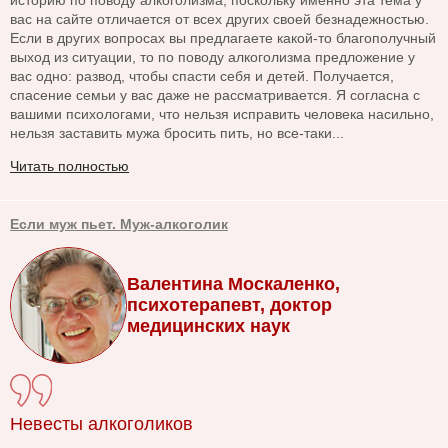
вас на сайте отличается от всех других своей безнадежностью.
Если в других вопросах вы предлагаете какой-то благополучный
выход из ситуации, то по поводу алкоголизма предложение у
вас одно: развод, чтобы спасти себя и детей. Получается,
спасение семьи у вас даже не рассматривается. Я согласна с
вашими психологами, что нельзя исправить человека насильно,
нельзя заставить мужа бросить пить, но все-таки...
Читать полностью
Если муж пьет. Муж-алкоголик
Валентина Москаленко,
психотерапевт, доктор
медицинских наук
Невесты алкоголиков