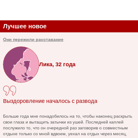
Лучшее новое
Они пережили расставание
Лика, 32 года
Выздоровление началось с развода
Больше года мне понадобилось на то, чтобы наконец раскрыть
свои глаза и вытащить затычки из ушей. Последней каплей
послужило то, что он очередной раз заговорив о совместным
отдыхе только со мной вдвоем, уехал на отдых через месяц,