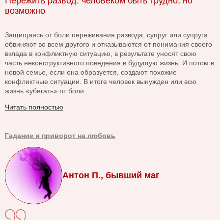
Пережить развод: человеком быть трудно, но
возможно
Защищаясь от боли переживания развода, супруг или супруга
обвиняют во всем другого и отказываются от понимания своего
вклада в конфликтную ситуацию, в результате уносят свою
часть неконструктивного поведения в будущую жизнь. И потом в
новой семье, если она образуется, создают похожие
конфликтные ситуации. В итоге человек вынужден или всю
жизнь «убегать» от боли...
Читать полностью
Гадание и приворот на любовь
Антон П., бывший маг