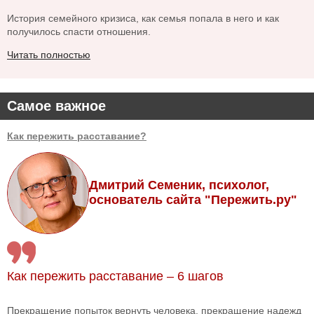
История семейного кризиса, как семья попала в него и как
получилось спасти отношения.
Читать полностью
Самое важное
Как пережить расставание?
Дмитрий Семеник, психолог,
основатель сайта "Пережить.ру"
Как пережить расставание – 6 шагов
Прекращение попыток вернуть человека, прекращение надежд