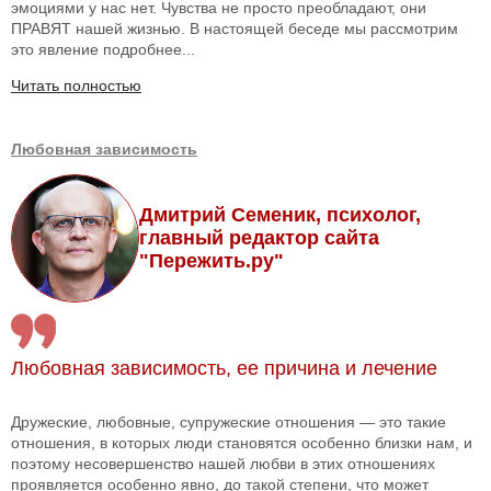
эмоциями у нас нет. Чувства не просто преобладают, они
ПРАВЯТ нашей жизнью. В настоящей беседе мы рассмотрим
это явление подробнее...
Читать полностью
Любовная зависимость
Дмитрий Семеник, психолог,
главный редактор сайта
"Пережить.ру"
Любовная зависимость, ее причина и лечение
Дружеские, любовные, супружеские отношения — это такие
отношения, в которых люди становятся особенно близки нам, и
поэтому несовершенство нашей любви в этих отношениях
проявляется особенно явно, до такой степени, что может