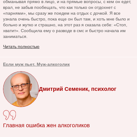
обманывая прямо в лицо, и на прямые вопросы, с кем он едет,
врал, не забыв пообещать, что как только он отдохнет с
«парнями», мы сразу же поедем на отдых с дочкой. Я все
узнала очень быстро, пока еще он был там, и хоть мне было и
больно и жутко и страшно, на этот раз я сказала себе: «Стоп,
хватит». Сообщила ему о разводе в смс и быстро начала им
заниматься.
Читать полностью
Если муж пьет. Муж-алкоголик
Дмитрий Семеник, психолог
Главная ошибка жен алкоголиков