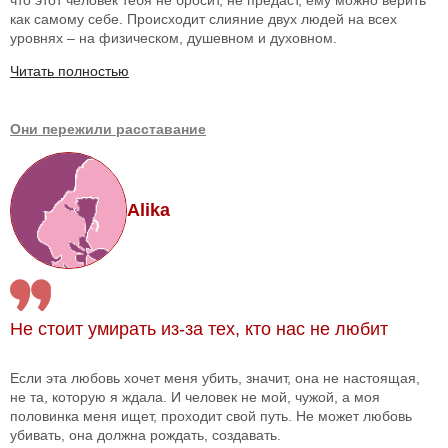
как самому себе. Происходит слияние двух людей на всех
уровнях – на физическом, душевном и духовном.
Читать полностью
Они пережили расставание
Alika
Не стоит умирать из-за тех, кто нас не любит
Если эта любовь хочет меня убить, значит, она не настоящая,
не та, которую я ждала. И человек не мой, чужой, а моя
половинка меня ищет, проходит свой путь. Не может любовь
убивать, она должна рождать, создавать.