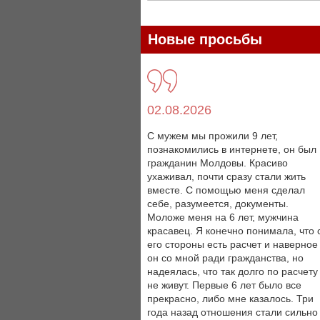
Новые просьбы
02.08.2026
С мужем мы прожили 9 лет,
познакомились в интернете, он был
гражданин Молдовы. Красиво
ухаживал, почти сразу стали жить
вместе. С помощью меня сделал
себе, разумеется, документы.
Моложе меня на 6 лет, мужчина
красавец. Я конечно понимала, что 
его стороны есть расчет и наверное
он со мной ради гражданства, но
надеялась, что так долго по расчету
не живут. Первые 6 лет было все
прекрасно, либо мне казалось. Три
года назад отношения стали сильно