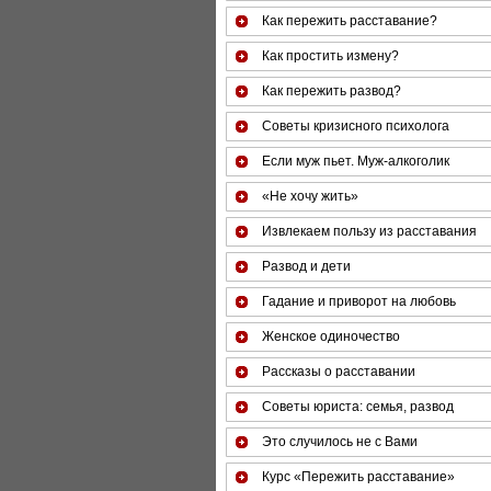
Как пережить расставание?
Как простить измену?
Как пережить развод?
Советы кризисного психолога
Если муж пьет. Муж-алкоголик
«Не хочу жить»
Извлекаем пользу из расставания
Развод и дети
Гадание и приворот на любовь
Женское одиночество
Рассказы о расставании
Советы юриста: семья, развод
Это случилось не с Вами
Курс «Пережить расставание»