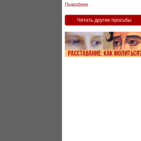
Подробнее
Читать другие просьбы