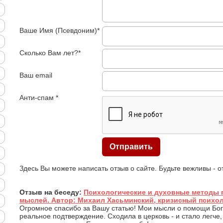
Ваше Имя (Псевдоним)*
Сколько Вам лет?*
Ваш email
Анти-спам *
Здесь Вы можете написать отзыв о сайте. Будьте вежливы - 
Отзыв на беседу:
Психологические и духовные методы 
мыслей. Автор: Михаил Хасьминский, кризисный психо
Огромное спасибо за Вашу статью! Мои мысли о помощи Бог
реальное подтверждение. Сходила в церковь - и стало легче,