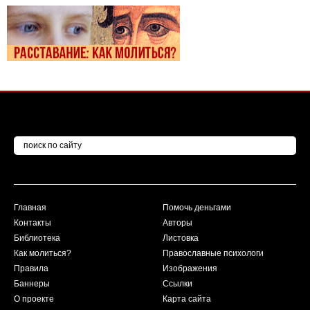
Главная
Помочь деньгами
Контакты
Авторы
Библиотека
Листовка
Как молиться?
Православные психологи
Правила
Изображения
Баннеры
Ссылки
О проекте
Карта сайта