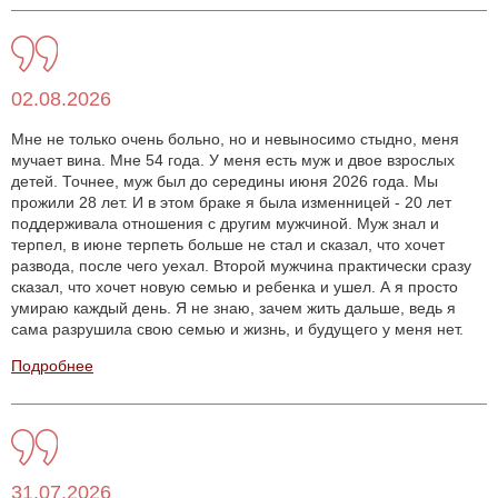
02.08.2026
Мне не только очень больно, но и невыносимо стыдно, меня
мучает вина. Мне 54 года. У меня есть муж и двое взрослых
детей. Точнее, муж был до середины июня 2026 года. Мы
прожили 28 лет. И в этом браке я была изменницей - 20 лет
поддерживала отношения с другим мужчиной. Муж знал и
терпел, в июне терпеть больше не стал и сказал, что хочет
развода, после чего уехал. Второй мужчина практически сразу
сказал, что хочет новую семью и ребенка и ушел. А я просто
умираю каждый день. Я не знаю, зачем жить дальше, ведь я
сама разрушила свою семью и жизнь, и будущего у меня нет.
Подробнее
31.07.2026