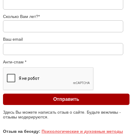
Сколько Вам лет?*
Ваш email
Анти-спам *
Здесь Вы можете написать отзыв о сайте. Будьте вежливы -
отзывы модерируются.
Отзыв на беседу:
Психологические и духовные методы