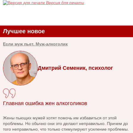
Версия для печати
Лучшее новое
Если муж пьет. Муж-алкоголик
Дмитрий Семеник, психолог
Главная ошибка жен алкоголиков
Жены пьющих мужей хотят помочь им избавиться от этой
проблемы. Но обычно они это делают неправильно. Причем до
того неправильно, что только стимулируют усиление проблемы.