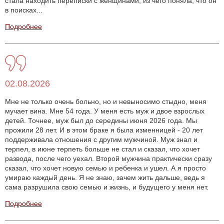
стала находить переписки с женщинами, из чего поняла, что он
в поисках...
Подробнее
02.08.2026
Мне не только очень больно, но и невыносимо стыдно, меня
мучает вина. Мне 54 года. У меня есть муж и двое взрослых
детей. Точнее, муж был до середины июня 2026 года. Мы
прожили 28 лет. И в этом браке я была изменницей - 20 лет
поддерживала отношения с другим мужчиной. Муж знал и
терпел, в июне терпеть больше не стал и сказал, что хочет
развода, после чего уехал. Второй мужчина практически сразу
сказал, что хочет новую семью и ребенка и ушел. А я просто
умираю каждый день. Я не знаю, зачем жить дальше, ведь я
сама разрушила свою семью и жизнь, и будущего у меня нет.
Подробнее