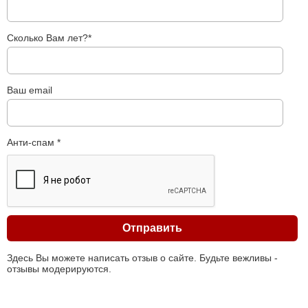
Сколько Вам лет?*
Ваш email
Анти-спам *
Здесь Вы можете написать отзыв о сайте. Будьте вежливы -
отзывы модерируются.