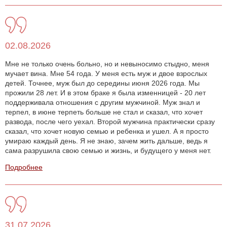
02.08.2026
Мне не только очень больно, но и невыносимо стыдно, меня
мучает вина. Мне 54 года. У меня есть муж и двое взрослых
детей. Точнее, муж был до середины июня 2026 года. Мы
прожили 28 лет. И в этом браке я была изменницей - 20 лет
поддерживала отношения с другим мужчиной. Муж знал и
терпел, в июне терпеть больше не стал и сказал, что хочет
развода, после чего уехал. Второй мужчина практически сразу
сказал, что хочет новую семью и ребенка и ушел. А я просто
умираю каждый день. Я не знаю, зачем жить дальше, ведь я
сама разрушила свою семью и жизнь, и будущего у меня нет.
Подробнее
31.07.2026