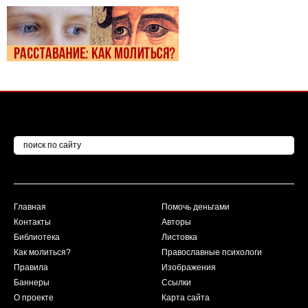
Главная
Помочь деньгами
Контакты
Авторы
Библиотека
Листовка
Как молиться?
Православные психологи
Правила
Изображения
Баннеры
Ссылки
О проекте
Карта сайта