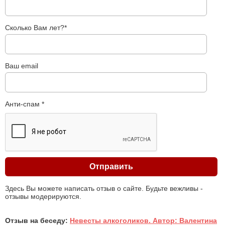
Сколько Вам лет?*
Ваш email
Анти-спам *
Здесь Вы можете написать отзыв о сайте. Будьте вежливы -
отзывы модерируются.
Отзыв на беседу:
Невесты алкоголиков. Автор: Валентина