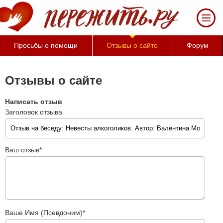
Просьбы о помощи
Отзывы о сайте
Форум
Отзывы о сайте
Написать отзыв
Заголовок отзыва
Ваш отзыв*
Ваше Имя (Псевдоним)*