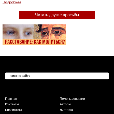
Подробнее
Читать другие просьбы
Главная
Помочь деньгами
Контакты
Авторы
Библиотека
Листовка