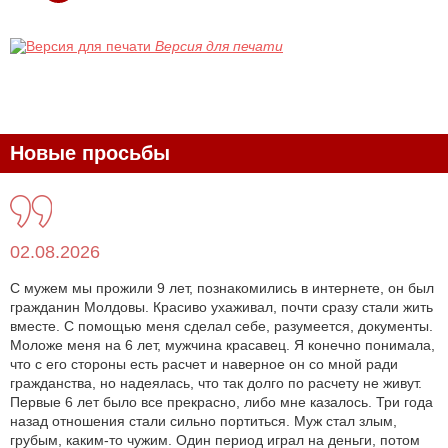
Версия для печати
Новые просьбы
02.08.2026
С мужем мы прожили 9 лет, познакомились в интернете, он был
гражданин Молдовы. Красиво ухаживал, почти сразу стали жить
вместе. С помощью меня сделал себе, разумеется, документы.
Моложе меня на 6 лет, мужчина красавец. Я конечно понимала,
что с его стороны есть расчет и наверное он со мной ради
гражданства, но надеялась, что так долго по расчету не живут.
Первые 6 лет было все прекрасно, либо мне казалось. Три года
назад отношения стали сильно портиться. Муж стал злым,
грубым, каким-то чужим. Один период играл на деньги, потом