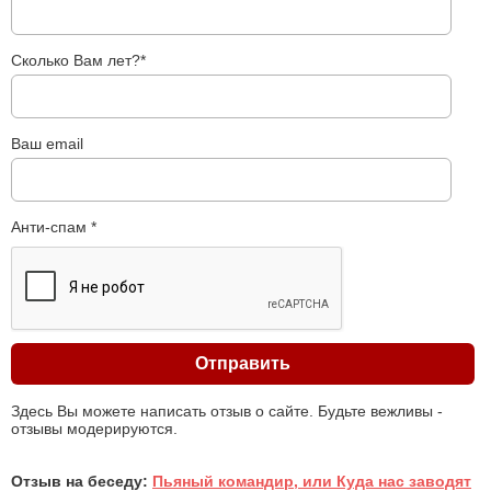
Сколько Вам лет?*
Ваш email
Анти-спам *
Здесь Вы можете написать отзыв о сайте. Будьте вежливы -
отзывы модерируются.
Отзыв на беседу:
Пьяный командир, или Куда нас заводят