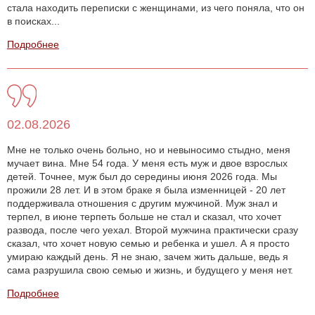
стала находить переписки с женщинами, из чего поняла, что он
в поисках...
Подробнее
02.08.2026
Мне не только очень больно, но и невыносимо стыдно, меня
мучает вина. Мне 54 года. У меня есть муж и двое взрослых
детей. Точнее, муж был до середины июня 2026 года. Мы
прожили 28 лет. И в этом браке я была изменницей - 20 лет
поддерживала отношения с другим мужчиной. Муж знал и
терпел, в июне терпеть больше не стал и сказал, что хочет
развода, после чего уехал. Второй мужчина практически сразу
сказал, что хочет новую семью и ребенка и ушел. А я просто
умираю каждый день. Я не знаю, зачем жить дальше, ведь я
сама разрушила свою семью и жизнь, и будущего у меня нет.
Подробнее