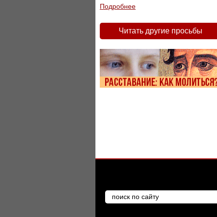
Подробнее
Читать другие просьбы