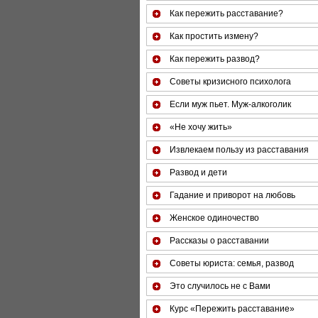
Как пережить расставание?
Как простить измену?
Как пережить развод?
Советы кризисного психолога
Если муж пьет. Муж-алкоголик
«Не хочу жить»
Извлекаем пользу из расставания
Развод и дети
Гадание и приворот на любовь
Женское одиночество
Рассказы о расставании
Советы юриста: семья, развод
Это случилось не с Вами
Курс «Пережить расставание»