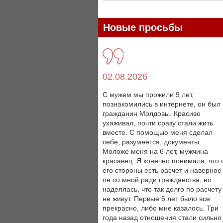
Новые просьбы
02.08.2026
С мужем мы прожили 9 лет,
познакомились в интернете, он был
гражданин Молдовы. Красиво
ухаживал, почти сразу стали жить
вместе. С помощью меня сделал
себе, разумеется, документы.
Моложе меня на 6 лет, мужчина
красавец. Я конечно понимала, что 
его стороны есть расчет и наверное
он со мной ради гражданства, но
надеялась, что так долго по расчету
не живут. Первые 6 лет было все
прекрасно, либо мне казалось. Три
года назад отношения стали сильно