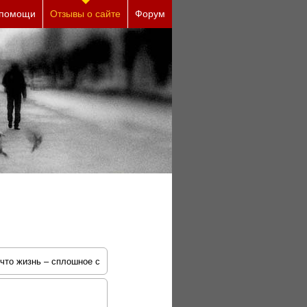
 помощи
Отзывы о сайте
Форум