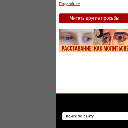
Подробнее
Читать другие просьбы