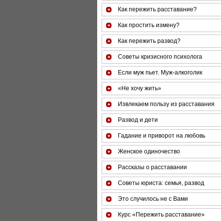
Как пережить расставание?
Как простить измену?
Как пережить развод?
Советы кризисного психолога
Если муж пьет. Муж-алкоголик
«Не хочу жить»
Извлекаем пользу из расставания
Развод и дети
Гадание и приворот на любовь
Женское одиночество
Рассказы о расставании
Советы юриста: семья, развод
Это случилось не с Вами
Курс «Пережить расставание»