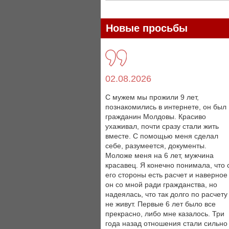
Новые просьбы
02.08.2026
С мужем мы прожили 9 лет,
познакомились в интернете, он был
гражданин Молдовы. Красиво
ухаживал, почти сразу стали жить
вместе. С помощью меня сделал
себе, разумеется, документы.
Моложе меня на 6 лет, мужчина
красавец. Я конечно понимала, что 
его стороны есть расчет и наверное
он со мной ради гражданства, но
надеялась, что так долго по расчету
не живут. Первые 6 лет было все
прекрасно, либо мне казалось. Три
года назад отношения стали сильно