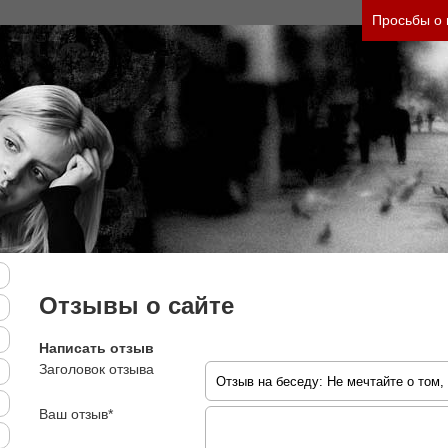
Просьбы о
Отзывы о сайте
Написать отзыв
Заголовок отзыва
Ваш отзыв*