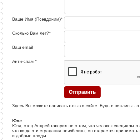
Ваше Имя (Псевдоним)*
Сколько Вам лет?*
Ваш email
Анти-спам *
Здесь Вы можете написать отзыв о сайте. Будьте вежливы - 
Юле
Юля, отец Андрей говорил не о том, что человек специально 
что когда эти страдания неизбежны, он старается принимать и
и добрые плоды.