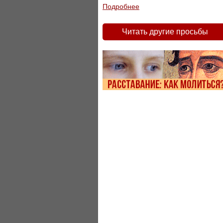
Подробнее
Читать другие просьбы