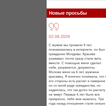
Новые просьбы
02.08.2026
С мужем мы прожили 9 лет,
познакомились в интернете, он был
гражданин Молдовы. Красиво
ухаживал, почти сразу стали жить
вместе. С помощью меня сделал
себе, разумеется, документы.
Моложе меня на 6 лет, мужчина
красавец. Я конечно понимала, что 
его стороны есть расчет и наверное
он со мной ради гражданства, но
надеялась, что так долго по расчету
не живут. Первые 6 лет было все
прекрасно, либо мне казалось. Три
года назад отношения стали сильно