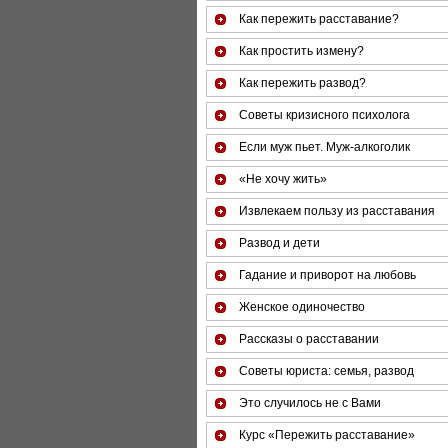
Как пережить расставание?
Как простить измену?
Как пережить развод?
Советы кризисного психолога
Если муж пьет. Муж-алкоголик
«Не хочу жить»
Извлекаем пользу из расставания
Развод и дети
Гадание и приворот на любовь
Женское одиночество
Рассказы о расставании
Советы юриста: семья, развод
Это случилось не с Вами
Курс «Пережить расставание»