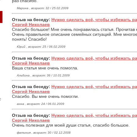
раз спасибо.
Марина , возраст: 32 / 25.02.2009
Отзыв на беседу:
Нужно сделать всё, чтобы избежать р
Сергий Николаев
Спасибо большое! Мне очень понравилась статья. Прочитав 
Очень правильное описание семейных ситуаций. Мне многое
понять! Спасибо!
Юрий , возраст: 25 / 06.02.2009
Отзыв на беседу:
Нужно сделать всё, чтобы избежать р
Сергий Николаев
Ваша статья мне очень помогла.
Альбина , возраст: 36 / 10.01.2009
Отзыв на беседу:
Нужно сделать всё, чтобы избежать р
Сергий Николаев
Спасибо. Вы мне очень помогли.
с
анна , возраст: 24 / 06.01.2009
Отзыв на беседу:
Нужно сделать всё, чтобы избежать р
Сергий Николаев
Очень полезная для моей души статья, спасибо большое.
фатиния , возраст: 30 / 02.12.2008