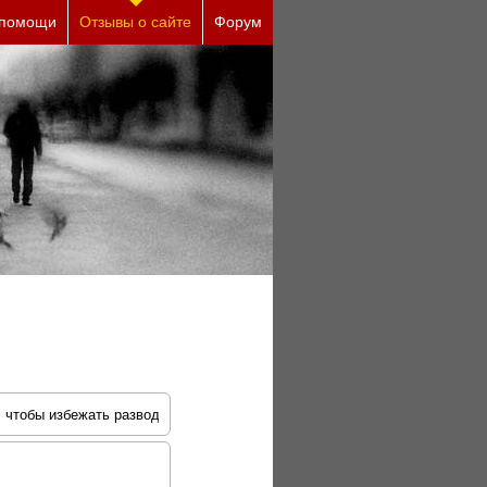
 помощи
Отзывы о сайте
Форум