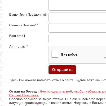
Ваше Имя (Псевдоним)*
Сколько Вам лет?*
Ваш email
Анти-спам *
Здесь Вы можете написать отзыв о сайте. Будьте вежливы - 
Отзыв на беседу:
Нужно сделать всё, чтобы избежать р
Сергий Николаев
Спасибо большое за такую статью. Она очень помогла перес
ситуации происходящей в нашей семье. Надеюсь, с Божьей 