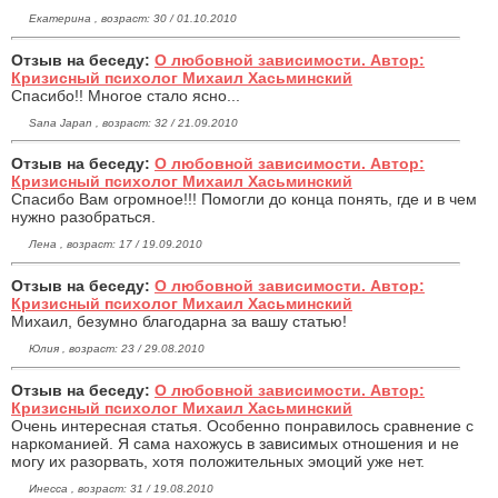
Екатерина , возраст: 30 / 01.10.2010
Отзыв на беседу:
О любовной зависимости. Автор:
Кризисный психолог Михаил Хасьминский
Спасибо!! Многое стало ясно...
Sana Japan , возраст: 32 / 21.09.2010
Отзыв на беседу:
О любовной зависимости. Автор:
Кризисный психолог Михаил Хасьминский
Спасибо Вам огромное!!! Помогли до конца понять, где и в чем
нужно разобраться.
Лена , возраст: 17 / 19.09.2010
Отзыв на беседу:
О любовной зависимости. Автор:
Кризисный психолог Михаил Хасьминский
Михаил, безумно благодарна за вашу статью!
Юлия , возраст: 23 / 29.08.2010
Отзыв на беседу:
О любовной зависимости. Автор:
Кризисный психолог Михаил Хасьминский
Очень интересная статья. Особенно понравилось сравнение с
наркоманией. Я сама нахожусь в зависимых отношения и не
могу их разорвать, хотя положительных эмоций уже нет.
Инесса , возраст: 31 / 19.08.2010