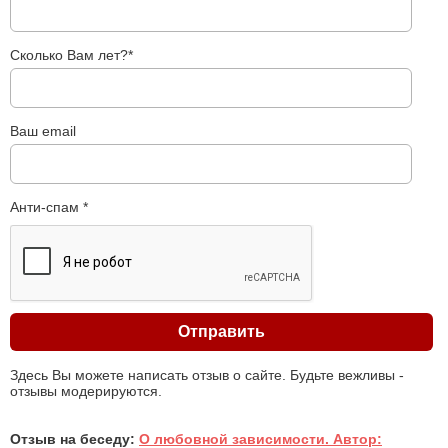
Сколько Вам лет?*
Ваш email
Анти-спам *
Здесь Вы можете написать отзыв о сайте. Будьте вежливы -
отзывы модерируются.
Отзыв на беседу:
О любовной зависимости. Автор: