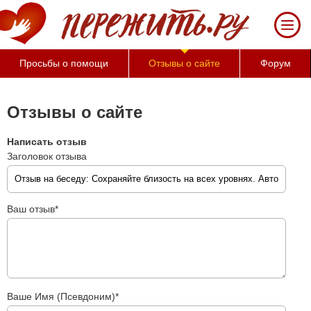
Просьбы о помощи
Отзывы о сайте
Форум
Отзывы о сайте
Написать отзыв
Заголовок отзыва
Ваш отзыв*
Ваше Имя (Псевдоним)*