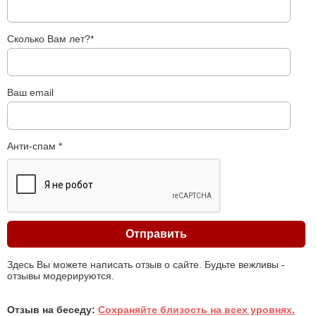
Сколько Вам лет?*
Ваш email
Анти-спам *
Здесь Вы можете написать отзыв о сайте. Будьте вежливы -
отзывы модерируются.
Отзыв на беседу:
Сохраняйте близость на всех уровнях.