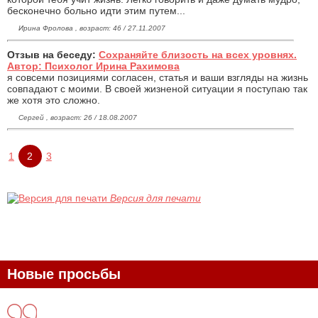
бесконечно больно идти этим путем...
Ирина Фролова , возраст: 46 / 27.11.2007
Отзыв на беседу:
Сохраняйте близость на всех уровнях.
Автор: Психолог Ирина Рахимова
я совсеми позициями согласен, статья и ваши взгляды на жизнь
совпадают с моими. В своей жизненой ситуации я поступаю так
же хотя это сложно.
Сергей , возраст: 26 / 18.08.2007
1
2
3
Версия для печати
Новые просьбы