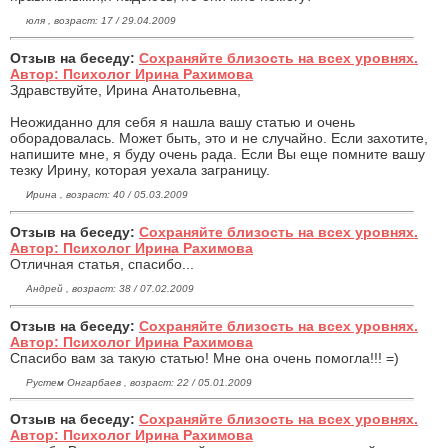
юля , возраст: 17 / 29.04.2009
Отзыв на беседу:
Сохраняйте близость на всех уровнях.
Автор: Психолог Ирина Рахимова
Здравствуйте, Ирина Анатольевна,
Неожиданно для себя я нашла вашу статью и очень
оборадовалась. Может быть, это и не случайно. Если захотите,
напишите мне, я буду очень рада. Если Вы еще помните вашу
тезку Ирину, которая уехала заграницу.
Ирина , возраст: 40 / 05.03.2009
Отзыв на беседу:
Сохраняйте близость на всех уровнях.
Автор: Психолог Ирина Рахимова
Отличная статья, спасибо...
Андрей , возраст: 38 / 07.02.2009
Отзыв на беседу:
Сохраняйте близость на всех уровнях.
Автор: Психолог Ирина Рахимова
Спасибо вам за такую статью! Мне она очень помогла!!! =)
Рустем Онгарбаев , возраст: 22 / 05.01.2009
Отзыв на беседу:
Сохраняйте близость на всех уровнях.
Автор: Психолог Ирина Рахимова